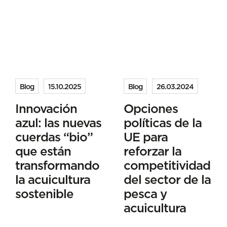
Blog
15.10.2025
Blog
26.03.2024
Innovación
Opciones
azul: las nuevas
políticas de la
cuerdas “bio”
UE para
que están
reforzar la
transformando
competitividad
la acuicultura
del sector de la
sostenible
pesca y
acuicultura