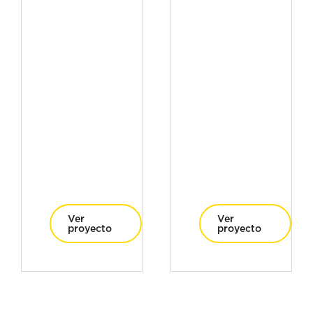
Ver
Ver
proyecto
proyecto