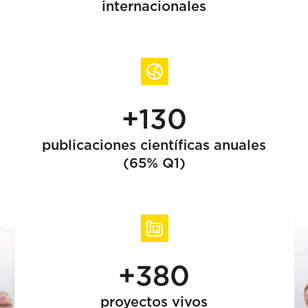
internacionales
+130
publicaciones científicas anuales
(65% Q1)
+380
proyectos vivos