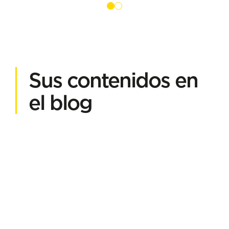
Sus contenidos en
el blog