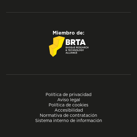
Miembro de:
Política de privacidad
Aviso legal
Política de cookies
Accesibilidad
Normativa de contratación
Sistema interno de información