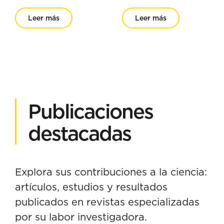
Leer más
Leer más
Publicaciones
destacadas
Explora sus contribuciones a la ciencia:
artículos, estudios y resultados
publicados en revistas especializadas
por su labor investigadora.