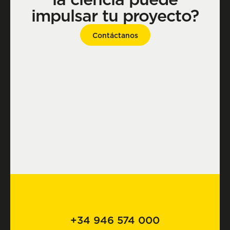
impulsar tu proyecto?
Contáctanos
+34 946 574 000