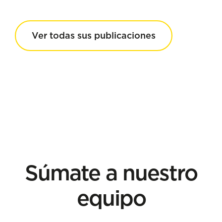
Ver todas sus publicaciones
Súmate a nuestro
equipo