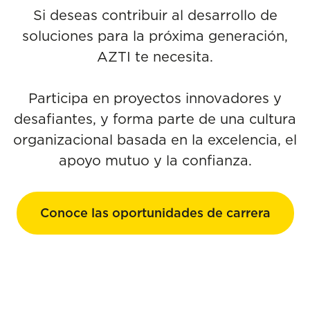
Si deseas contribuir al desarrollo de
soluciones para la próxima generación,
AZTI te necesita.
Participa en proyectos innovadores y
desafiantes, y forma parte de una cultura
organizacional basada en la excelencia, el
apoyo mutuo y la confianza.
Conoce las oportunidades de carrera