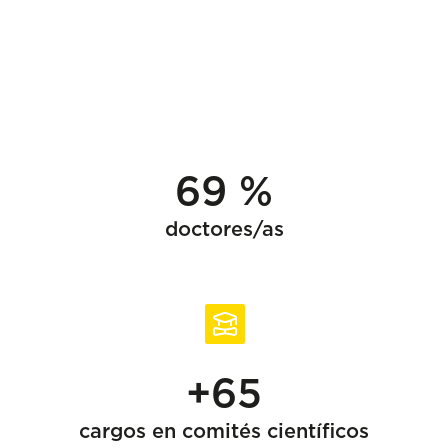
69 %
doctores/as
+65
cargos en comités científicos