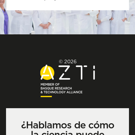
© 2026
¿Hablamos de cómo
la ciencia puede