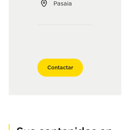
Pasaia
Contactar