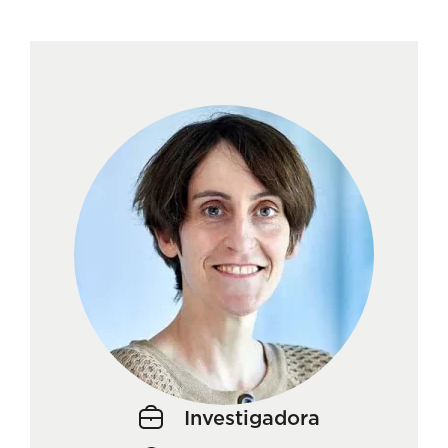
Investigadora