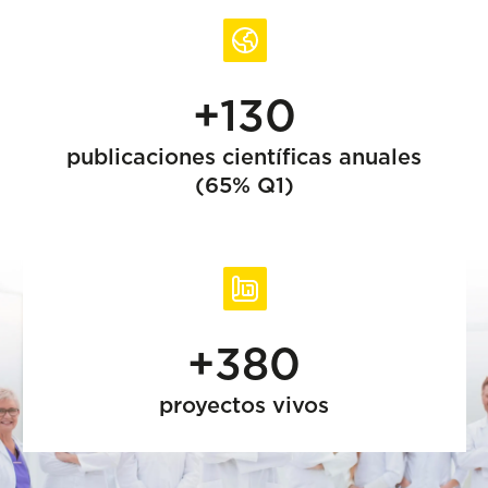
+130
publicaciones científicas anuales
(65% Q1)
+380
proyectos vivos