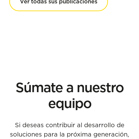
Ver todas sus publicaciones
Súmate a nuestro
equipo
Si deseas contribuir al desarrollo de
soluciones para la próxima generación,