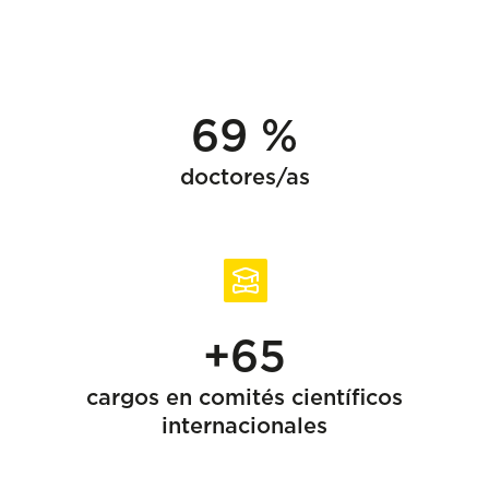
69 %
doctores/as
+65
cargos en comités científicos
internacionales