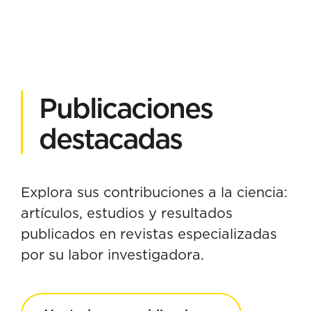
Publicaciones
destacadas
Explora sus contribuciones a la ciencia:
artículos, estudios y resultados
publicados en revistas especializadas
por su labor investigadora.