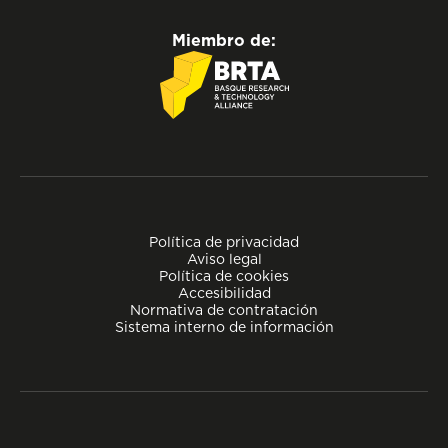
Miembro de:
Política de privacidad
Aviso legal
Política de cookies
Accesibilidad
Normativa de contratación
Sistema interno de información