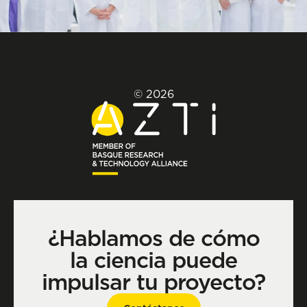
© 2026
¿Hablamos de cómo
la ciencia puede
impulsar tu proyecto?