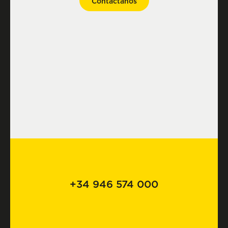
Contáctanos
+34 946 574 000