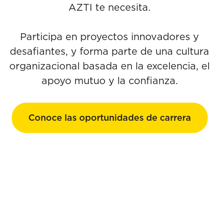
AZTI te necesita.
Participa en proyectos innovadores y
desafiantes, y forma parte de una cultura
organizacional basada en la excelencia, el
apoyo mutuo y la confianza.
Conoce las oportunidades de carrera