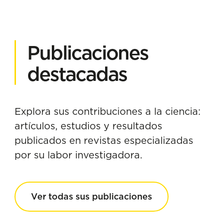
Publicaciones
destacadas
Explora sus contribuciones a la ciencia:
artículos, estudios y resultados
publicados en revistas especializadas
por su labor investigadora.
Ver todas sus publicaciones