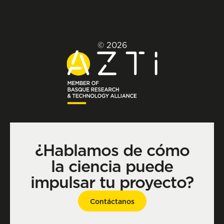
© 2026
¿Hablamos de cómo
la ciencia puede
impulsar tu proyecto?
Contáctanos