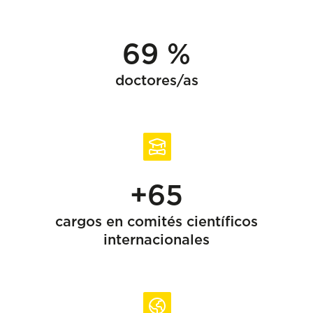
69 %
doctores/as
+65
cargos en comités científicos
internacionales