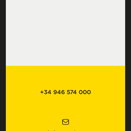
+34 946 574 000