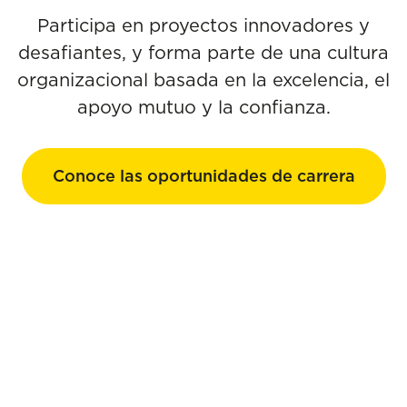
Participa en proyectos innovadores y
desafiantes, y forma parte de una cultura
organizacional basada en la excelencia, el
apoyo mutuo y la confianza.
Conoce las oportunidades de carrera