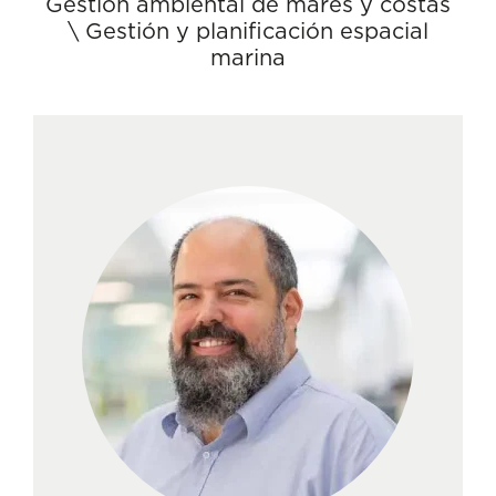
Gestión ambiental de mares y costas
\
Gestión y planificación espacial
marina