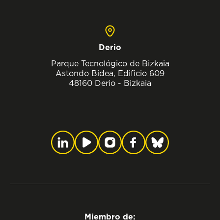
Derio
Parque Tecnológico de Bizkaia
Astondo Bidea, Edificio 609
48160 Derio - Bizkaia
Miembro de: