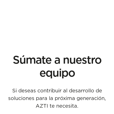
Súmate a nuestro
equipo
Si deseas contribuir al desarrollo de
soluciones para la próxima generación,
AZTI te necesita.