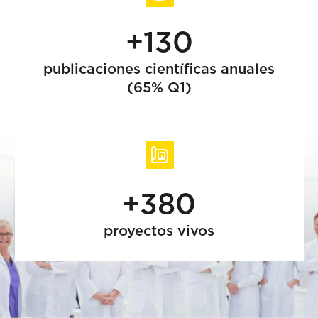
+130
publicaciones científicas anuales
(65% Q1)
+380
proyectos vivos