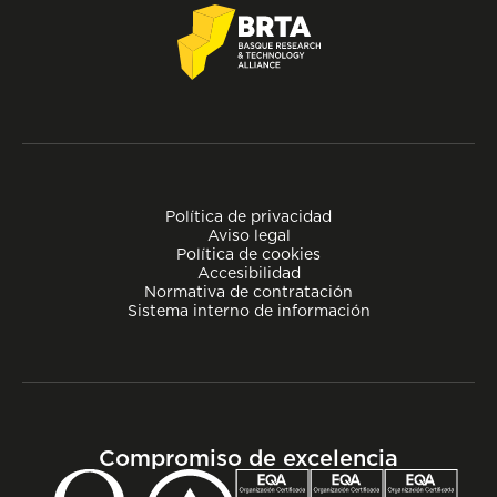
Política de privacidad
Aviso legal
Política de cookies
Accesibilidad
Normativa de contratación
Sistema interno de información
Compromiso de excelencia