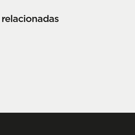
n relacionadas