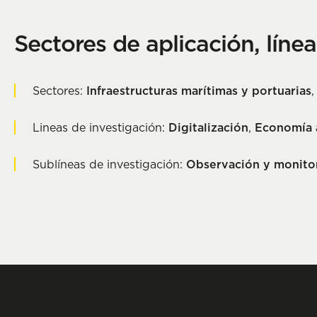
Sectores de aplicación, líne
Sectores:
Infraestructuras marítimas y portuarias
Lineas de investigación:
Digitalización
,
Economía 
Sublíneas de investigación:
Observación y monitor