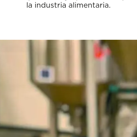
la industria alimentaria.