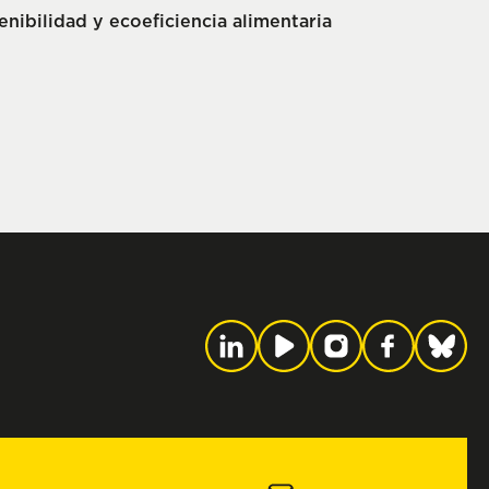
enibilidad y ecoeficiencia alimentaria