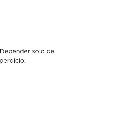
. Depender solo de
perdicio.