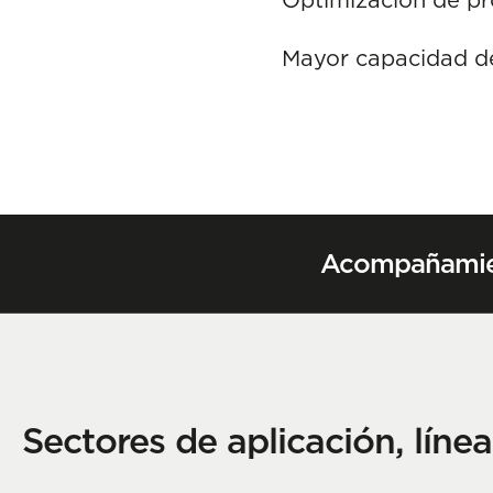
Mayor capacidad de
Acompañamie
Sectores de aplicación, líne