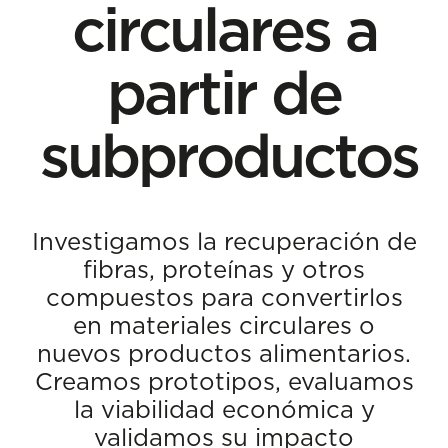
circulares a
partir de
subproductos
Investigamos la recuperación de
fibras, proteínas y otros
compuestos para convertirlos
en materiales circulares o
nuevos productos alimentarios.
Creamos prototipos, evaluamos
la viabilidad económica y
validamos su impacto