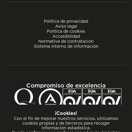
Política de privacidad
Aviso legal
Política de cookies
Accesibilidad
Normativa de contratación
Sistema interno de información
Compromiso de excelencia
¡Cookies!
Con el fin de mejorar nuestros servicios, utilizamos
cookies propias y de terceros para recoger
información estadística.