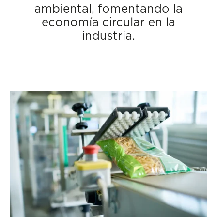
ambiental, fomentando la
economía circular en la
industria.