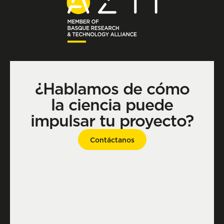
¿Hablamos de cómo
la ciencia puede
impulsar tu proyecto?
Contáctanos