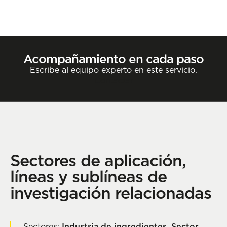
Acompañamiento en cada paso
Escribe al equipo experto en este servicio.
Contactar
Sectores de aplicación,
líneas y sublíneas de
investigación relacionadas
Sectores:
Industria de ingredientes
,
Sector