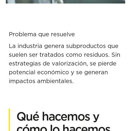
Problema que resuelve
La industria genera subproductos que
suelen ser tratados como residuos. Sin
estrategias de valorización, se pierde
potencial económico y se generan
impactos ambientales.
Qué hacemos y
cómo lo hacemos