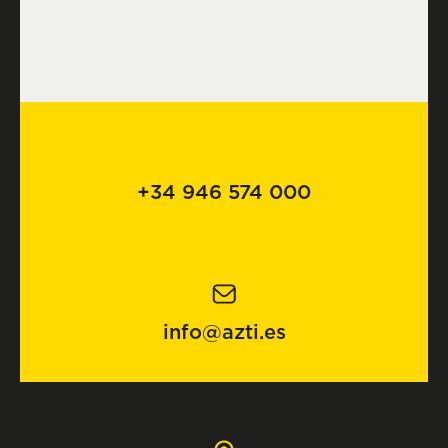
+34 946 574 000
info@azti.es