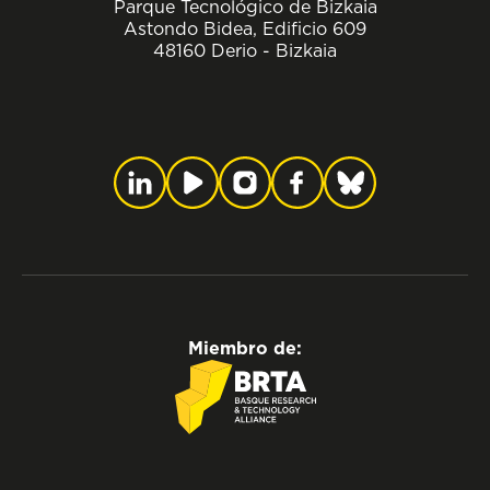
Parque Tecnológico de Bizkaia
Astondo Bidea, Edificio 609
48160 Derio - Bizkaia
Miembro de: