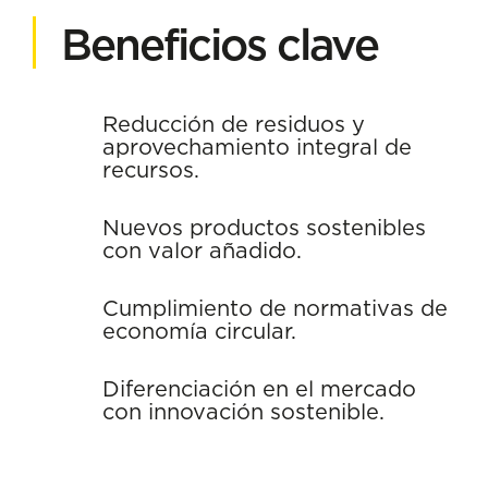
Beneficios clave
Reducción de residuos y
aprovechamiento integral de
recursos.
Nuevos productos sostenibles
con valor añadido.
Cumplimiento de normativas de
economía circular.
Diferenciación en el mercado
con innovación sostenible.