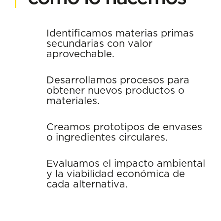
Identificamos materias primas
secundarias con valor
aprovechable.
Desarrollamos procesos para
obtener nuevos productos o
materiales.
Creamos prototipos de envases
o ingredientes circulares.
Evaluamos el impacto ambiental
y la viabilidad económica de
cada alternativa.