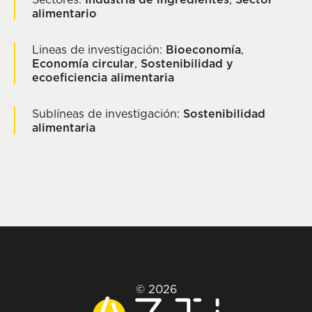
alimentario
Lineas de investigación:
Bioeconomía
,
Economía circular
,
Sostenibilidad y
ecoeficiencia alimentaria
Sublíneas de investigación:
Sostenibilidad
alimentaria
© 2026