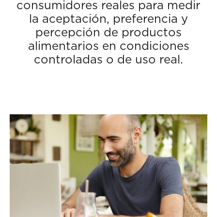
consumidores reales para medir
la aceptación, preferencia y
percepción de productos
alimentarios en condiciones
controladas o de uso real.