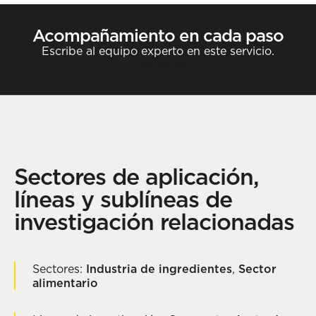
Acompañamiento en cada paso
Escribe al equipo experto en este servicio.
Contactar
Sectores de aplicación,
líneas y sublíneas de
investigación relacionadas
Sectores:
Industria de ingredientes
,
Sector
alimentario