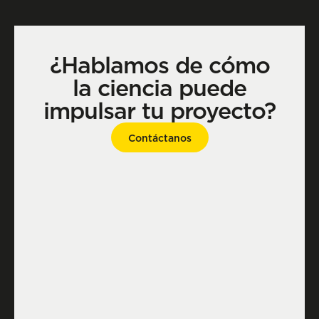
¿Hablamos de cómo
la ciencia puede
impulsar tu proyecto?
Contáctanos