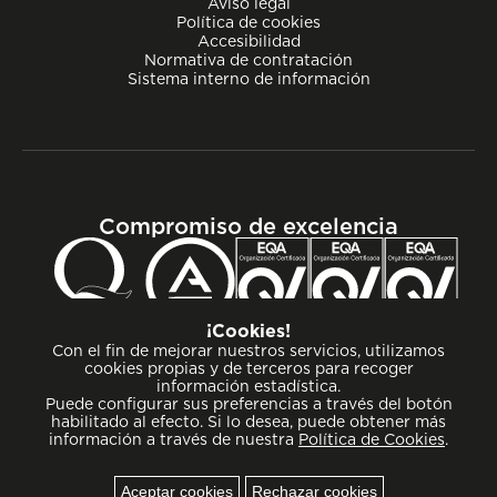
Aviso legal
Política de cookies
Accesibilidad
Normativa de contratación
Sistema interno de información
Compromiso de excelencia
¡Cookies!
Con el fin de mejorar nuestros servicios, utilizamos
cookies propias y de terceros para recoger
información estadística.
Puede configurar sus preferencias a través del botón
habilitado al efecto. Si lo desea, puede obtener más
información a través de nuestra
Política de Cookies
.
Aceptar cookies
Rechazar cookies