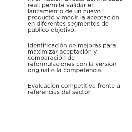
real: permite validar el
lanzamiento de un nuevo
producto y medir la aceptación
en diferentes segmentos de
público objetivo.
Identificación de mejoras para
maximizar aceptación y
comparación de
reformulaciones con la versión
original o la competencia.
Evaluación competitiva frente a
referencias del sector