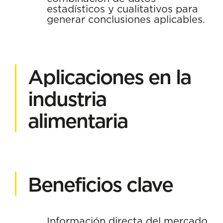
estadísticos y cualitativos para
generar conclusiones aplicables.
Aplicaciones en la
industria
alimentaria
Beneficios clave
Información directa del mercado