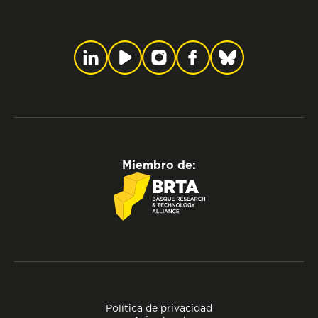
Miembro de:
Política de privacidad