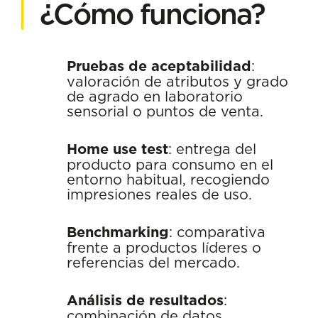
¿Cómo funciona?
Pruebas de aceptabilidad
:
valoración de atributos y grado
de agrado en laboratorio
sensorial o puntos de venta.
Home use test
: entrega del
producto para consumo en el
entorno habitual, recogiendo
impresiones reales de uso.
Benchmarking
: comparativa
frente a productos líderes o
referencias del mercado.
Análisis de resultados
:
combinación de datos