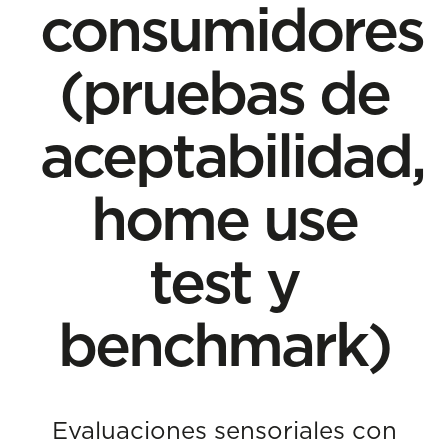
consumidores
(pruebas de
aceptabilidad,
home use
test y
benchmark)
Evaluaciones sensoriales con