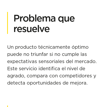
Problema que
resuelve
Un producto técnicamente óptimo
puede no triunfar si no cumple las
expectativas sensoriales del mercado.
Este servicio identifica el nivel de
agrado, compara con competidores y
detecta oportunidades de mejora.