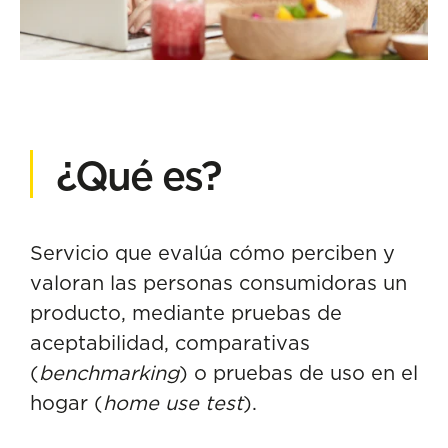
¿Qué es?
Servicio que evalúa cómo perciben y
valoran las personas consumidoras un
producto, mediante pruebas de
aceptabilidad, comparativas
(
benchmarking
) o pruebas de uso en el
hogar (
home use test
).