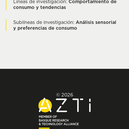
Lineas de investigación:
Comportamiento de
consumo y tendencias
Sublíneas de investigación:
Análisis sensorial
y preferencias de consumo
© 2026