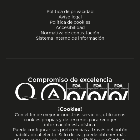
Política de privacidad
Aviso legal
Política de cookies
Accesibilidad
Normativa de contratación
Sistema interno de información
Compromiso de excelencia
¡Cookies!
Con el fin de mejorar nuestros servicios, utilizamos
cookies propias y de terceros para recoger
información estadística.
Puede configurar sus preferencias a través del botón
habilitado al efecto. Si lo desea, puede obtener más
información a través de nuestra
Política de Cookies
.