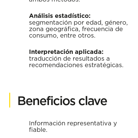
Análisis estadístico:
segmentación por edad, género,
zona geográfica, frecuencia de
consumo, entre otros.
Interpretación aplicada:
traducción de resultados a
recomendaciones estratégicas.
Beneficios clave
Información representativa y
fiable.