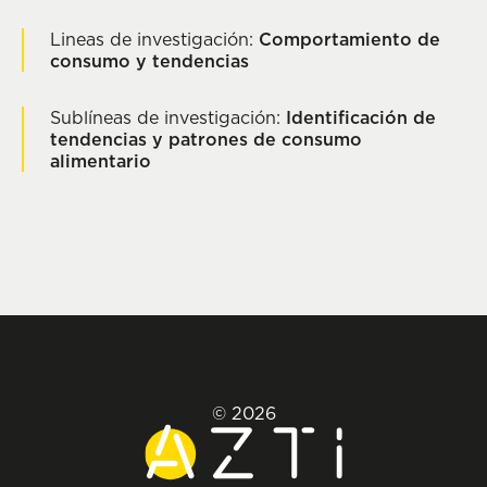
Lineas de investigación:
Comportamiento de
consumo y tendencias
Sublíneas de investigación:
Identificación de
tendencias y patrones de consumo
alimentario
© 2026