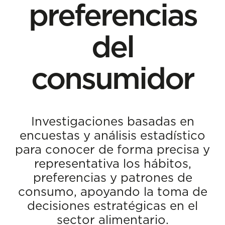
preferencias
del
consumidor
Investigaciones basadas en
encuestas y análisis estadístico
para conocer de forma precisa y
representativa los hábitos,
preferencias y patrones de
consumo, apoyando la toma de
decisiones estratégicas en el
sector alimentario.