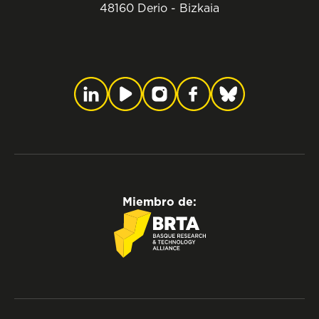
48160 Derio - Bizkaia
Miembro de: