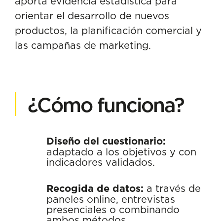
aporta evidencia estadística para
orientar el desarrollo de nuevos
productos, la planificación comercial y
las campañas de marketing.
¿Cómo funciona?
Diseño del cuestionario:
adaptado a los objetivos y con
indicadores validados.
Recogida de datos:
a través de
paneles online, entrevistas
presenciales o combinando
ambos métodos.