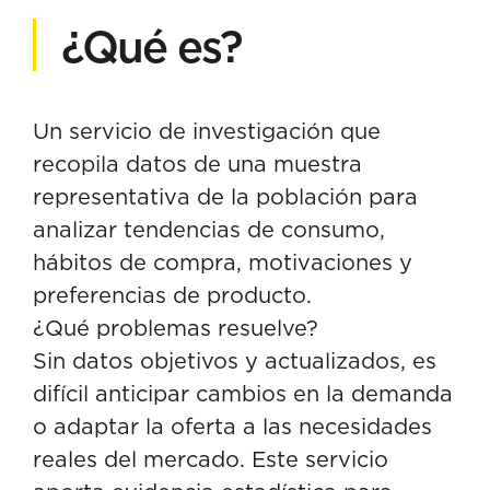
¿Qué es?
Un servicio de investigación que
recopila datos de una muestra
representativa de la población para
analizar tendencias de consumo,
hábitos de compra, motivaciones y
preferencias de producto.
¿Qué problemas resuelve?
Sin datos objetivos y actualizados, es
difícil anticipar cambios en la demanda
o adaptar la oferta a las necesidades
reales del mercado. Este servicio