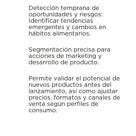
Detección temprana de
oportunidades y riesgos:
Identificar tendencias
emergentes y cambios en
hábitos alimentarios.
Segmentación precisa para
acciones de marketing y
desarrollo de producto.
Permite validar el potencial de
nuevos productos antes del
lanzamiento, así como ajustar
precios, formatos y canales de
venta según perfiles de
consumo.