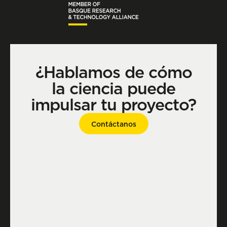
¿Hablamos de cómo
la ciencia puede
impulsar tu proyecto?
Contáctanos