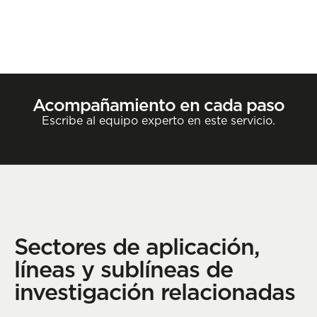
Acompañamiento en cada paso
Escribe al equipo experto en este servicio.
Contactar
Sectores de aplicación,
líneas y sublíneas de
investigación relacionadas