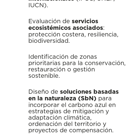
IUCN).
Evaluación de
servicios
ecosistémicos asociados
:
protección costera, resiliencia,
biodiversidad.
Identificación de zonas
prioritarias para la conservación,
restauración o gestión
sostenible.
Diseño de
soluciones basadas
en la naturaleza (SbN)
para
incorporar el carbono azul en
estrategias de mitigación y
adaptación climática,
ordenación del territorio y
proyectos de compensación.