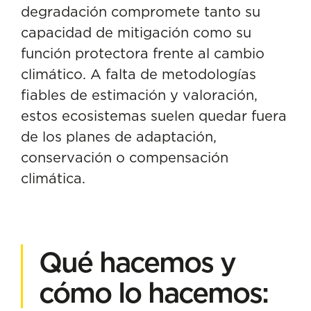
degradación compromete tanto su
capacidad de mitigación como su
función protectora frente al cambio
climático. A falta de metodologías
fiables de estimación y valoración,
estos ecosistemas suelen quedar fuera
de los planes de adaptación,
conservación o compensación
climática.
Qué hacemos y
cómo lo hacemos: