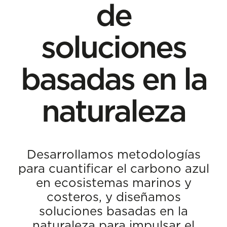
de
soluciones
basadas en la
naturaleza
Desarrollamos metodologías
para cuantificar el carbono azul
en ecosistemas marinos y
costeros, y diseñamos
soluciones basadas en la
naturaleza para impulsar el