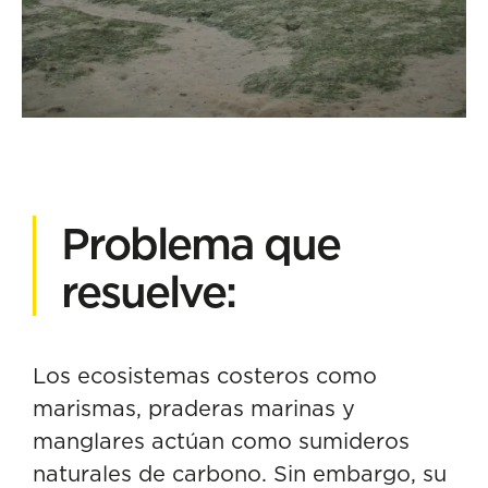
Problema que
resuelve:
Los ecosistemas costeros como
marismas, praderas marinas y
manglares actúan como sumideros
naturales de carbono. Sin embargo, su