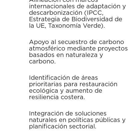
internacionales de adaptación y
descarbonización (IPCC,
Estrategia de Biodiversidad de
la UE, Taxonomía Verde).
Apoyo al secuestro de carbono
atmosférico mediante proyectos
basados en naturaleza y
carbono.
Identificación de áreas
prioritarias para restauración
ecológica y aumento de
resiliencia costera.
Integración de soluciones
naturales en políticas públicas y
planificación sectorial.