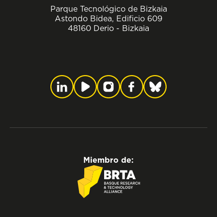
Parque Tecnológico de Bizkaia
Astondo Bidea, Edificio 609
48160 Derio - Bizkaia
Miembro de: