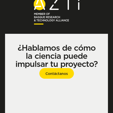
¿Hablamos de cómo
la ciencia puede
impulsar tu proyecto?
Contáctanos