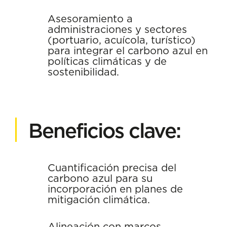
Asesoramiento a
administraciones y sectores
(portuario, acuícola, turístico)
para integrar el carbono azul en
políticas climáticas y de
sostenibilidad.
Beneficios clave:
Cuantificación precisa del
carbono azul para su
incorporación en planes de
mitigación climática.
Alineación con marcos