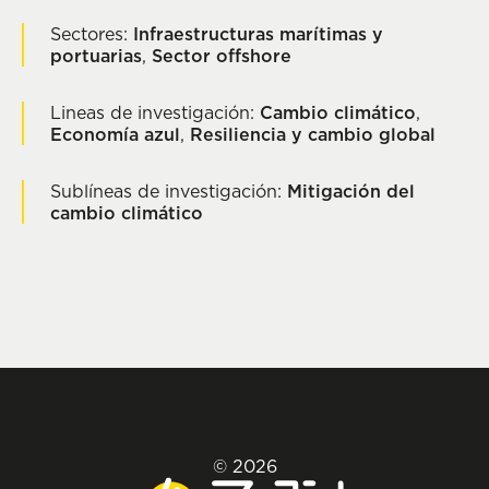
Sectores:
Infraestructuras marítimas y
portuarias
,
Sector offshore
Lineas de investigación:
Cambio climático
,
Economía azul
,
Resiliencia y cambio global
Sublíneas de investigación:
Mitigación del
cambio climático
© 2026