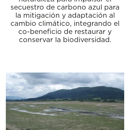
secuestro de carbono azul para
la mitigación y adaptación al
cambio climático, integrando el
co-beneficio de restaurar y
conservar la biodiversidad.