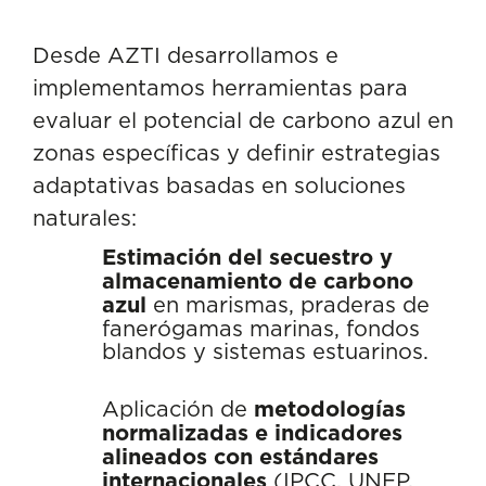
Desde AZTI desarrollamos e
implementamos herramientas para
evaluar el potencial de carbono azul en
zonas específicas y definir estrategias
adaptativas basadas en soluciones
naturales:
Estimación del secuestro y
almacenamiento de carbono
azul
en marismas, praderas de
fanerógamas marinas, fondos
blandos y sistemas estuarinos.
Aplicación de
metodologías
normalizadas e indicadores
alineados con estándares
internacionales
(IPCC, UNEP,