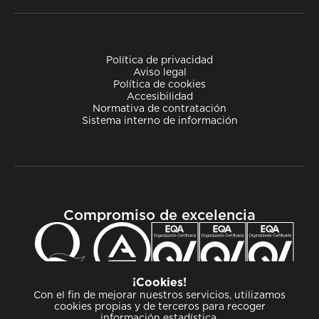
Política de privacidad
Aviso legal
Política de cookies
Accesibilidad
Normativa de contratación
Sistema interno de información
Compromiso de excelencia
¡Cookies!
Con el fin de mejorar nuestros servicios, utilizamos
cookies propias y de terceros para recoger
información estadística.