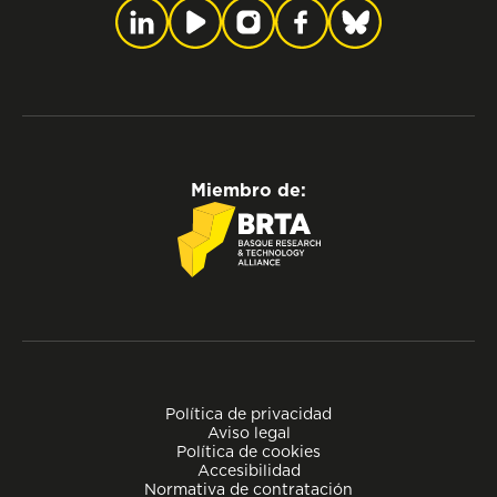
Miembro de:
Política de privacidad
Aviso legal
Política de cookies
Accesibilidad
Normativa de contratación