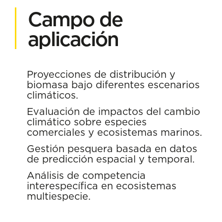
Campo de
aplicación
Proyecciones de distribución y
biomasa bajo diferentes escenarios
climáticos.
Evaluación de impactos del cambio
climático sobre especies
comerciales y ecosistemas marinos.
Gestión pesquera basada en datos
de predicción espacial y temporal.
Análisis de competencia
interespecífica en ecosistemas
multiespecie.