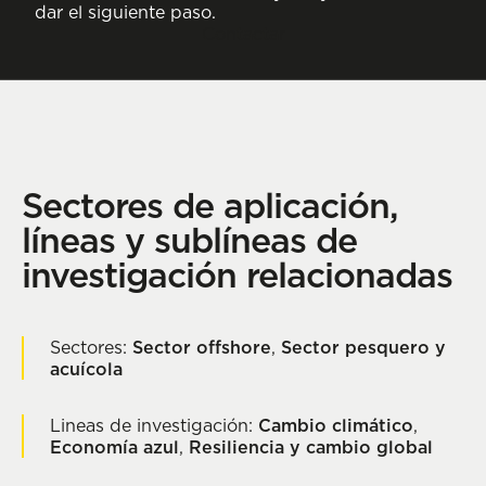
dar el siguiente paso.
Contactar
Sectores de aplicación,
líneas y sublíneas de
investigación relacionadas
Sectores:
Sector offshore
,
Sector pesquero y
acuícola
Lineas de investigación:
Cambio climático
,
Economía azul
,
Resiliencia y cambio global