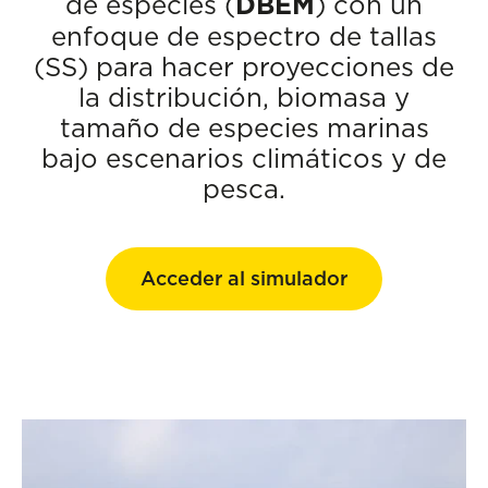
de especies (
DBEM
) con un
enfoque de espectro de tallas
(SS) para hacer proyecciones de
la distribución, biomasa y
tamaño de especies marinas
bajo escenarios climáticos y de
pesca.
Acceder al simulador