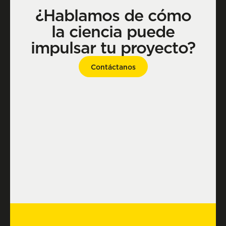
¿Hablamos de cómo
la ciencia puede
impulsar tu proyecto?
Contáctanos