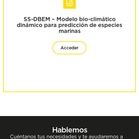
SS-DBEM – Modelo bio-climático
dinámico para predicción de especies
marinas
Acceder
Hablemos
Cuéntanos tus necesidades y te ayudaremos a