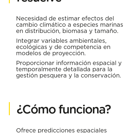
Necesidad de estimar efectos del
cambio climático a especies marinas
en distribución, biomasa y tamaño.
Integrar variables ambientales,
ecológicas y de competencia en
modelos de proyección.
Proporcionar información espacial y
temporalmente detallada para la
gestión pesquera y la conservación.
¿Cómo funciona?
Ofrece predicciones espaciales