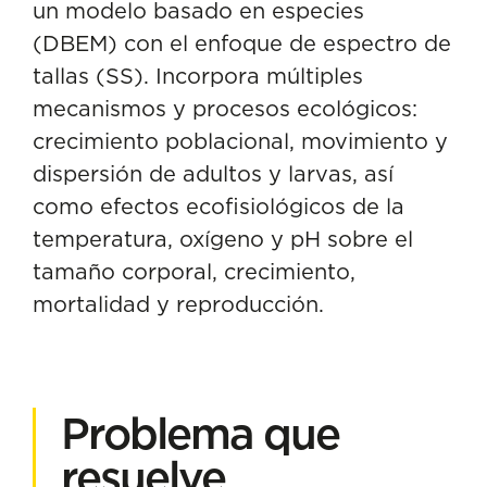
un modelo basado en especies
(DBEM) con el enfoque de espectro de
tallas (SS). Incorpora múltiples
mecanismos y procesos ecológicos:
crecimiento poblacional, movimiento y
dispersión de adultos y larvas, así
como efectos ecofisiológicos de la
temperatura, oxígeno y pH sobre el
tamaño corporal, crecimiento,
mortalidad y reproducción.
Problema que
resuelve