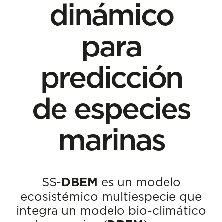
dinámico
para
predicción
de especies
marinas
SS-
DBEM
es un modelo
ecosistémico multiespecie que
integra un modelo bio-climático