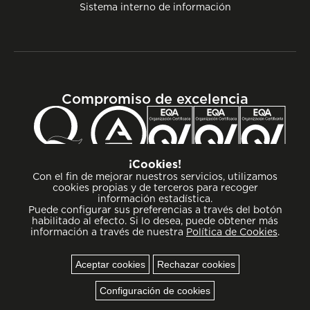
Sistema interno de información
Compromiso de excelencia
¡Cookies!
Con el fin de mejorar nuestros servicios, utilizamos
cookies propias y de terceros para recoger
información estadística.
Puede configurar sus preferencias a través del botón
habilitado al efecto. Si lo desea, puede obtener más
información a través de nuestra
Política de Cookies
.
Aceptar cookies
Rechazar cookies
Cookies
Configuración de cookies