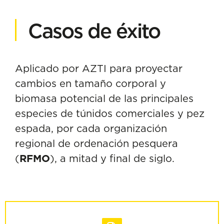
Casos de éxito
Aplicado por AZTI para proyectar
cambios en tamaño corporal y
biomasa potencial de las principales
especies de túnidos comerciales y pez
espada, por cada organización
regional de ordenación pesquera
(
RFMO
), a mitad y final de siglo.