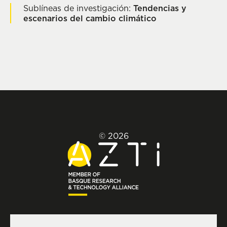
Sublíneas de investigación:
Tendencias y
escenarios del cambio climático
© 2026