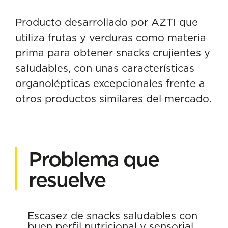
Producto desarrollado por AZTI que
utiliza frutas y verduras como materia
prima para obtener snacks crujientes y
saludables, con unas características
organolépticas excepcionales frente a
otros productos similares del mercado.
Problema que
resuelve
Escasez de snacks saludables con
buen perfil nutricional y sensorial.