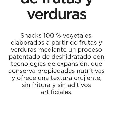
verduras
Snacks 100 % vegetales,
elaborados a partir de frutas y
verduras mediante un proceso
patentado de deshidratado con
tecnologías de expansión, que
conserva propiedades nutritivas
y ofrece una textura crujiente,
sin fritura y sin aditivos
artificiales.