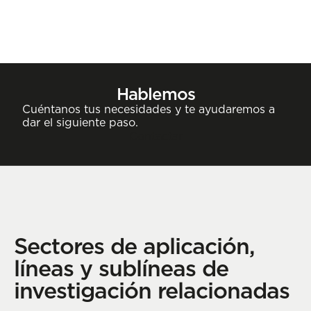
Hablemos
Cuéntanos tus necesidades y te ayudaremos a
dar el siguiente paso.
Contactar
Sectores de aplicación,
líneas y sublíneas de
investigación relacionadas