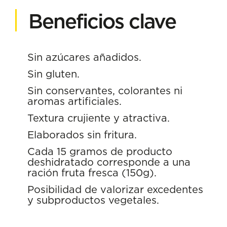
Beneficios clave
Sin azúcares añadidos.
Sin gluten.
Sin conservantes, colorantes ni
aromas artificiales.
Textura crujiente y atractiva.
Elaborados sin fritura.
Cada 15 gramos de producto
deshidratado corresponde a una
ración fruta fresca (150g).
Posibilidad de valorizar excedentes
y subproductos vegetales.