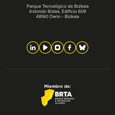
Parque Tecnológico de Bizkaia
Astondo Bidea, Edificio 609
48160 Derio - Bizkaia
Miembro de: