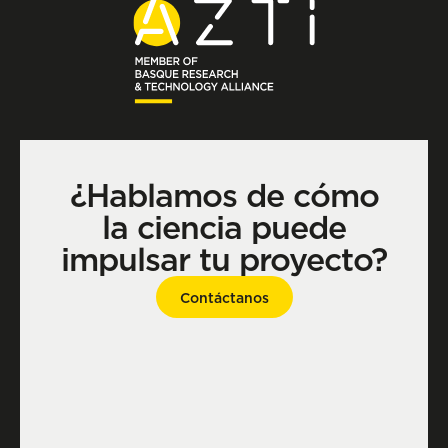
¿Hablamos de cómo
la ciencia puede
impulsar tu proyecto?
Contáctanos