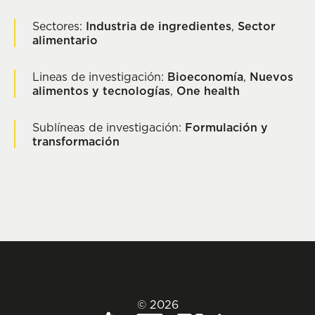
Sectores:
Industria de ingredientes
,
Sector
alimentario
Lineas de investigación:
Bioeconomía
,
Nuevos
alimentos y tecnologías
,
One health
Sublíneas de investigación:
Formulación y
transformación
© 2026