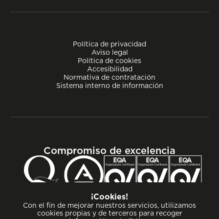
Política de privacidad
Aviso legal
Política de cookies
Accesibilidad
Normativa de contratación
Sistema interno de información
Compromiso de excelencia
¡Cookies!
Con el fin de mejorar nuestros servicios, utilizamos
cookies propias y de terceros para recoger