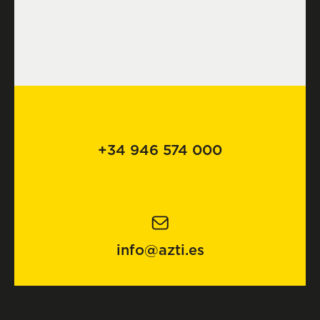
+34 946 574 000
info@azti.es