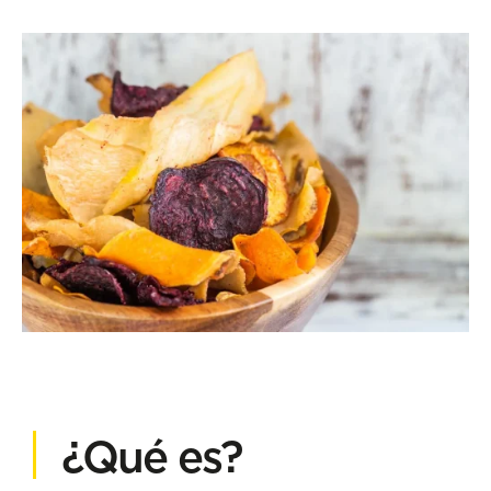
¿Qué es?