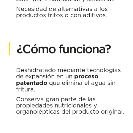
Necesidad de alternativas a los
productos fritos o con aditivos.
¿Cómo funciona?
Deshidratado mediante tecnologías
de expansión en un
proceso
patentado
que elimina el agua sin
fritura.
Conserva gran parte de las
propiedades nutricionales y
organolépticas del producto original.