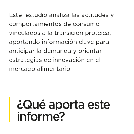
Este estudio analiza las actitudes y
comportamientos de consumo
vinculados a la transición proteica,
aportando información clave para
anticipar la demanda y orientar
estrategias de innovación en el
mercado alimentario.
¿Qué aporta este
informe?