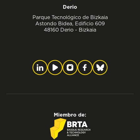
Derio
Parque Tecnológico de Bizkaia
Astondo Bidea, Edificio 609
48160 Derio - Bizkaia
Miembro de: