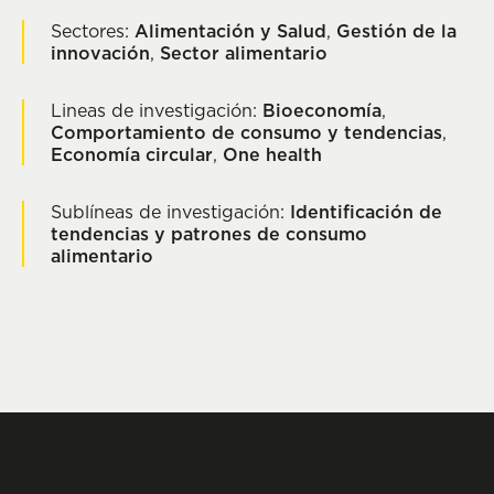
Sectores:
Alimentación y Salud
,
Gestión de la
innovación
,
Sector alimentario
Lineas de investigación:
Bioeconomía
,
Comportamiento de consumo y tendencias
,
Economía circular
,
One health
Sublíneas de investigación:
Identificación de
tendencias y patrones de consumo
alimentario