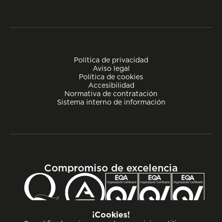
Política de privacidad
Aviso legal
Política de cookies
Accesibilidad
Normativa de contratación
Sistema interno de información
Compromiso de excelencia
¡Cookies!