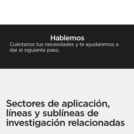
Hablemos
Cuéntanos tus necesidades y te ayudaremos a
dar el siguiente paso.
Contactar
Sectores de aplicación,
líneas y sublíneas de
investigación relacionadas