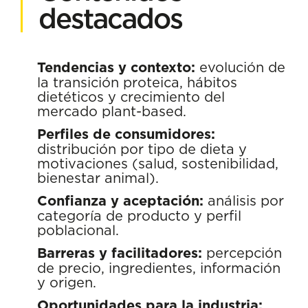
destacados
Tendencias y contexto:
evolución de
la transición proteica, hábitos
dietéticos y crecimiento del
mercado plant-based.
Perfiles de consumidores:
distribución por tipo de dieta y
motivaciones (salud, sostenibilidad,
bienestar animal).
Confianza y aceptación:
análisis por
categoría de producto y perfil
poblacional.
Barreras y facilitadores:
percepción
de precio, ingredientes, información
y origen.
Oportunidades para la industria: