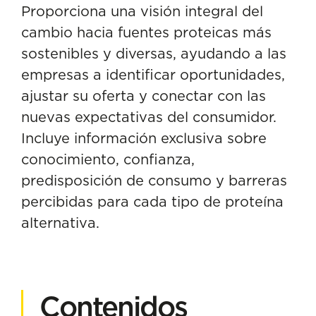
Proporciona una visión integral del
cambio hacia fuentes proteicas más
sostenibles y diversas, ayudando a las
empresas a identificar oportunidades,
ajustar su oferta y conectar con las
nuevas expectativas del consumidor.
Incluye información exclusiva sobre
conocimiento, confianza,
predisposición de consumo y barreras
percibidas para cada tipo de proteína
alternativa.
Contenidos