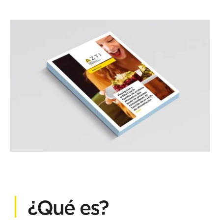
¿Qué es?