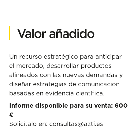
Valor añadido
Un recurso estratégico para anticipar
el mercado, desarrollar productos
alineados con las nuevas demandas y
diseñar estrategias de comunicación
basadas en evidencia científica.
Informe disponible para su venta: 600
€
Solicítalo en:
consultas@azti.es