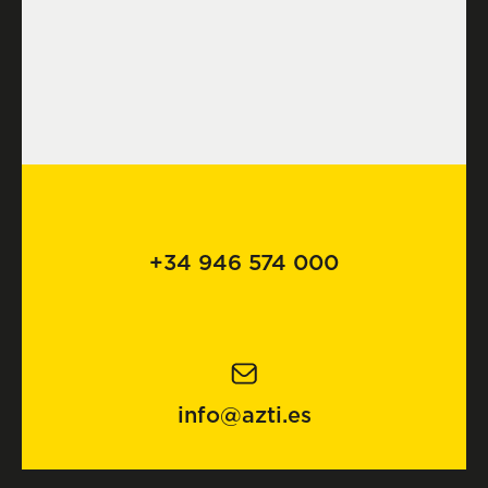
+34 946 574 000
info@azti.es