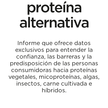
proteína
alternativa
Informe que ofrece datos
exclusivos para entender la
confianza, las barreras y la
predisposición de las personas
consumidoras hacia proteínas
vegetales, micoproteínas, algas,
insectos, carne cultivada e
híbridos.