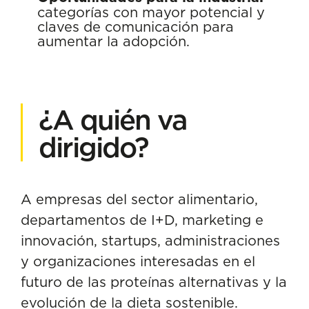
categorías con mayor potencial y
claves de comunicación para
aumentar la adopción.
¿A quién va
dirigido?
A empresas del sector alimentario,
departamentos de I+D, marketing e
innovación, startups, administraciones
y organizaciones interesadas en el
futuro de las proteínas alternativas y la
evolución de la dieta sostenible.