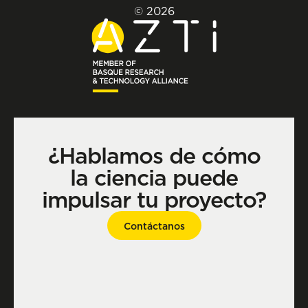
© 2026
¿Hablamos de cómo
la ciencia puede
impulsar tu proyecto?
Contáctanos