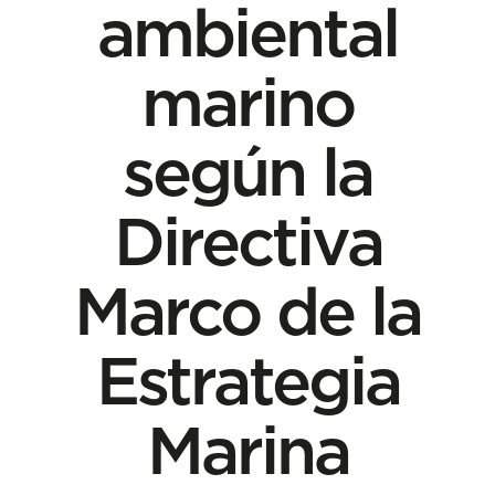
ambiental
marino
según la
Directiva
Marco de la
Estrategia
Marina