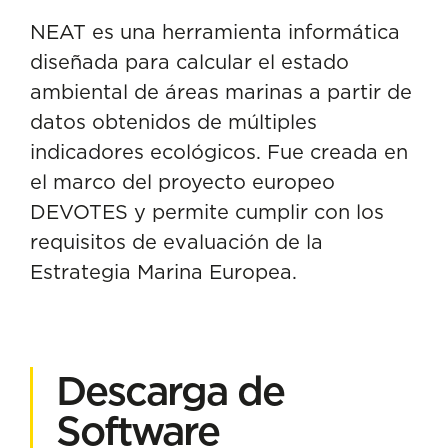
NEAT es una herramienta informática
diseñada para calcular el estado
ambiental de áreas marinas a partir de
datos obtenidos de múltiples
indicadores ecológicos. Fue creada en
el marco del proyecto europeo
DEVOTES y permite cumplir con los
requisitos de evaluación de la
Estrategia Marina Europea.
Descarga de
Software