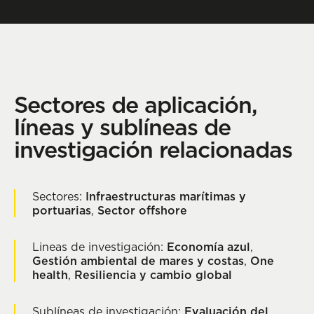
Sectores de aplicación,
líneas y sublíneas de
investigación relacionadas
Sectores:
Infraestructuras marítimas y
portuarias
,
Sector offshore
Lineas de investigación:
Economía azul
,
Gestión ambiental de mares y costas
,
One
health
,
Resiliencia y cambio global
Sublíneas de investigación:
Evaluación del