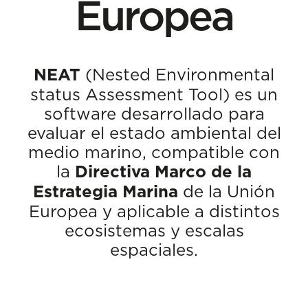
Europea
NEAT
(Nested Environmental
status Assessment Tool) es un
software desarrollado para
evaluar el estado ambiental del
medio marino, compatible con
la
Directiva Marco de la
Estrategia Marina
de la Unión
Europea y aplicable a distintos
ecosistemas y escalas
espaciales.