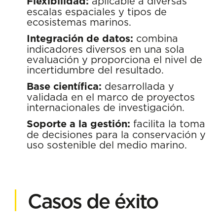
Flexibilidad:
aplicable a diversas
escalas espaciales y tipos de
ecosistemas marinos.
Integración de datos:
combina
indicadores diversos en una sola
evaluación y proporciona el nivel de
incertidumbre del resultado.
Base científica:
desarrollada y
validada en el marco de proyectos
internacionales de investigación.
Soporte a la gestión:
facilita la toma
de decisiones para la conservación y
uso sostenible del medio marino.
Casos de éxito