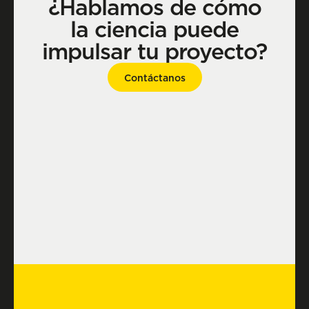
¿Hablamos de cómo
la ciencia puede
impulsar tu proyecto?
Contáctanos