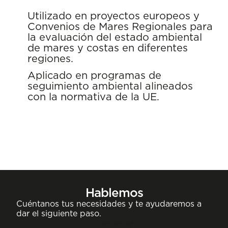
Utilizado en proyectos europeos y
Convenios de Mares Regionales para
la evaluación del estado ambiental
de mares y costas en diferentes
regiones.
Aplicado en programas de
seguimiento ambiental alineados
con la normativa de la UE.
Hablemos
Cuéntanos tus necesidades y te ayudaremos a
dar el siguiente paso.
Contactar