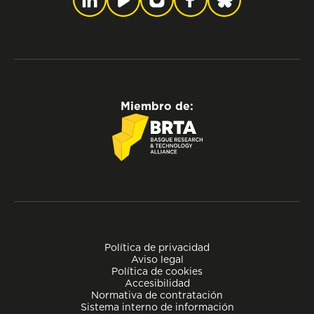
Miembro de:
Política de privacidad
Aviso legal
Política de cookies
Accesibilidad
Normativa de contratación
Sistema interno de información