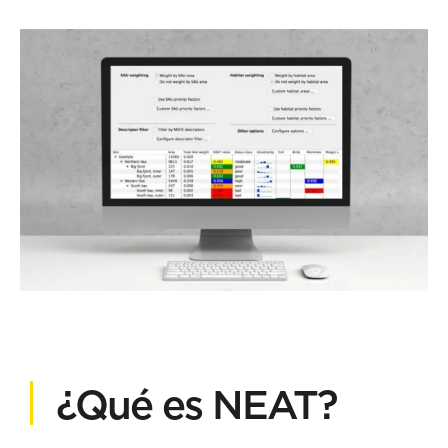
¿Qué es NEAT?