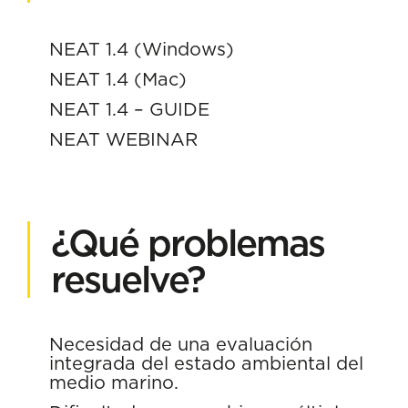
NEAT 1.4 (Windows)
NEAT 1.4 (Mac)
NEAT 1.4 – GUIDE
NEAT WEBINAR
¿Qué problemas
resuelve?
Necesidad de una evaluación
integrada del estado ambiental del
medio marino.