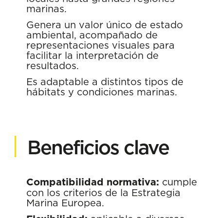
marinas.
Genera un valor único de estado
ambiental, acompañado de
representaciones visuales para
facilitar la interpretación de
resultados.
Es adaptable a distintos tipos de
hábitats y condiciones marinas.
Beneficios clave
Compatibilidad normativa:
cumple
con los criterios de la Estrategia
Marina Europea.