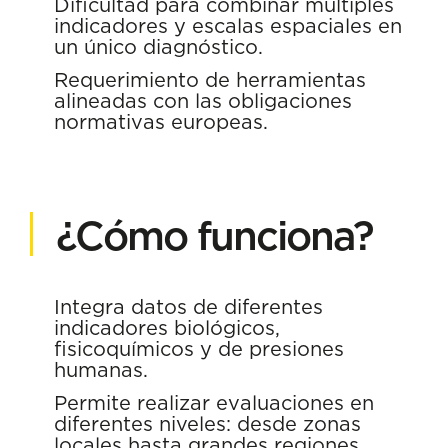
Dificultad para combinar múltiples
indicadores y escalas espaciales en
un único diagnóstico.
Requerimiento de herramientas
alineadas con las obligaciones
normativas europeas.
¿Cómo funciona?
Integra datos de diferentes
indicadores biológicos,
fisicoquímicos y de presiones
humanas.
Permite realizar evaluaciones en
diferentes niveles: desde zonas
locales hasta grandes regiones