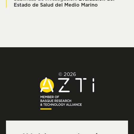
Estado de Salud del Medio Marino
© 2026