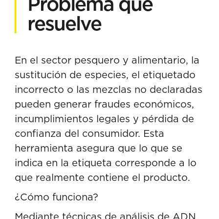
Problema que
resuelve
En el sector pesquero y alimentario, la
sustitución de especies, el etiquetado
incorrecto o las mezclas no declaradas
pueden generar fraudes económicos,
incumplimientos legales y pérdida de
confianza del consumidor. Esta
herramienta asegura que lo que se
indica en la etiqueta corresponde a lo
que realmente contiene el producto.
¿Cómo funciona?
Mediante técnicas de análisis de ADN,