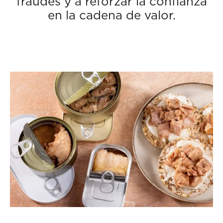
fraudes y a reforzar la confianza
en la cadena de valor.