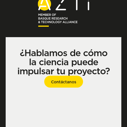
¿Hablamos de cómo
la ciencia puede
impulsar tu proyecto?
Contáctanos