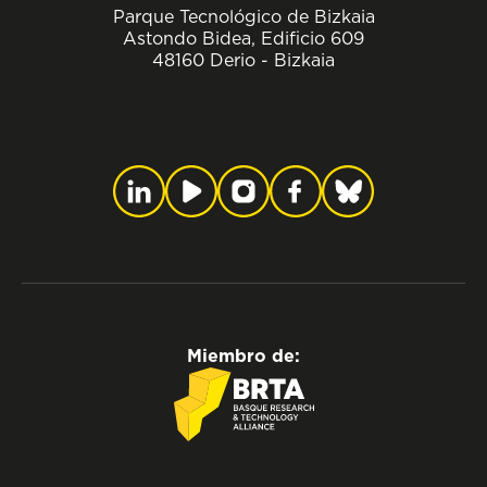
Parque Tecnológico de Bizkaia
Astondo Bidea, Edificio 609
48160 Derio - Bizkaia
Miembro de: