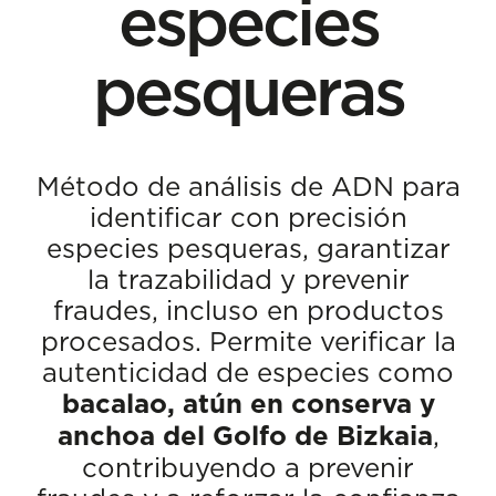
especies
pesqueras
Método de análisis de ADN para
identificar con precisión
especies pesqueras, garantizar
la trazabilidad y prevenir
fraudes, incluso en productos
procesados. Permite verificar la
autenticidad de especies como
bacalao, atún en conserva y
anchoa del Golfo de Bizkaia
,
contribuyendo a prevenir