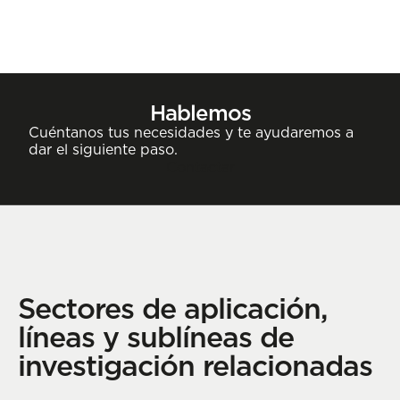
Hablemos
Cuéntanos tus necesidades y te ayudaremos a
dar el siguiente paso.
Contactar
Sectores de aplicación,
líneas y sublíneas de
investigación relacionadas