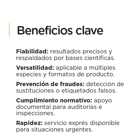
Beneficios clave
Fiabilidad:
resultados precisos y
respaldados por bases científicas.
Versatilidad:
aplicable a múltiples
especies y formatos de producto.
Prevención de fraudes:
detección de
sustituciones o etiquetados falsos.
Cumplimiento normativo:
apoyo
documental para auditorías e
inspecciones.
Rapidez:
servicio exprés disponible
para situaciones urgentes.