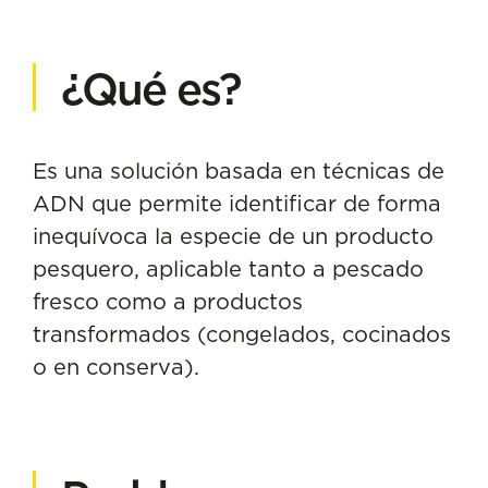
¿Qué es?
Es una solución basada en técnicas de
ADN que permite identificar de forma
inequívoca la especie de un producto
pesquero, aplicable tanto a pescado
fresco como a productos
transformados (congelados, cocinados
o en conserva).