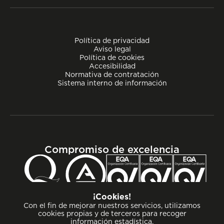
Política de privacidad
Aviso legal
Política de cookies
Accesibilidad
Normativa de contratación
Sistema interno de información
Compromiso de excelencia
¡Cookies!
Con el fin de mejorar nuestros servicios, utilizamos
cookies propias y de terceros para recoger
información estadística.