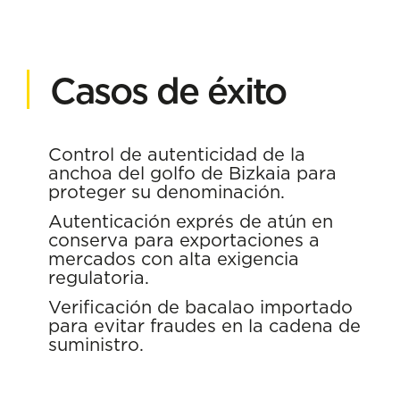
Casos de éxito
Control de autenticidad de la
anchoa del golfo de Bizkaia para
proteger su denominación.
Autenticación exprés de atún en
conserva para exportaciones a
mercados con alta exigencia
regulatoria.
Verificación de bacalao importado
para evitar fraudes en la cadena de
suministro.