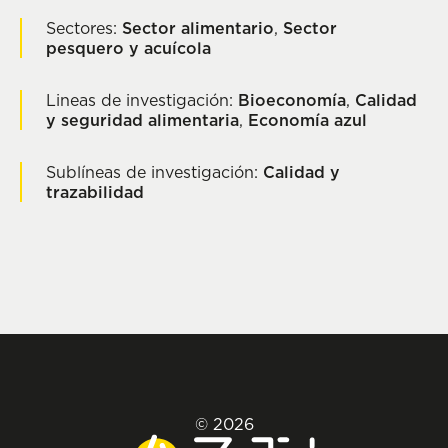
Sectores:
Sector alimentario
,
Sector
pesquero y acuícola
Lineas de investigación:
Bioeconomía
,
Calidad
y seguridad alimentaria
,
Economía azul
Sublíneas de investigación:
Calidad y
trazabilidad
© 2026