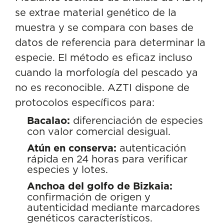
se extrae material genético de la
muestra y se compara con bases de
datos de referencia para determinar la
especie. El método es eficaz incluso
cuando la morfología del pescado ya
no es reconocible. AZTI dispone de
protocolos específicos para:
Bacalao:
diferenciación de especies
con valor comercial desigual.
Atún en conserva:
autenticación
rápida en 24 horas para verificar
especies y lotes.
Anchoa del golfo de Bizkaia:
confirmación de origen y
autenticidad mediante marcadores
genéticos característicos.