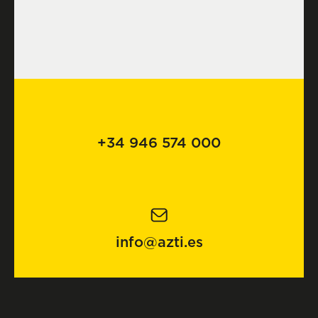
+34 946 574 000
info@azti.es