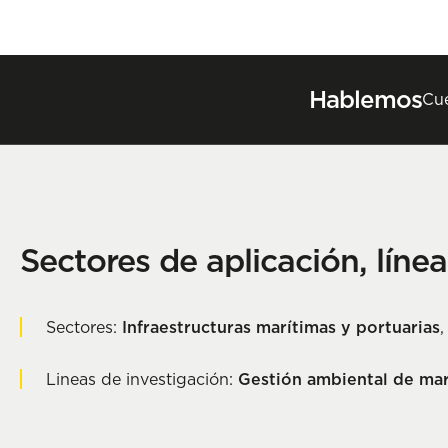
Hablemos
Cué
Sectores de aplicación, líne
Sectores:
Infraestructuras marítimas y portuarias
Lineas de investigación:
Gestión ambiental de mar