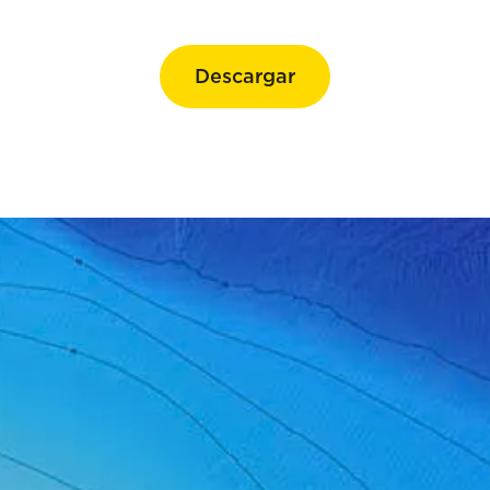
Descargar