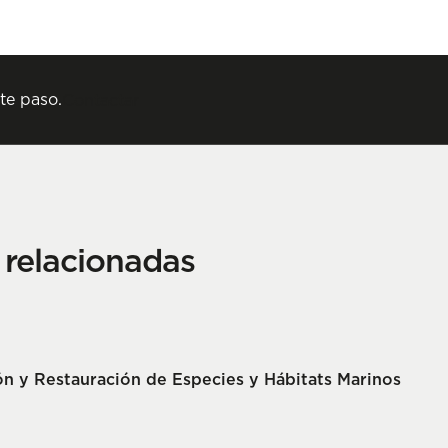
te paso.
Contactar
n relacionadas
n y Restauración de Especies y Hábitats Marinos