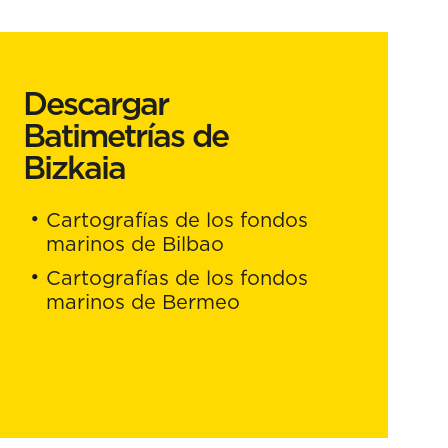
Descargar
Batimetrías de
Bizkaia
Cartografías de los fondos
marinos de Bilbao
Cartografías de los fondos
marinos de Bermeo