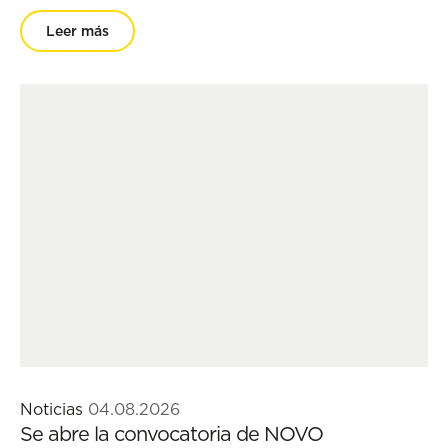
Leer más
Noticias
04.08.2026
Se abre la convocatoria de NOVO