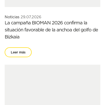
Noticias
29.07.2026
La campaña BIOMAN 2026 confirma la
situación favorable de la anchoa del golfo de
Bizkaia
Leer más