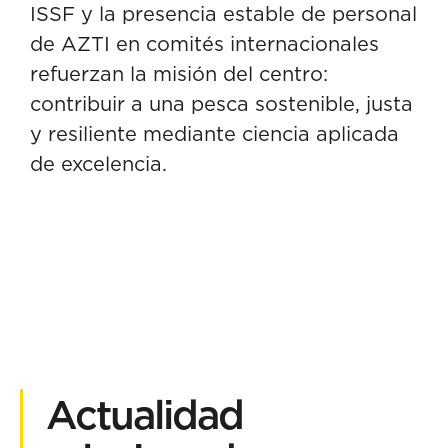
ISSF y la presencia estable de personal
de AZTI en comités internacionales
refuerzan la misión del centro:
contribuir a una pesca sostenible, justa
y resiliente mediante ciencia aplicada
de excelencia.
Actualidad