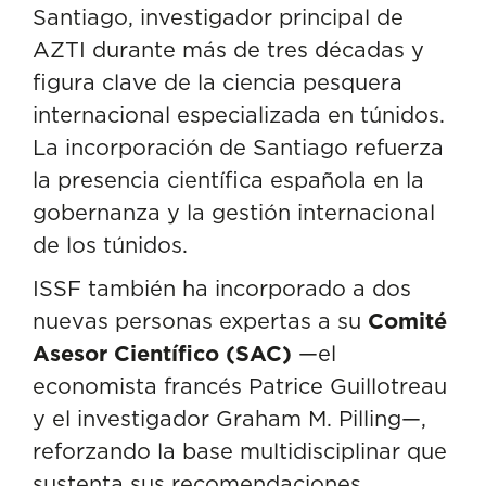
Santiago, investigador principal de
AZTI durante más de tres décadas y
figura clave de la ciencia pesquera
internacional especializada en túnidos.
La incorporación de Santiago refuerza
la presencia científica española en la
gobernanza y la gestión internacional
de los túnidos.
ISSF también ha incorporado a dos
nuevas personas expertas a su
Comité
Asesor Científico (SAC)
—el
economista francés Patrice Guillotreau
y el investigador Graham M. Pilling—,
reforzando la base multidisciplinar que
sustenta sus recomendaciones