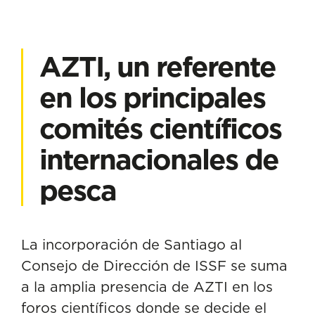
AZTI, un referente
en los principales
comités científicos
internacionales de
pesca
La incorporación de Santiago al
Consejo de Dirección de ISSF se suma
a la amplia presencia de AZTI en los
foros científicos donde se decide el