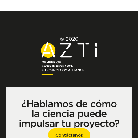
© 2026
¿Hablamos de cómo
la ciencia puede
impulsar tu proyecto?
Contáctanos