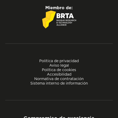
Miembro de:
Política de privacidad
Aviso legal
Política de cookies
Accesibilidad
Normativa de contratación
Sistema interno de información