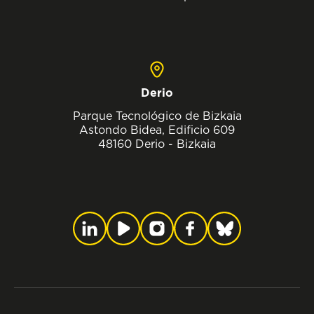
Derio
Parque Tecnológico de Bizkaia
Astondo Bidea, Edificio 609
48160 Derio - Bizkaia