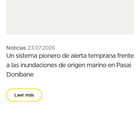
Noticias
23.07.2026
Un sistema pionero de alerta temprana frente
a las inundaciones de origen marino en Pasai
Donibane
Leer más