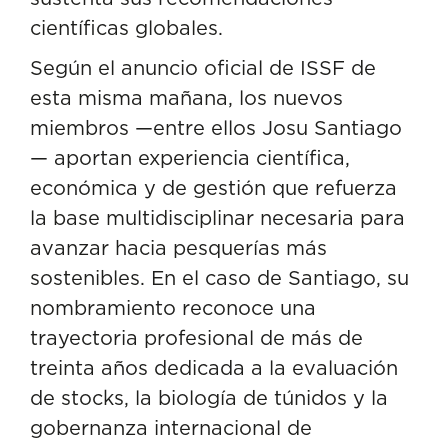
científicas globales.
Según el anuncio oficial de ISSF de
esta misma mañana, los nuevos
miembros —entre ellos Josu Santiago
— aportan experiencia científica,
económica y de gestión que refuerza
la base multidisciplinar necesaria para
avanzar hacia pesquerías más
sostenibles. En el caso de Santiago, su
nombramiento reconoce una
trayectoria profesional de más de
treinta años dedicada a la evaluación
de stocks, la biología de túnidos y la
gobernanza internacional de