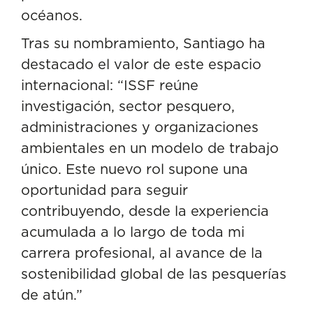
océanos.
Tras su nombramiento, Santiago ha
destacado el valor de este espacio
internacional: “ISSF reúne
investigación, sector pesquero,
administraciones y organizaciones
ambientales en un modelo de trabajo
único. Este nuevo rol supone una
oportunidad para seguir
contribuyendo, desde la experiencia
acumulada a lo largo de toda mi
carrera profesional, al avance de la
sostenibilidad global de las pesquerías
de atún.”