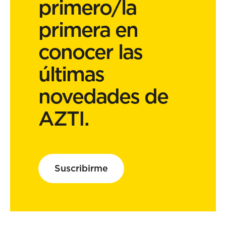
primero/la
primera en
conocer las
últimas
novedades de
AZTI.
Suscribirme