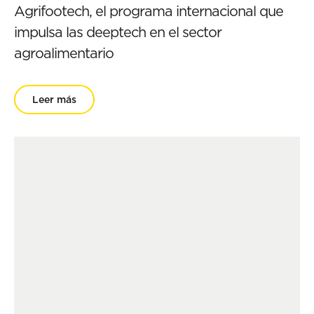
Agrifootech, el programa internacional que
impulsa las deeptech en el sector
agroalimentario
Leer más