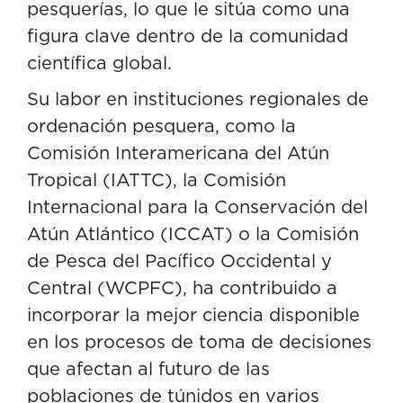
pesquerías, lo que le sitúa como una
figura clave dentro de la comunidad
científica global.
Su labor en instituciones regionales de
ordenación pesquera, como la
Comisión Interamericana del Atún
Tropical (IATTC), la Comisión
Internacional para la Conservación del
Atún Atlántico (ICCAT) o la Comisión
de Pesca del Pacífico Occidental y
Central (WCPFC), ha contribuido a
incorporar la mejor ciencia disponible
en los procesos de toma de decisiones
que afectan al futuro de las
poblaciones de túnidos en varios