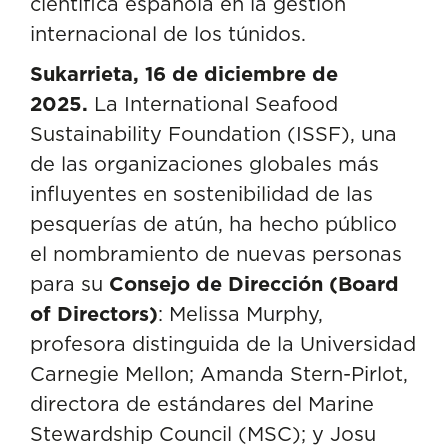
científica española en la gestión
internacional de los túnidos.
Sukarrieta, 16 de diciembre de
2025.
La International Seafood
Sustainability Foundation (ISSF), una
de las organizaciones globales más
influyentes en sostenibilidad de las
pesquerías de atún, ha hecho público
el nombramiento de nuevas personas
para su
Consejo de Dirección (Board
of Directors)
: Melissa Murphy,
profesora distinguida de la Universidad
Carnegie Mellon; Amanda Stern-Pirlot,
directora de estándares del Marine
Stewardship Council (MSC); y Josu