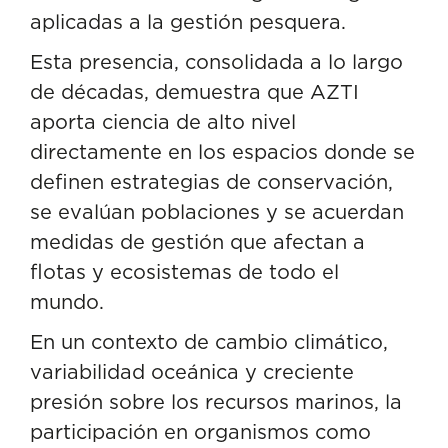
aplicadas a la gestión pesquera.
Esta presencia, consolidada a lo largo
de décadas, demuestra que AZTI
aporta ciencia de alto nivel
directamente en los espacios donde se
definen estrategias de conservación,
se evalúan poblaciones y se acuerdan
medidas de gestión que afectan a
flotas y ecosistemas de todo el
mundo.
En un contexto de cambio climático,
variabilidad oceánica y creciente
presión sobre los recursos marinos, la
participación en organismos como