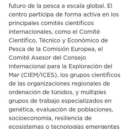
futuro de la pesca a escala global. El
centro participa de forma activa en los
principales comités científicos
internacionales, como el Comité
Científico, Técnico y Económico de
Pesca de la Comisión Europea, el
Comité Asesor del Consejo
Internacional para la Exploración del
Mar (CIEM/ICES), los grupos científicos
de las organizaciones regionales de
ordenación de túnidos, y múltiples
grupos de trabajo especializados en
genética, evaluación de poblaciones,
socioeconomía, resiliencia de
ecosistemas o tecnologías emergentes