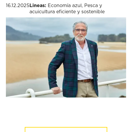
16.12.2025
Lineas:
Economía azul
,
Pesca y
acuicultura eficiente y sostenible