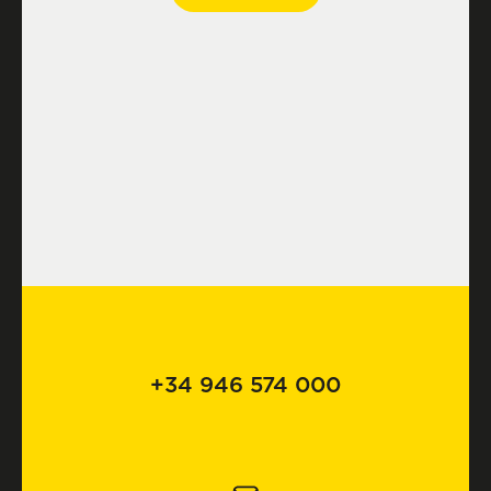
+34 946 574 000