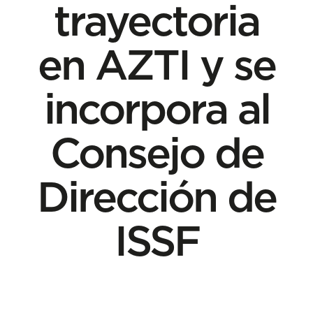
trayectoria
en AZTI y se
incorpora al
Consejo de
Dirección de
ISSF