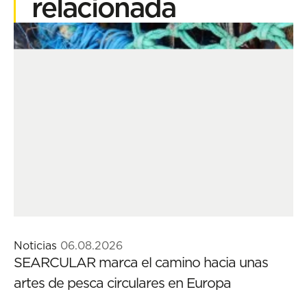
relacionada
Noticias
06.08.2026
SEARCULAR marca el camino hacia unas
artes de pesca circulares en Europa