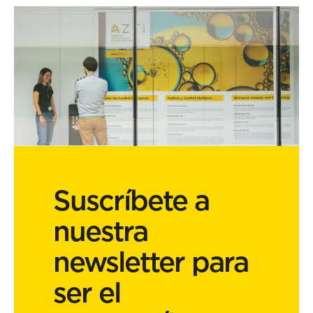
Suscríbete a
nuestra
newsletter para
ser el