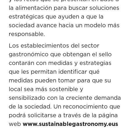
la alimentación para buscar soluciones
estratégicas que ayuden a que la
sociedad avance hacia un modelo más
responsable.
Los establecimientos del sector
gastronómico que obtengan el sello
contarán con medidas y estrategias
que les permitan identificar qué
medidas pueden tomar para que su
local sea más sostenible y
sensibilizado con la creciente demanda
de la sociedad. Un reconocimiento que
podrá solicitarse a través de la página
web
www.sustainablegastronomy.eus