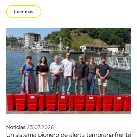
Leer más
Noticias
23.07.2026
Un sistema pionero de alerta temprana frente