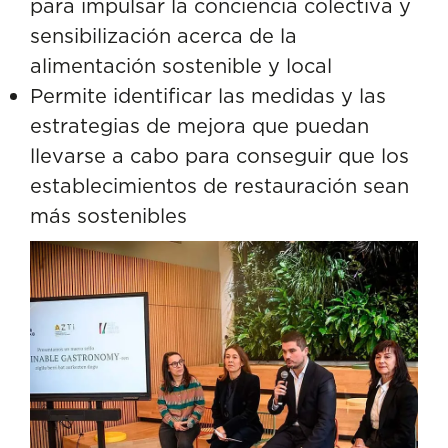
para impulsar la conciencia colectiva y
sensibilización acerca de la
alimentación sostenible y local
Permite identificar las medidas y las
estrategias de mejora que puedan
llevarse a cabo para conseguir que los
establecimientos de restauración sean
más sostenibles