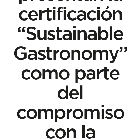
certificación
“Sustainable
Gastronomy”
como parte
del
compromiso
con la