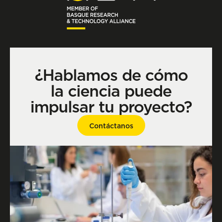
¿Hablamos de cómo
la ciencia puede
impulsar tu proyecto?
Contáctanos