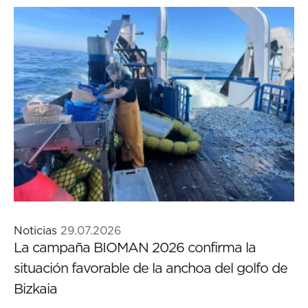
Noticias
29.07.2026
La campaña BIOMAN 2026 confirma la
situación favorable de la anchoa del golfo de
Bizkaia