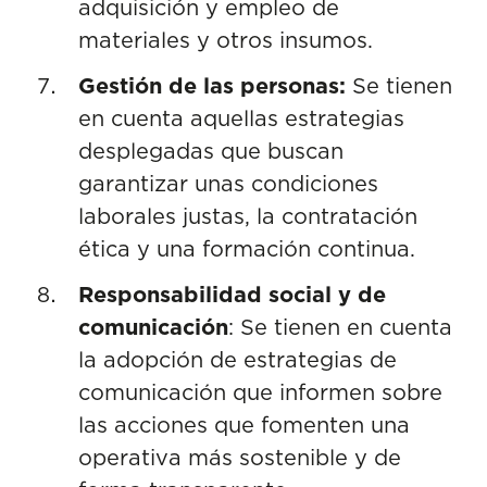
adquisición y empleo de
materiales y otros insumos.
Gestión de las personas:
Se tienen
en cuenta aquellas estrategias
desplegadas que buscan
garantizar unas condiciones
laborales justas, la contratación
ética y una formación continua.
Responsabilidad social y de
comunicación
: Se tienen en cuenta
la adopción de estrategias de
comunicación que informen sobre
las acciones que fomenten una
operativa más sostenible y de