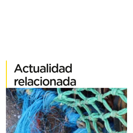
Actualidad
relacionada