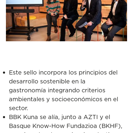
Este sello incorpora los principios del
desarrollo sostenible en la
gastronomía integrando criterios
ambientales y socioeconómicos en el
sector.
BBK Kuna se alía, junto a AZTI y el
Basque Know-How Fundazioa (BKHF),