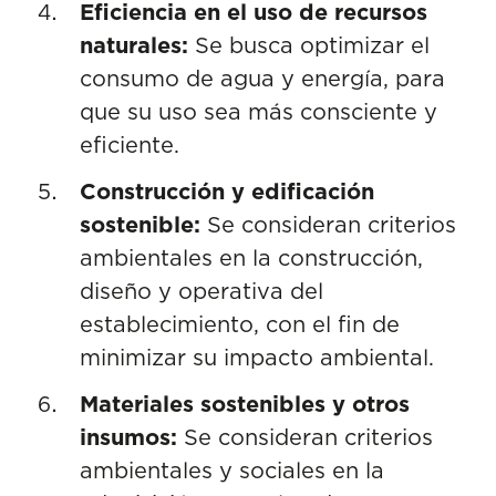
Eficiencia en el uso de recursos
naturales:
Se busca optimizar el
consumo de agua y energía, para
que su uso sea más consciente y
eficiente.
Construcción y edificación
sostenible:
Se consideran criterios
ambientales en la construcción,
diseño y operativa del
establecimiento, con el fin de
minimizar su impacto ambiental.
Materiales sostenibles y otros
insumos:
Se consideran criterios
ambientales y sociales en la