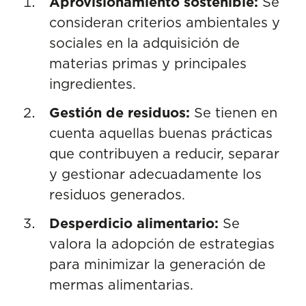
Aprovisionamiento sostenible:
Se
consideran criterios ambientales y
sociales en la adquisición de
materias primas y principales
ingredientes.
Gestión de residuos:
Se tienen en
cuenta aquellas buenas prácticas
que contribuyen a reducir, separar
y gestionar adecuadamente los
residuos generados.
Desperdicio alimentario:
Se
valora la adopción de estrategias
para minimizar la generación de
mermas alimentarias.