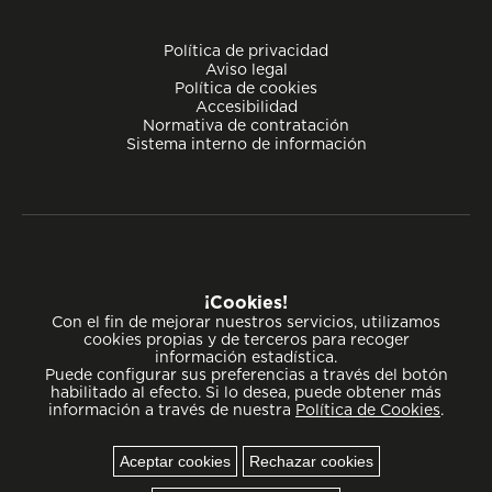
Política de privacidad
Aviso legal
Política de cookies
Accesibilidad
Normativa de contratación
Sistema interno de información
Compromiso de excelencia
¡Cookies!
Con el fin de mejorar nuestros servicios, utilizamos
cookies propias y de terceros para recoger
información estadística.
Puede configurar sus preferencias a través del botón
habilitado al efecto. Si lo desea, puede obtener más
información a través de nuestra
Política de Cookies
.
Aceptar cookies
Rechazar cookies