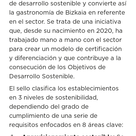
de desarrollo sostenible y convierte así
la gastronomía de Bizkaia en referente
en el sector. Se trata de una iniciativa
que, desde su nacimiento en 2020, ha
trabajado mano a mano con el sector
para crear un modelo de certificación
y diferenciación y que contribuye a la
consecución de los Objetivos de
Desarrollo Sostenible.
El sello clasifica los establecimientos
en 3 niveles de sostenibilidad,
dependiendo del grado de
cumplimiento de una serie de
requisitos enfocados en 8 áreas clave: