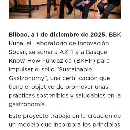
Bilbao, a 1 de diciembre de 2025.
BBK
Kuna, el Laboratorio de Innovación
Social, se suma a AZTI y a Basque
Know-How Fundazioa (BKHF) para
impulsar el sello “Sustainable
Gastronomy”, una certificación que
tiene el objetivo de promover unas
prácticas sostenibles y saludables en la
gastronomía.
Este proyecto trabaja en la creación de
un modelo que incorpora los principios