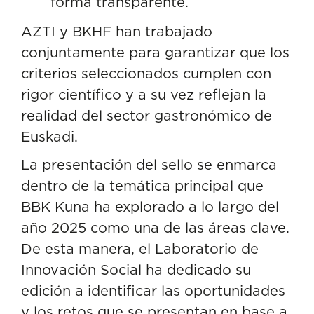
forma transparente.
AZTI y BKHF han trabajado
conjuntamente para garantizar que los
criterios seleccionados cumplen con
rigor científico y a su vez reflejan la
realidad del sector gastronómico de
Euskadi.
La presentación del sello se enmarca
dentro de la temática principal que
BBK Kuna ha explorado a lo largo del
año 2025 como una de las áreas clave.
De esta manera, el Laboratorio de
Innovación Social ha dedicado su
edición a identificar las oportunidades
y los retos que se presentan en base a