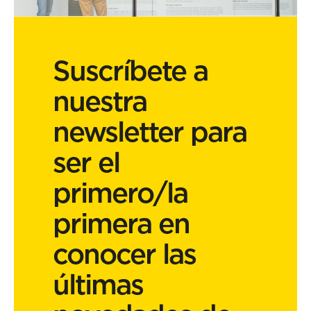
Suscríbete a
nuestra
newsletter para
ser el
primero/la
primera en
conocer las
últimas