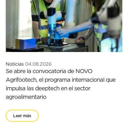
Noticias
04.08.2026
Se abre la convocatoria de NOVO
Agrifootech, el programa internacional que
impulsa las deeptech en el sector
agroalimentario
Leer más