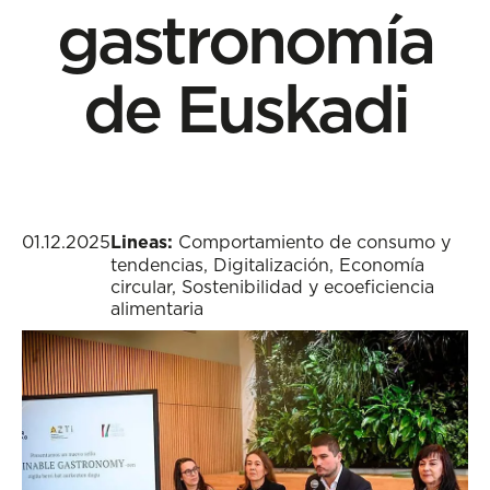
gastronomía
de Euskadi
01.12.2025
Lineas:
Comportamiento de consumo y
tendencias
,
Digitalización
,
Economía
circular
,
Sostenibilidad y ecoeficiencia
alimentaria