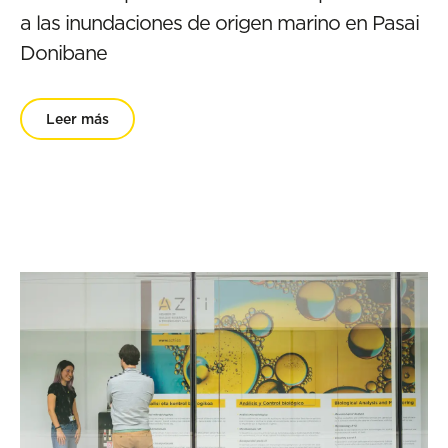
a las inundaciones de origen marino en Pasai
Donibane
Leer más