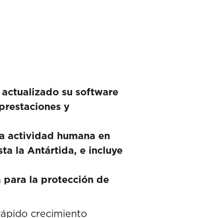
 actualizado su software
prestaciones y
la actividad humana en
ta la Antártida, e incluye
a para la protección de
rápido crecimiento