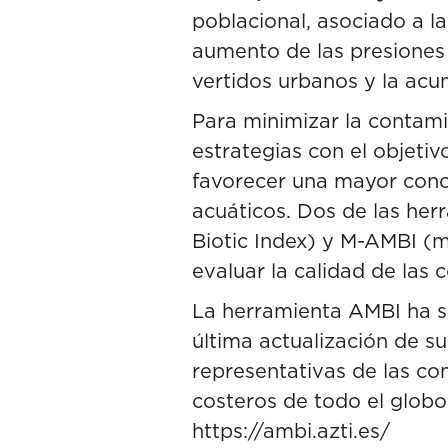
poblacional, asociado a la
aumento de las presiones 
vertidos urbanos y la acu
Para minimizar la contami
estrategias con el objeti
favorecer una mayor conci
acuáticos. Dos de las he
Biotic Index) y M-AMBI (m
evaluar la calidad de las
La herramienta AMBI ha s
última actualización de su
representativas de las c
costeros de todo el globo
https://ambi.azti.es/