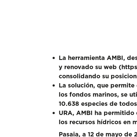
La herramienta AMBI, des
y renovado su web (
https
consolidando su posicion
La solución, que permite
los fondos marinos, se ut
10.638 especies de todos
URA
, AMBI ha permitido d
los recursos hídricos en
Pasaia, a 12 de mayo de 2