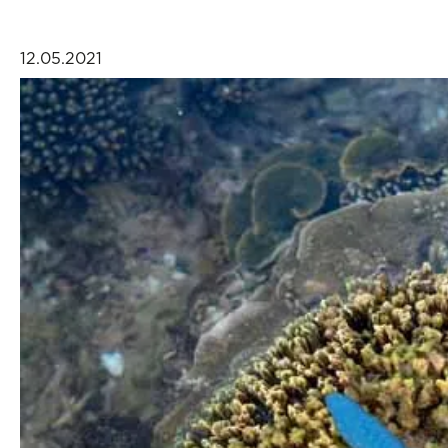
12.05.2021