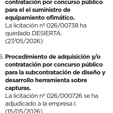
contratación por concurso público
para el el suministro de
equipamiento ofimático.
La licitación nº 026/00738 ha
quedado DESIERTA.
(27/05/2026)
Procedimiento de adquisición y/o
contratación por concurso público
para la subcontratación de diseño y
desarrollo herramienta sobre
capturas.
La licitación nº 026/000726 se ha
adjudicado a la empresa I.
(15/05/2026)