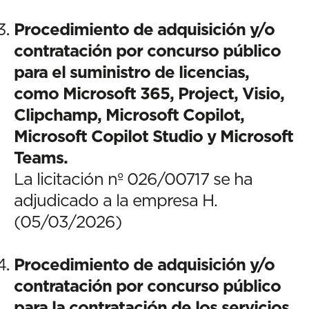
Procedimiento de adquisición y/o
contratación por concurso público
para el suministro de licencias,
como Microsoft 365, Project, Visio,
Clipchamp, Microsoft Copilot,
Microsoft Copilot Studio y Microsoft
Teams.
La licitación nº 026/00717 se ha
adjudicado a la empresa H.
(05/03/2026)
Procedimiento de adquisición y/o
contratación por concurso público
para la contratación de los servicios