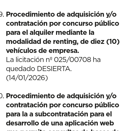
Procedimiento de adquisición y/o
contratación por concurso público
para el alquiler mediante la
modalidad de renting, de diez (10)
vehículos de empresa.
La licitación nº 025/00708 ha
quedado DESIERTA.
(14/01/2026)
Procedimiento de adquisición y/o
contratación por concurso público
para la a subcontratación para el
desarrollo de una aplicación web