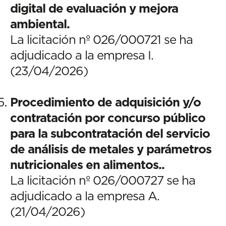
digital de evaluación y mejora
ambiental.
La licitación nº 026/000721 se ha
adjudicado a la empresa I.
(23/04/2026)
Procedimiento de adquisición y/o
contratación por concurso público
para la subcontratación del servicio
de análisis de metales y parámetros
nutricionales en alimentos..
La licitación nº 026/000727 se ha
adjudicado a la empresa A.
(21/04/2026)