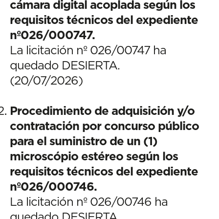
cámara digital acoplada según los
requisitos técnicos del expediente
nº026/000747.
La licitación nº 026/00747 ha
quedado DESIERTA.
(20/07/2026)
Procedimiento de adquisición y/o
contratación por concurso público
para el suministro de un (1)
microscópio estéreo según los
requisitos técnicos del expediente
nº026/000746.
La licitación nº 026/00746 ha
quedado DESIERTA.