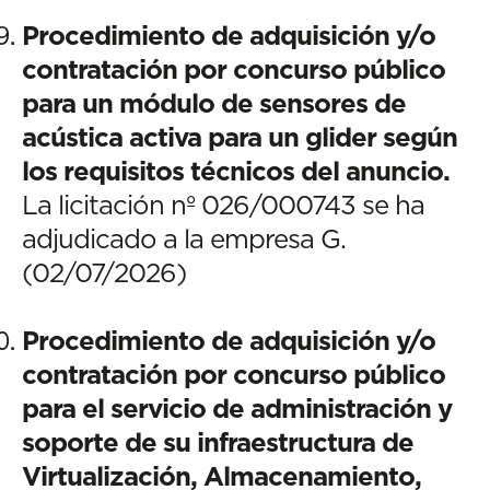
Procedimiento de adquisición y/o
contratación por concurso público
para un módulo de sensores de
acústica activa para un glider según
los requisitos técnicos del anuncio.
La licitación nº 026/000743 se ha
adjudicado a la empresa G.
(02/07/2026)
Procedimiento de adquisición y/o
contratación por concurso público
para el servicio de administración y
soporte de su infraestructura de
Virtualización, Almacenamiento,