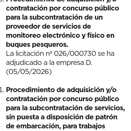
contratación por concurso público
para la subcontratación de un
proveedor de servicios de
monitoreo electrónico y físico en
buques pesqueros.
La licitación nº 026/000730 se ha
adjudicado a la empresa D.
(05/05/2026)
Procedimiento de adquisición y/o
contratación por concurso público
para la subcontratación de servicios,
sin puesta a disposición de patrón
de embarcación, para trabajos