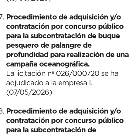
Procedimiento de adquisición y/o
contratación por concurso público
para la subcontratación de buque
pesquero de palangre de
profundidad para realización de una
campaña oceanográfica.
La licitación nº 026/000720 se ha
adjudicado a la empresa I.
(07/05/2026)
Procedimiento de adquisición y/o
contratación por concurso público
para la subcontratación de