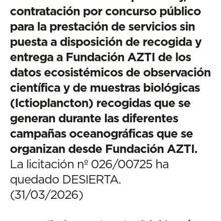
contratación por concurso público
para la prestación de servicios sin
puesta a disposición de recogida y
entrega a Fundación AZTI de los
datos ecosistémicos de observación
científica y de muestras biológicas
(Ictioplancton) recogidas que se
generan durante las diferentes
campañas oceanográficas que se
organizan desde Fundación AZTI.
La licitación nº 026/00725 ha
quedado DESIERTA.
(31/03/2026)