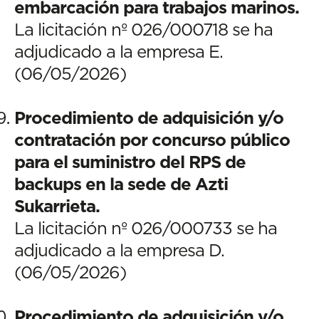
embarcación para trabajos marinos.
La licitación nº 026/000718 se ha
adjudicado a la empresa E.
(06/05/2026)
Procedimiento de adquisición y/o
contratación por concurso público
para el suministro del RPS de
backups en la sede de Azti
Sukarrieta.
La licitación nº 026/000733 se ha
adjudicado a la empresa D.
(06/05/2026)
Procedimiento de adquisición y/o