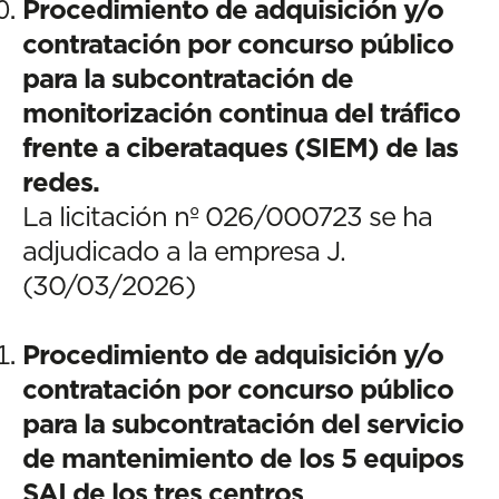
Procedimiento de adquisición y/o
contratación por concurso público
para la subcontratación de
monitorización continua del tráfico
frente a ciberataques (SIEM) de las
redes.
La licitación nº 026/000723 se ha
adjudicado a la empresa J.
(30/03/2026)
Procedimiento de adquisición y/o
contratación por concurso público
para la subcontratación del servicio
de mantenimiento de los 5 equipos
SAI de los tres centros
.