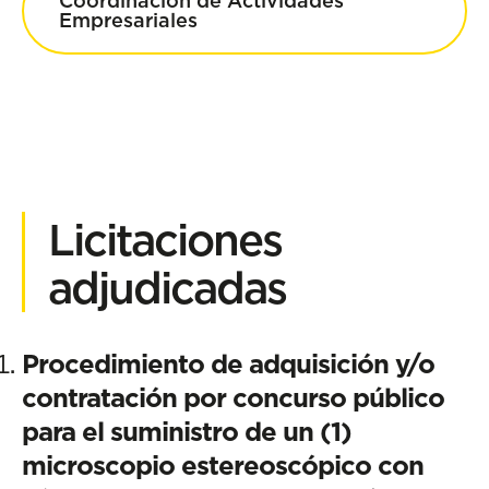
Coordinación de Actividades
Empresariales
Licitaciones
adjudicadas
Procedimiento de adquisición y/o
contratación por concurso público
para el suministro de un (1)
microscopio estereoscópico con