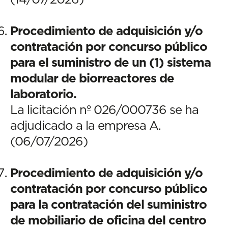
Procedimiento de adquisición y/o
contratación por concurso público
para el suministro de un (1) sistema
modular de biorreactores de
laboratorio.
La licitación nº 026/000736 se ha
adjudicado a la empresa A.
(06/07/2026)
Procedimiento de adquisición y/o
contratación por concurso público
para la contratación del suministro
de mobiliario de oficina del centro