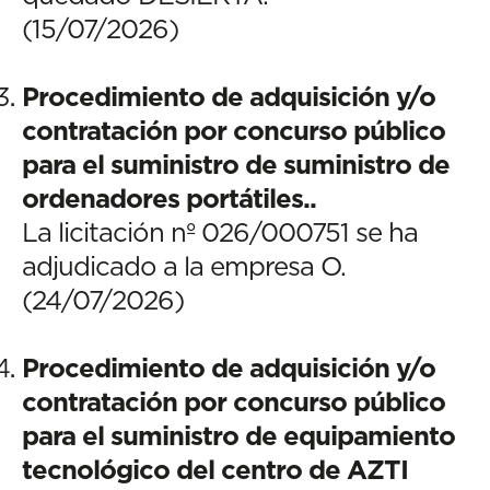
(15/07/2026)
Procedimiento de adquisición y/o
contratación por concurso público
para el suministro de suministro de
ordenadores portátiles..
La licitación nº 026/000751 se ha
adjudicado a la empresa O.
(24/07/2026)
Procedimiento de adquisición y/o
contratación por concurso público
para el suministro de equipamiento
tecnológico del centro de AZTI