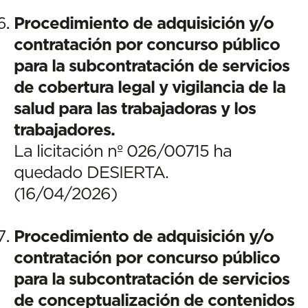
Procedimiento de adquisición y/o
contratación por concurso público
para la subcontratación de servicios
de cobertura legal y vigilancia de la
salud para las trabajadoras y los
trabajadores.
La licitación nº 026/00715 ha
quedado DESIERTA.
(16/04/2026)
Procedimiento de adquisición y/o
contratación por concurso público
para la subcontratación de servicios
de conceptualización de contenidos