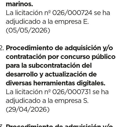
marinos.
La licitación nº 026/000724 se ha
adjudicado a la empresa E.
(05/05/2026)
Procedimiento de adquisición y/o
contratación por concurso público
para la subcontratación del
desarrollo y actualización de
diversas herramientas digitales.
La licitación nº 026/000731 se ha
adjudicado a la empresa S.
(29/04/2026)
Procedimiento de adquisición y/o