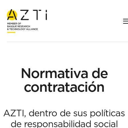
Inicio
Normativa de contratación
Licitaciones adjudicadas
Normativa de
contratación
AZTI, dentro de sus políticas
de responsabilidad social