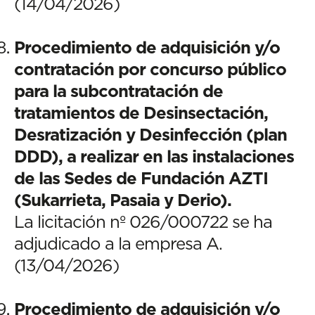
(14/04/2026)
Procedimiento de adquisición y/o
contratación por concurso público
para la subcontratación de
tratamientos de Desinsectación,
Desratización y Desinfección (plan
DDD), a realizar en las instalaciones
de las Sedes de Fundación AZTI
(Sukarrieta, Pasaia y Derio).
La licitación nº 026/000722 se ha
adjudicado a la empresa A.
(13/04/2026)
Procedimiento de adquisición y/o