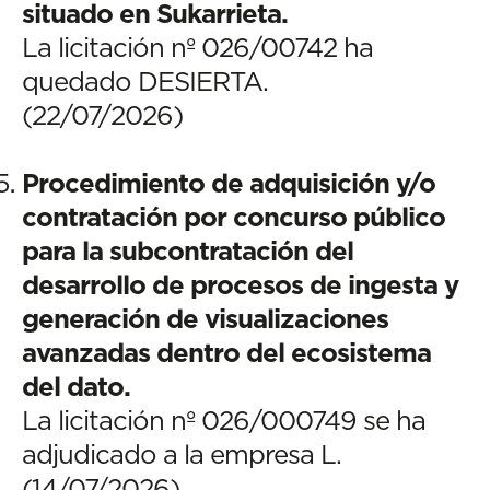
situado en Sukarrieta.
La licitación nº 026/00742 ha
quedado DESIERTA.
(22/07/2026)
Procedimiento de adquisición y/o
contratación por concurso público
para la subcontratación del
desarrollo de procesos de ingesta y
generación de visualizaciones
avanzadas dentro del ecosistema
del dato.
La licitación nº 026/000749 se ha
adjudicado a la empresa L.
(14/07/2026)