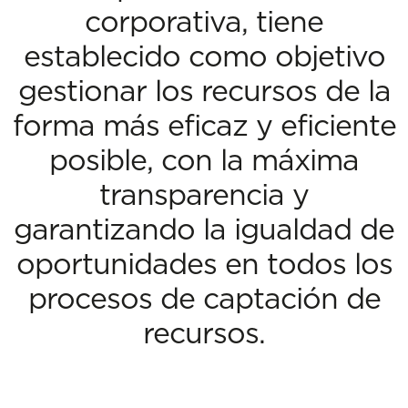
corporativa, tiene
establecido como objetivo
gestionar los recursos de la
forma más eficaz y eficiente
posible, con la máxima
transparencia y
garantizando la igualdad de
oportunidades en todos los
procesos de captación de
recursos.