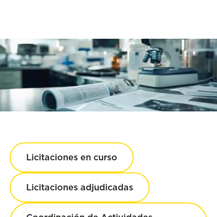
Licitaciones en curso
Licitaciones adjudicadas