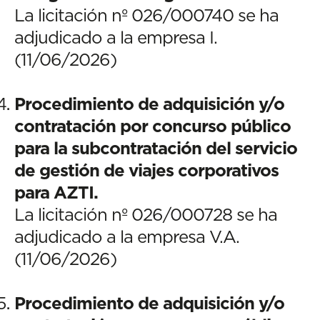
La licitación nº 026/000740 se ha
adjudicado a la empresa I.
(11/06/2026)
Procedimiento de adquisición y/o
contratación por concurso público
para la subcontratación del servicio
de gestión de viajes corporativos
para AZTI.
La licitación nº 026/000728 se ha
adjudicado a la empresa V.A.
(11/06/2026)
Procedimiento de adquisición y/o