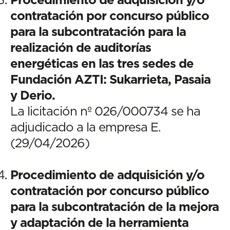
contratación por concurso público
para la subcontratación para la
realización de auditorías
energéticas en las tres sedes de
Fundación AZTI: Sukarrieta, Pasaia
y Derio.
La licitación nº 026/000734 se ha
adjudicado a la empresa E.
(29/04/2026)
Procedimiento de adquisición y/o
contratación por concurso público
para la subcontratación de la mejora
y adaptación de la herramienta