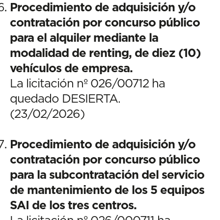
Procedimiento de adquisición y/o
contratación por concurso público
para el alquiler mediante la
modalidad de renting, de diez (10)
vehículos de empresa.
La licitación nº 026/00712 ha
quedado DESIERTA.
(23/02/2026)
Procedimiento de adquisición y/o
contratación por concurso público
para la subcontratación del servicio
de mantenimiento de los 5 equipos
SAI de los tres centros.
La licitación nº 026/000711 ha