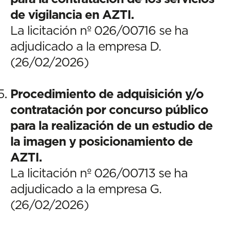
de vigilancia en AZTI.
La licitación nº 026/00716 se ha
adjudicado a la empresa D.
(26/02/2026)
Procedimiento de adquisición y/o
contratación por concurso público
para la realización de un estudio de
la imagen y posicionamiento de
AZTI.
La licitación nº 026/00713 se ha
adjudicado a la empresa G.
(26/02/2026)