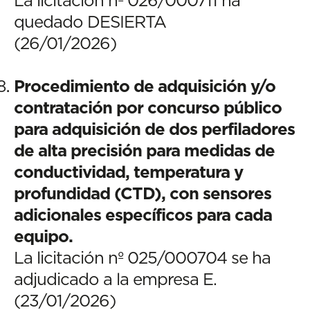
quedado DESIERTA
(26/01/2026)
Procedimiento de adquisición y/o
contratación por concurso público
para adquisición de dos perfiladores
de alta precisión para medidas de
conductividad, temperatura y
profundidad (CTD), con sensores
adicionales específicos para cada
equipo.
La licitación nº 025/000704 se ha
adjudicado a la empresa E.
(23/01/2026)