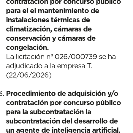
contratación por concurso público
para el el mantenimiento de
instalaciones térmicas de
climatización, cámaras de
conservación y cámaras de
congelación.
La licitación nº 026/000739 se ha
adjudicado a la empresa T.
(22/06/2026)
Procedimiento de adquisición y/o
contratación por concurso público
para la subcontratación la
subcontratación del desarrollo de
un agente de inteligencia artificial.