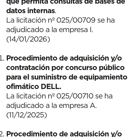
que permita consultas de bases de
datos internas
.
La licitación nº 025/00709 se ha
adjudicado a la empresa I.
(14/01/2026)
Procedimiento de adquisición y/o
contratación por concurso público
para el suministro de equipamiento
ofimático DELL.
La licitación nº 025/00710 se ha
adjudicado a la empresa A.
(11/12/2025)
Procedimiento de adquisición y/o