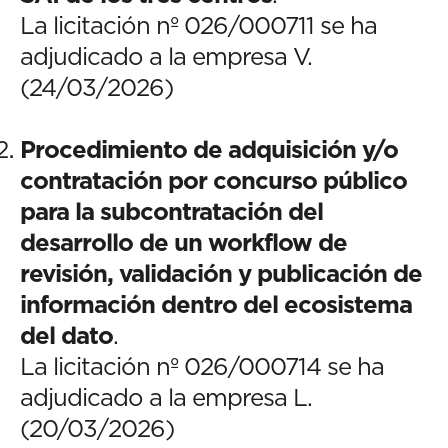
La licitación nº 026/000711 se ha
adjudicado a la empresa V.
(24/03/2026)
Procedimiento de adquisición y/o
contratación por concurso público
para la subcontratación del
desarrollo de un workflow de
revisión, validación y publicación de
información dentro del ecosistema
del dato
.
La licitación nº 026/000714 se ha
adjudicado a la empresa L.
(20/03/2026)