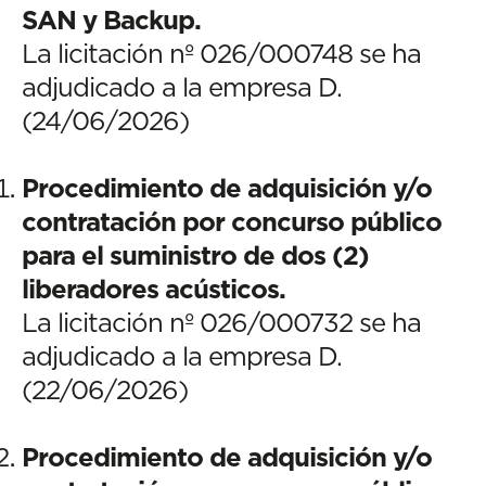
SAN y Backup.
La licitación nº 026/000748 se ha
adjudicado a la empresa D.
(24/06/2026)
Procedimiento de adquisición y/o
contratación por concurso público
para el suministro de dos (2)
liberadores acústicos.
La licitación nº 026/000732 se ha
adjudicado a la empresa D.
(22/06/2026)
Procedimiento de adquisición y/o