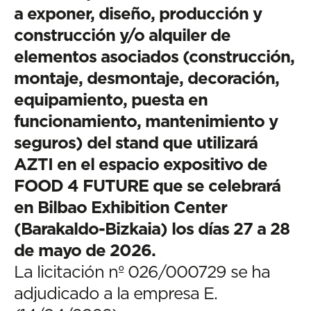
a exponer, diseño, producción y
construcción y/o alquiler de
elementos asociados (construcción,
montaje, desmontaje, decoración,
equipamiento, puesta en
funcionamiento, mantenimiento y
seguros) del stand que utilizará
AZTI en el espacio expositivo de
FOOD 4 FUTURE que se celebrará
en Bilbao Exhibition Center
(Barakaldo-Bizkaia) los días 27 a 28
de mayo de 2026.
La licitación nº 026/000729 se ha
adjudicado a la empresa E.