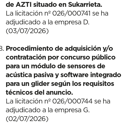
de AZTI situado en Sukarrieta.
La licitación nº 026/000741 se ha
adjudicado a la empresa D.
(03/07/2026)
Procedimiento de adquisición y/o
contratación por concurso público
para un módulo de sensores de
acústica pasiva y software integrado
para un glider según los requisitos
técnicos del anuncio.
La licitación nº 026/000744 se ha
adjudicado a la empresa G.
(02/07/2026)