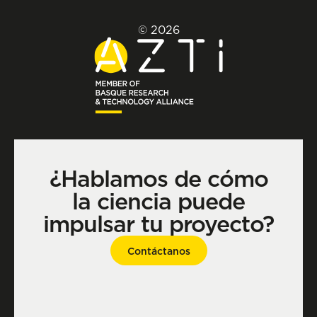
© 2026
¿Hablamos de cómo
la ciencia puede
impulsar tu proyecto?
Contáctanos