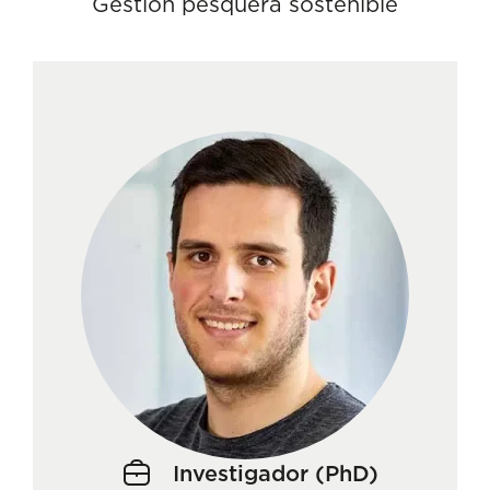
Gestión pesquera sostenible
Investigador (PhD)