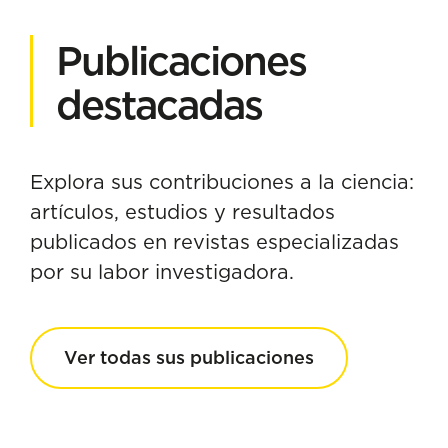
Publicaciones
destacadas
Explora sus contribuciones a la ciencia:
artículos, estudios y resultados
publicados en revistas especializadas
por su labor investigadora.
Ver todas sus publicaciones