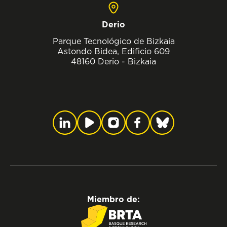
Derio
Parque Tecnológico de Bizkaia
Astondo Bidea, Edificio 609
48160 Derio - Bizkaia
Miembro de: