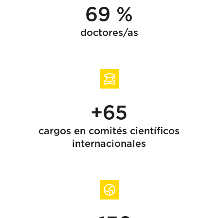
69 %
doctores/as
+65
cargos en comités científicos
internacionales