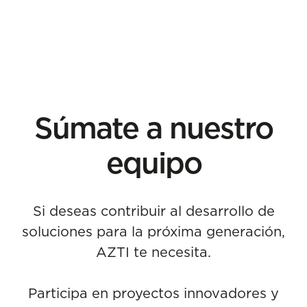
Súmate a nuestro
equipo
Si deseas contribuir al desarrollo de
soluciones para la próxima generación,
AZTI te necesita.
Participa en proyectos innovadores y