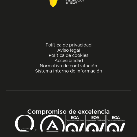
Política de privacidad
Aviso legal
Política de cookies
Accesibilidad
Normativa de contratación
Sistema interno de información
Compromiso de excelencia