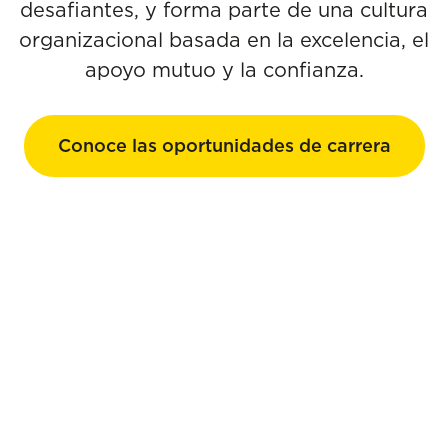
desafiantes, y forma parte de una cultura
organizacional basada en la excelencia, el
apoyo mutuo y la confianza.
Conoce las oportunidades de carrera