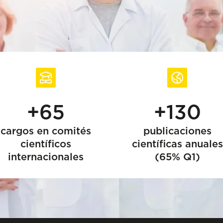
+65
+130
cargos en comités
publicaciones
científicos
científicas anuales
internacionales
(65% Q1)