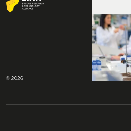
© 2026