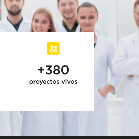
+380
proyectos vivos