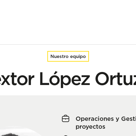
Nuestro equipo
xtor López Ortu
Operaciones y Gest
proyectos