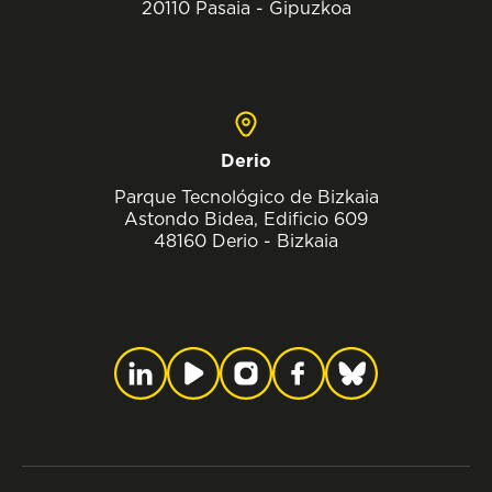
20110 Pasaia - Gipuzkoa
Derio
Parque Tecnológico de Bizkaia
Astondo Bidea, Edificio 609
48160 Derio - Bizkaia