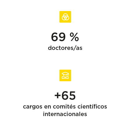
69 %
doctores/as
+65
cargos en comités científicos
internacionales