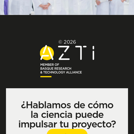
© 2026
¿Hablamos de cómo
la ciencia puede
impulsar tu proyecto?