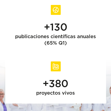
+130
publicaciones científicas anuales
(65% Q1)
+380
proyectos vivos