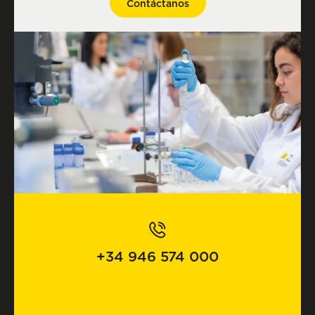
Contáctanos
+34 946 574 000