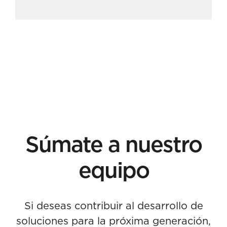
Súmate a nuestro
equipo
Si deseas contribuir al desarrollo de
soluciones para la próxima generación,