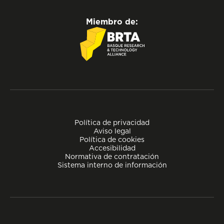
Miembro de:
Política de privacidad
Aviso legal
Política de cookies
Accesibilidad
Normativa de contratación
Sistema interno de información