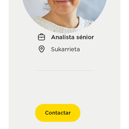
Analista sénior
Sukarrieta
Contactar