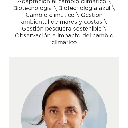
Adaptación al cambio climático
\
Biotecnología
\
Biotecnología azul
\
Cambio climático
\
Gestión
ambiental de mares y costas
\
Gestión pesquera sostenible
\
Observación e impacto del cambio
climático