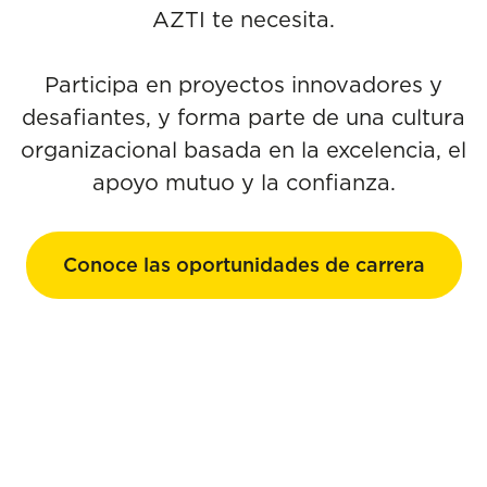
AZTI te necesita.
Participa en proyectos innovadores y
desafiantes, y forma parte de una cultura
organizacional basada en la excelencia, el
apoyo mutuo y la confianza.
Conoce las oportunidades de carrera