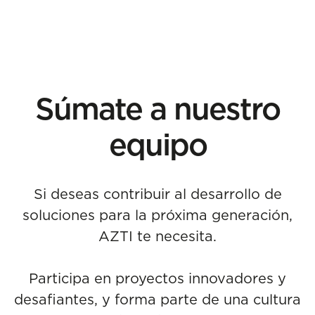
Súmate a nuestro
equipo
Si deseas contribuir al desarrollo de
soluciones para la próxima generación,
AZTI te necesita.
Participa en proyectos innovadores y
desafiantes, y forma parte de una cultura