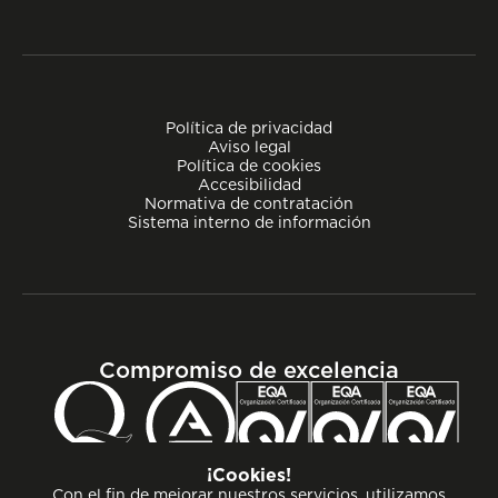
Política de privacidad
Aviso legal
Política de cookies
Accesibilidad
Normativa de contratación
Sistema interno de información
Compromiso de excelencia
¡Cookies!
Con el fin de mejorar nuestros servicios, utilizamos