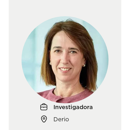
Investigadora
Derio