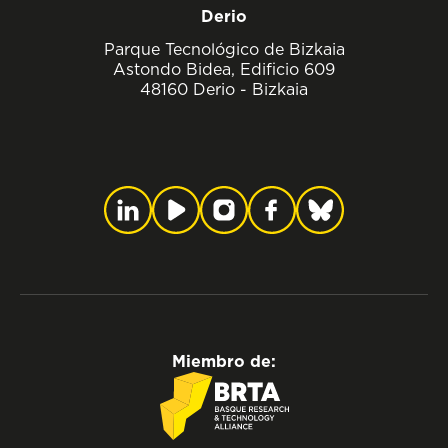
Derio
Parque Tecnológico de Bizkaia
Astondo Bidea, Edificio 609
48160 Derio - Bizkaia
Miembro de: