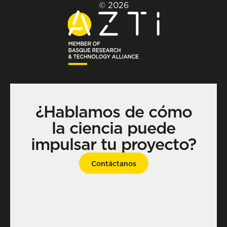
© 2026
¿Hablamos de cómo
la ciencia puede
impulsar tu proyecto?
Contáctanos