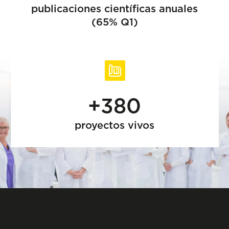
publicaciones científicas anuales
(65% Q1)
+380
proyectos vivos