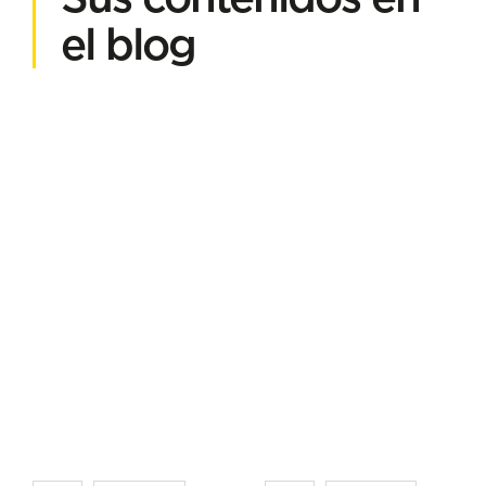
el blog