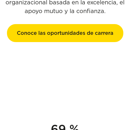
organizacional basada en la excelencia, el
apoyo mutuo y la confianza.
Conoce las oportunidades de carrera
69 %