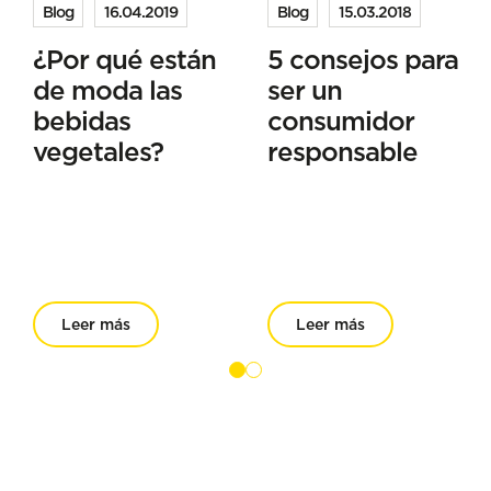
Blog
16.04.2019
Blog
15.03.2018
¿Por qué están
5 consejos para
de moda las
ser un
bebidas
consumidor
vegetales?
responsable
Leer más
Leer más