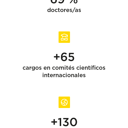
doctores/as
+65
cargos en comités científicos
internacionales
+130