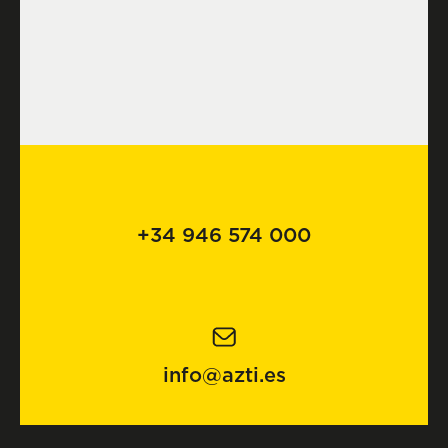
+34 946 574 000
info@azti.es