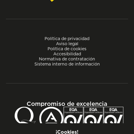
Política de privacidad
Aviso legal
Política de cookies
Accesibilidad
Normativa de contratación
Sistema interno de información
Compromiso de excelencia
¡Cookies!