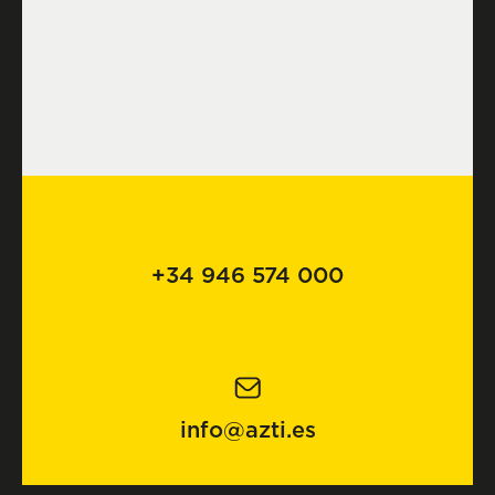
+34 946 574 000
info@azti.es