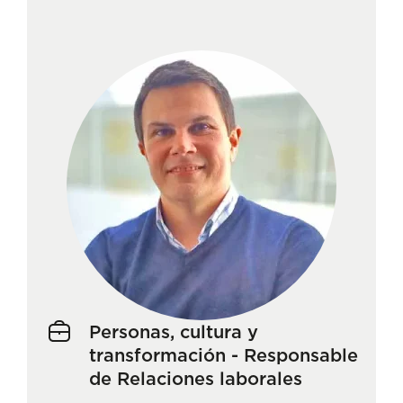
Personas, cultura y
transformación - Responsable
de Relaciones laborales