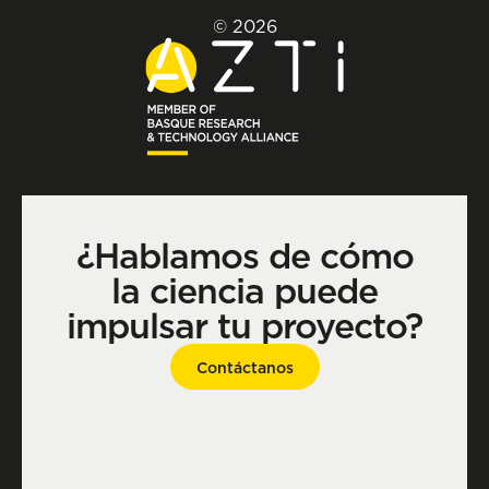
© 2026
¿Hablamos de cómo
la ciencia puede
impulsar tu proyecto?
Contáctanos