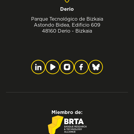
Derio
Parque Tecnológico de Bizkaia
Astondo Bidea, Edificio 609
48160 Derio - Bizkaia
Miembro de: