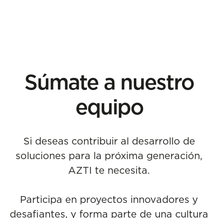
Súmate a nuestro
equipo
Si deseas contribuir al desarrollo de
soluciones para la próxima generación,
AZTI te necesita.
Participa en proyectos innovadores y
desafiantes, y forma parte de una cultura