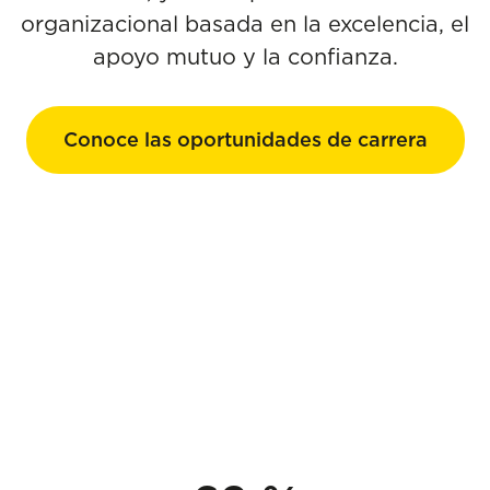
organizacional basada en la excelencia, el
apoyo mutuo y la confianza.
Conoce las oportunidades de carrera