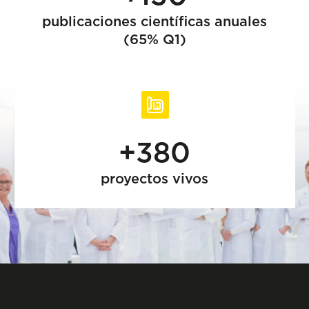
publicaciones científicas anuales
(65% Q1)
+380
proyectos vivos