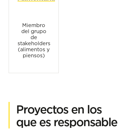
Miembro
del grupo
de
stakeholders
(alimentos y
piensos)
Proyectos en los
que es responsable