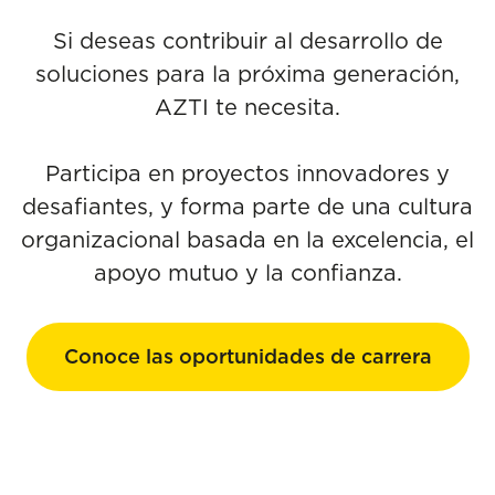
Si deseas contribuir al desarrollo de
soluciones para la próxima generación,
AZTI te necesita.
Participa en proyectos innovadores y
desafiantes, y forma parte de una cultura
organizacional basada en la excelencia, el
apoyo mutuo y la confianza.
Conoce las oportunidades de carrera