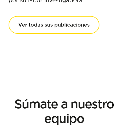
por su labor investigadora.
Ver todas sus publicaciones
Súmate a nuestro
equipo