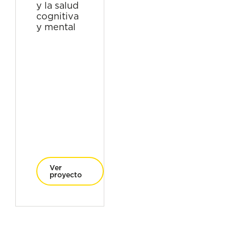
y la salud
cognitiva
y mental
Ver
proyecto