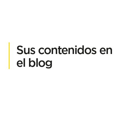
Sus contenidos en
el blog