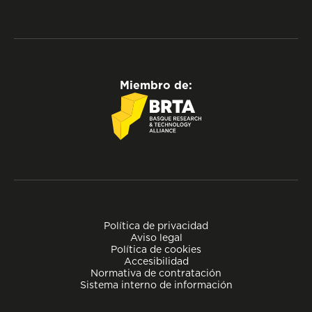
Miembro de:
Política de privacidad
Aviso legal
Política de cookies
Accesibilidad
Normativa de contratación
Sistema interno de información