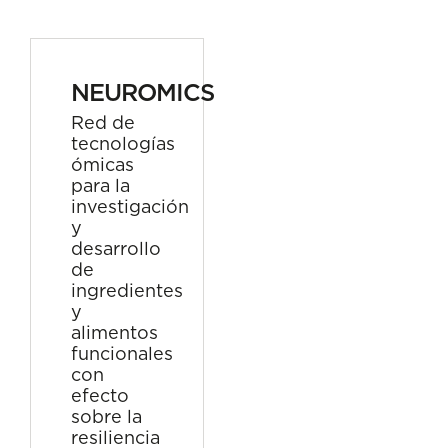
NEUROMICS
Red de
tecnologías
ómicas
para la
investigación
y
desarrollo
de
ingredientes
y
alimentos
funcionales
con
efecto
sobre la
resiliencia