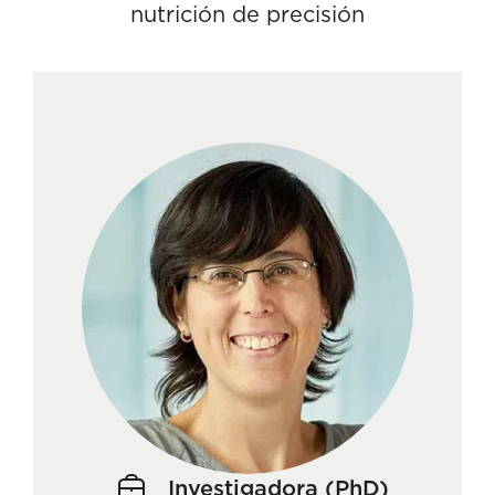
nutrición de precisión
Investigadora (PhD)