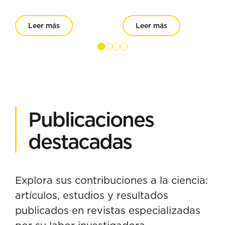
Leer más
Leer más
Publicaciones
destacadas
Explora sus contribuciones a la ciencia:
artículos, estudios y resultados
publicados en revistas especializadas