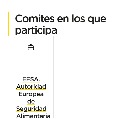
Comites en los que
participa
EFSA.
Autoridad
Europea
de
Seguridad
Alimentaria