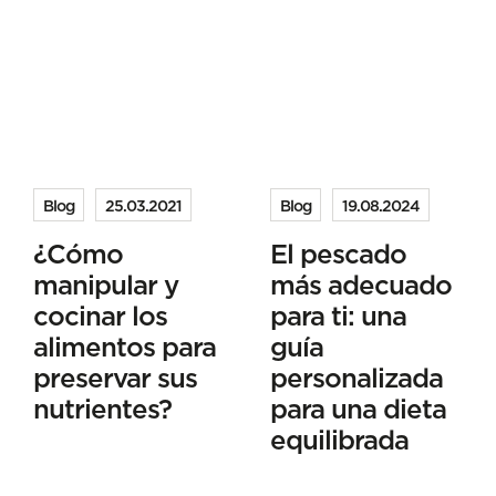
Blog
25.03.2021
Blog
19.08.2024
¿Cómo
El pescado
manipular y
más adecuado
cocinar los
para ti: una
alimentos para
guía
preservar sus
personalizada
nutrientes?
para una dieta
equilibrada