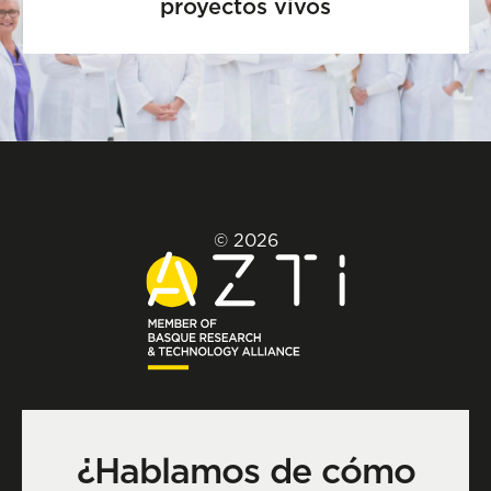
proyectos vivos
© 2026
¿Hablamos de cómo