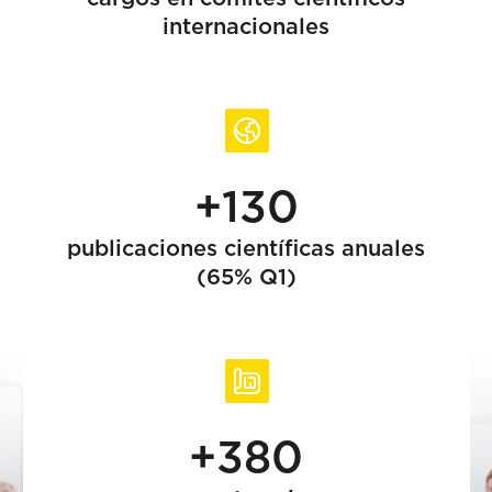
internacionales
+130
publicaciones científicas anuales
(65% Q1)
+380