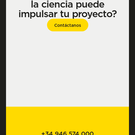
la ciencia puede
impulsar tu proyecto?
Contáctanos
+34 946 574 000