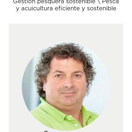
Gestión pesquera sostenible
\
Pesca
y acuicultura eficiente y sostenible