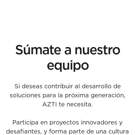
Súmate a nuestro
equipo
Si deseas contribuir al desarrollo de
soluciones para la próxima generación,
AZTI te necesita.
Participa en proyectos innovadores y
desafiantes, y forma parte de una cultura