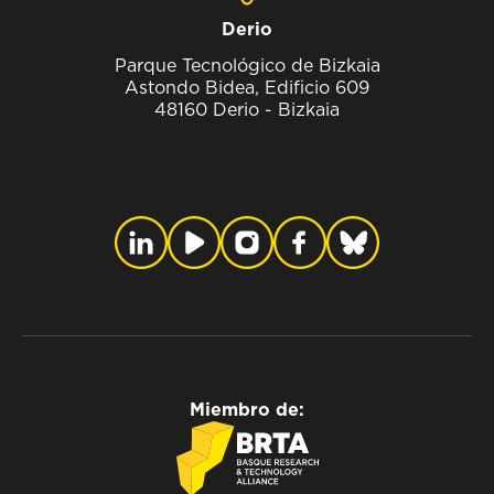
Derio
Parque Tecnológico de Bizkaia
Astondo Bidea, Edificio 609
48160 Derio - Bizkaia
Miembro de: