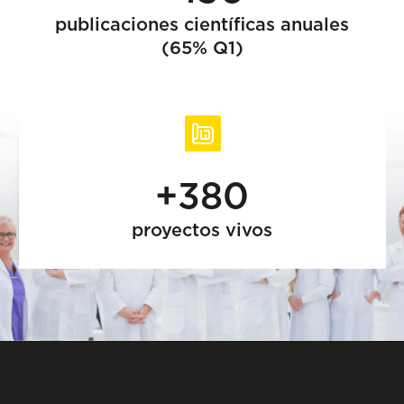
publicaciones científicas anuales
(65% Q1)
+380
proyectos vivos