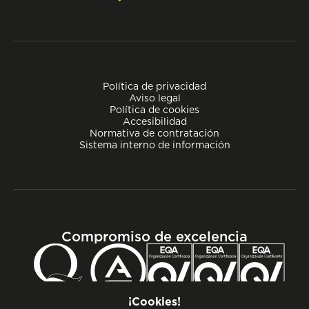
Política de privacidad
Aviso legal
Política de cookies
Accesibilidad
Normativa de contratación
Sistema interno de información
Compromiso de excelencia
¡Cookies!