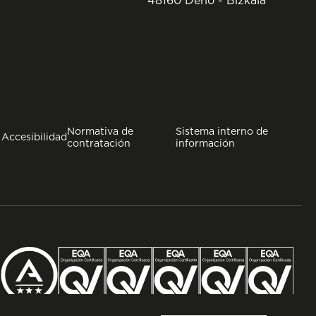
Normativa de
Sistema interno de
Accesibilidad
contratación
información