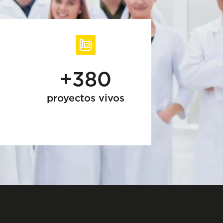
+380
proyectos vivos