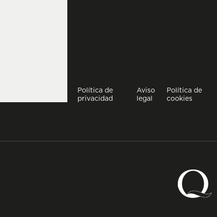
Política de
Aviso
Política de
privacidad
legal
cookies