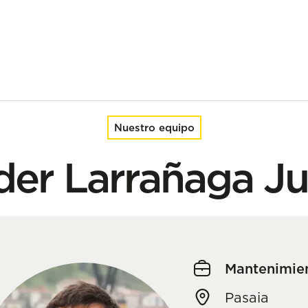
Nuestro equipo
der Larrañaga Ju
Mantenimie
Pasaia