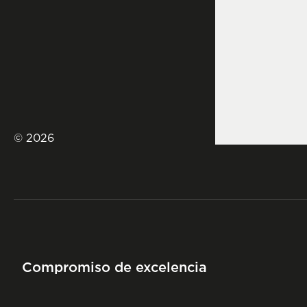
© 2026
Compromiso de excelencia