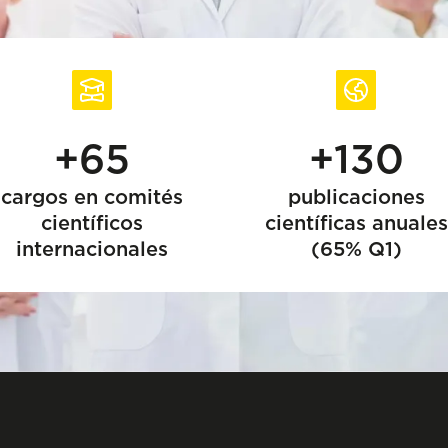
+65
+130
cargos en comités
publicaciones
científicos
científicas anuales
internacionales
(65% Q1)