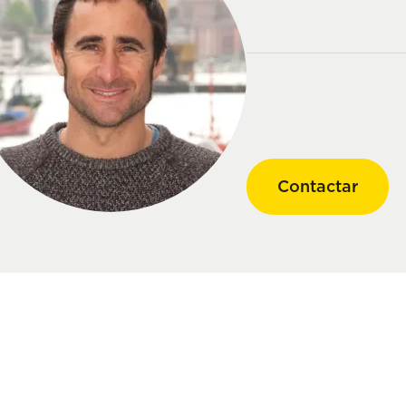
Contactar