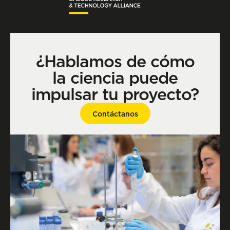
¿Hablamos de cómo
la ciencia puede
impulsar tu proyecto?
Contáctanos