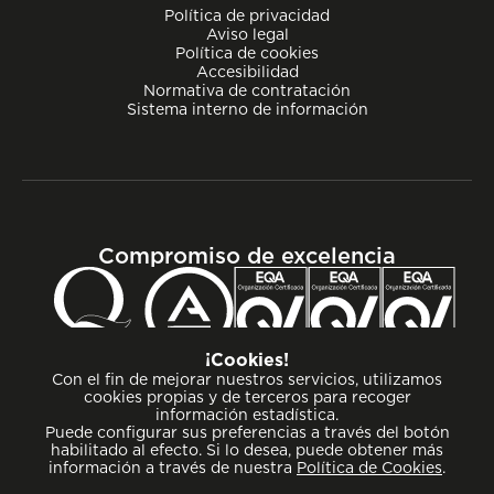
Política de privacidad
Aviso legal
Política de cookies
Accesibilidad
Normativa de contratación
Sistema interno de información
Compromiso de excelencia
¡Cookies!
Con el fin de mejorar nuestros servicios, utilizamos
cookies propias y de terceros para recoger
información estadística.
Puede configurar sus preferencias a través del botón
habilitado al efecto. Si lo desea, puede obtener más
información a través de nuestra
Política de Cookies
.