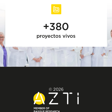
+380
proyectos vivos
© 2026