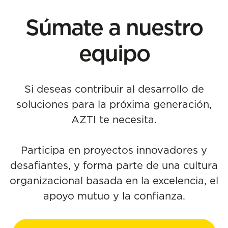
Súmate a nuestro
equipo
Si deseas contribuir al desarrollo de
soluciones para la próxima generación,
AZTI te necesita.
Participa en proyectos innovadores y
desafiantes, y forma parte de una cultura
organizacional basada en la excelencia, el
apoyo mutuo y la confianza.