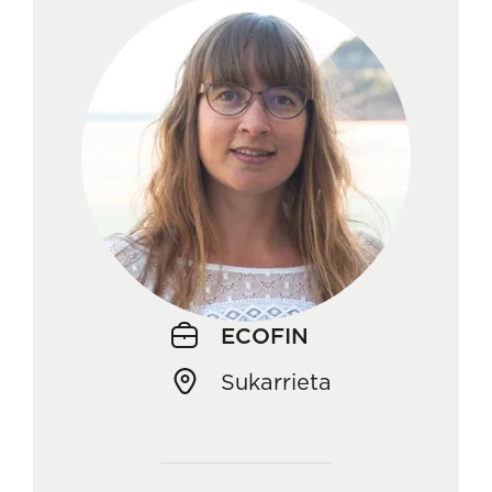
ECOFIN
Sukarrieta