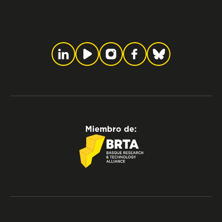
Miembro de: