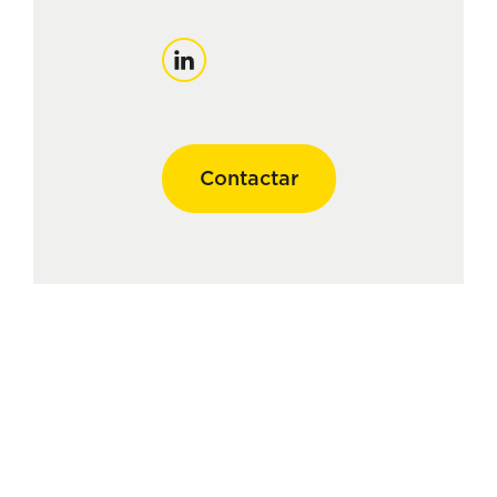
Linkedin
Contactar