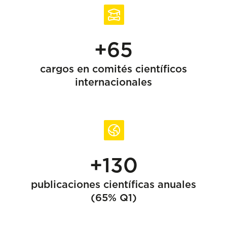
+65
cargos en comités científicos
internacionales
+130
publicaciones científicas anuales
(65% Q1)