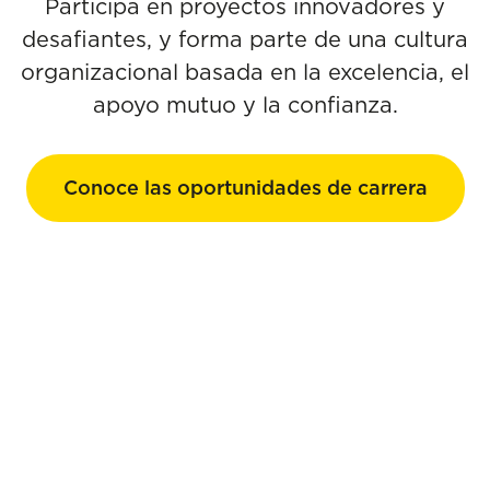
Participa en proyectos innovadores y
desafiantes, y forma parte de una cultura
organizacional basada en la excelencia, el
apoyo mutuo y la confianza.
Conoce las oportunidades de carrera