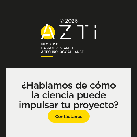
© 2026
¿Hablamos de cómo
la ciencia puede
impulsar tu proyecto?
Contáctanos