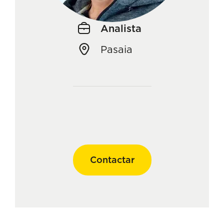
Analista
Pasaia
Contactar