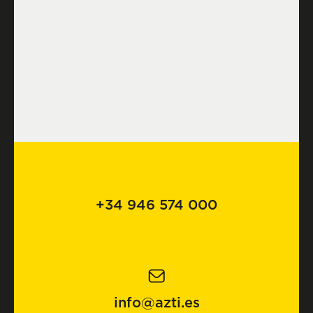
+34 946 574 000
info@azti.es