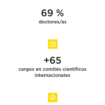
69 %
doctores/as
+65
cargos en comités científicos
internacionales