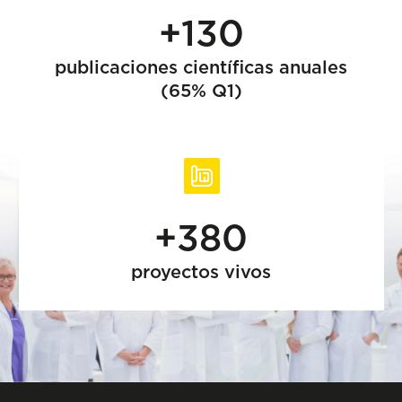
+130
publicaciones científicas anuales
(65% Q1)
+380
proyectos vivos