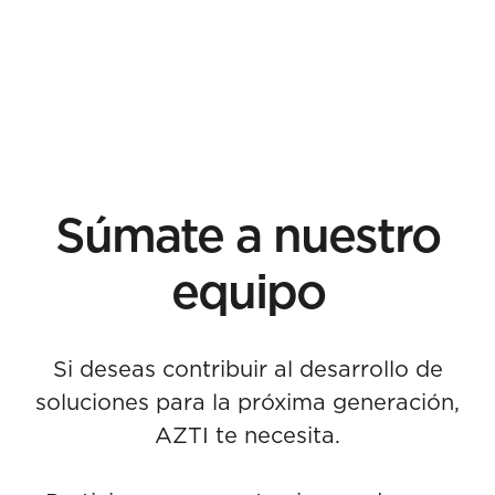
Súmate a nuestro
equipo
Si deseas contribuir al desarrollo de
soluciones para la próxima generación,
AZTI te necesita.