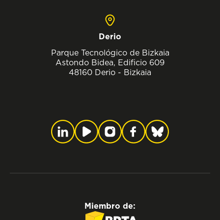
Derio
Parque Tecnológico de Bizkaia
Astondo Bidea, Edificio 609
48160 Derio - Bizkaia
Miembro de: