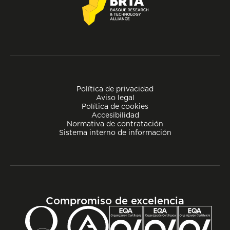
Política de privacidad
Aviso legal
Política de cookies
Accesibilidad
Normativa de contratación
Sistema interno de información
Compromiso de excelencia