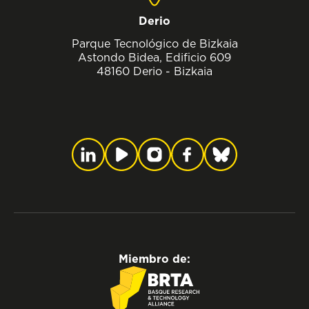
Derio
Parque Tecnológico de Bizkaia
Astondo Bidea, Edificio 609
48160 Derio - Bizkaia
Miembro de: