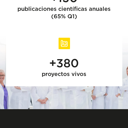
publicaciones científicas anuales
(65% Q1)
+380
proyectos vivos