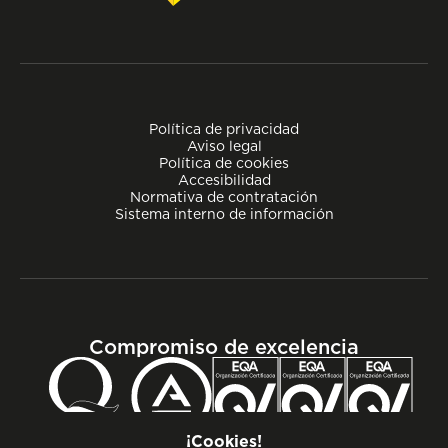
Política de privacidad
Aviso legal
Política de cookies
Accesibilidad
Normativa de contratación
Sistema interno de información
Compromiso de excelencia
¡Cookies!