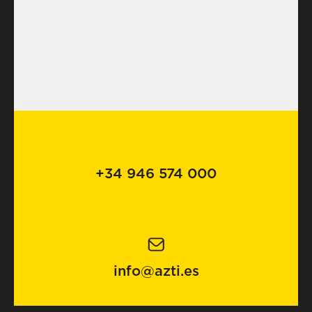
+34 946 574 000
info@azti.es