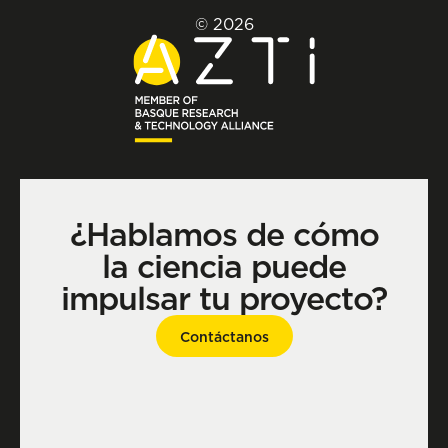
© 2026
¿Hablamos de cómo
la ciencia puede
impulsar tu proyecto?
Contáctanos