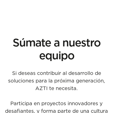
Súmate a nuestro
equipo
Si deseas contribuir al desarrollo de
soluciones para la próxima generación,
AZTI te necesita.
Participa en proyectos innovadores y
desafiantes, y forma parte de una cultura