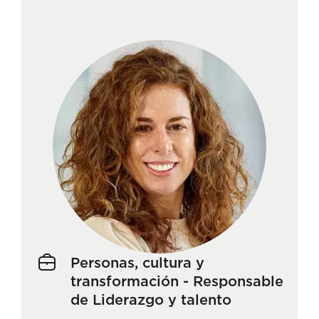
Personas, cultura y
transformación - Responsable
de Liderazgo y talento