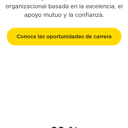
organizacional basada en la excelencia, el
apoyo mutuo y la confianza.
Conoce las oportunidades de carrera