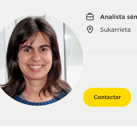
Analista sén
Sukarrieta
Contactar