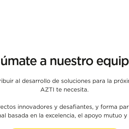
úmate a nuestro equi
ibuir al desarrollo de soluciones para la pró
AZTI te necesita.
yectos innovadores y desafiantes, y forma par
al basada en la excelencia, el apoyo mutuo y 