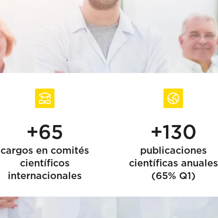
+65
+130
cargos en comités
publicaciones
científicos
científicas anuales
internacionales
(65% Q1)