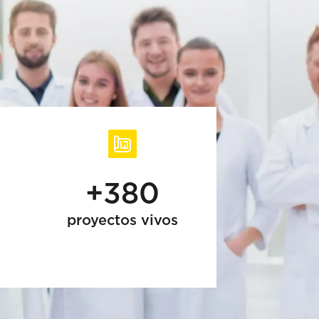
+380
proyectos vivos