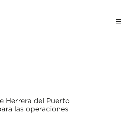
de Herrera del Puerto
para las operaciones