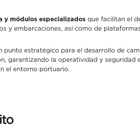
a y módulos especializados
que facilitan el 
os y embarcaciones, así como de plataformas
n punto estratégico para el desarrollo de ca
n, garantizando la operatividad y seguridad 
 el entorno portuario.
ito