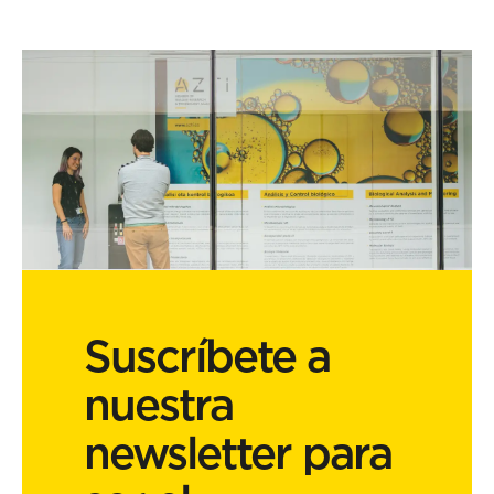
Suscríbete a
nuestra
newsletter para