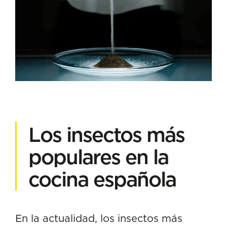
Los insectos más
populares en la
cocina española
En la actualidad, los insectos más