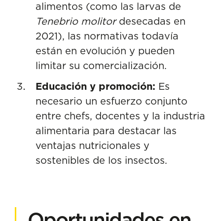
alimentos (como las larvas de
Tenebrio molitor
desecadas en
2021), las normativas todavía
están en evolución y pueden
limitar su comercialización.
Educación y promoción:
Es
necesario un esfuerzo conjunto
entre chefs, docentes y la industria
alimentaria para destacar las
ventajas nutricionales y
sostenibles de los insectos.
Oportunidades en