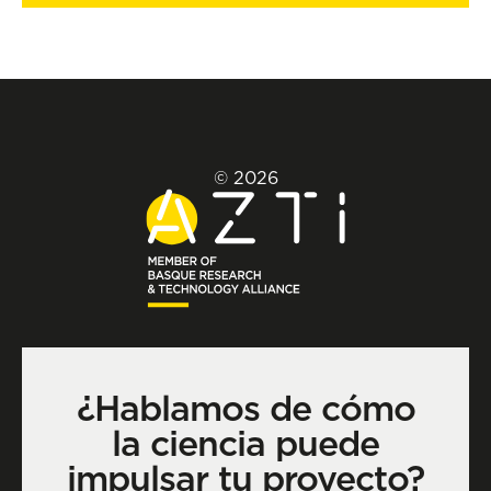
© 2026
¿Hablamos de cómo
la ciencia puede
impulsar tu proyecto?