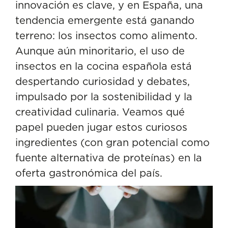
innovación es clave, y en España, una
de mercado
tendencia emergente está ganando
terreno: los insectos como alimento.
Aunque aún minoritario, el uso de
insectos en la cocina española está
despertando curiosidad y debates,
impulsado por la sostenibilidad y la
creatividad culinaria. Veamos qué
papel pueden jugar estos curiosos
ingredientes (con gran potencial como
fuente alternativa de proteínas
) en la
oferta gastronómica del país.