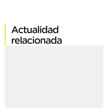
Actualidad
relacionada