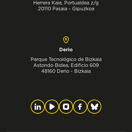
Herrera Kaia, Portualdea z/g
20110 Pasaia - Gipuzkoa
Derio
Parque Tecnológico de Bizkaia
Astondo Bidea, Edificio 609
48160 Derio - Bizkaia