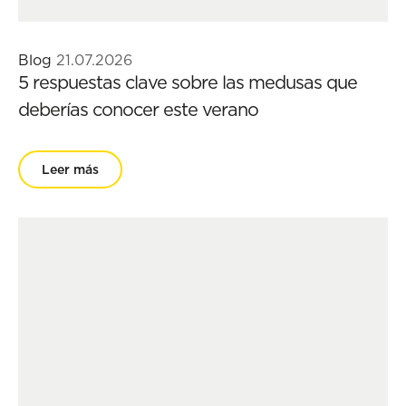
Blog
21.07.2026
5 respuestas clave sobre las medusas que
deberías conocer este verano
Leer más