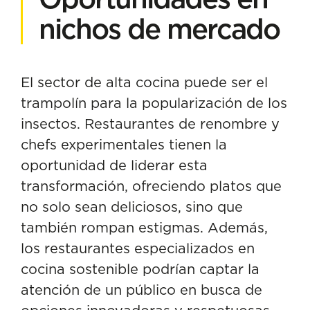
nichos de mercado
El sector de alta cocina puede ser el
trampolín para la popularización de los
insectos. Restaurantes de renombre y
chefs experimentales tienen la
oportunidad de liderar esta
transformación, ofreciendo platos que
no solo sean deliciosos, sino que
también rompan estigmas. Además,
los restaurantes especializados en
cocina sostenible podrían captar la
atención de un público en busca de