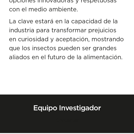
opciones innovadoras y respetuosas
con el medio ambiente.
La clave estará en la capacidad de la
industria para transformar prejuicios
en curiosidad y aceptación, mostrando
que los insectos pueden ser grandes
aliados en el futuro de la alimentación.
Equipo Investigador
Contactar