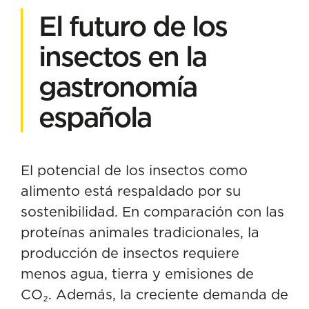
El futuro de los
insectos en la
gastronomía
española
El potencial de los insectos como
alimento está respaldado por su
sostenibilidad. En comparación con las
proteínas animales tradicionales, la
producción de insectos requiere
menos agua, tierra y emisiones de
CO₂. Además, la creciente demanda de