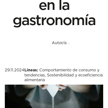
en la
gastronomía
Autor/a:
.
29.11.2024
Lineas:
Comportamiento de consumo y
tendencias
,
Sostenibilidad y ecoeficiencia
alimentaria