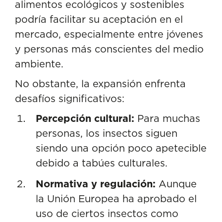
alimentos ecológicos y sostenibles
podría facilitar su aceptación en el
mercado, especialmente entre jóvenes
y personas más conscientes del medio
ambiente.
No obstante, la expansión enfrenta
desafíos significativos:
Percepción cultural:
Para muchas
personas, los insectos siguen
siendo una opción poco apetecible
debido a tabúes culturales.
Normativa y regulación:
Aunque
la Unión Europea
ha aprobado el
uso de ciertos insectos
como