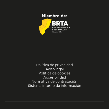
Miembro de:
Política de privacidad
Aviso legal
Política de cookies
Accesibilidad
Normativa de contratación
Sistema interno de información