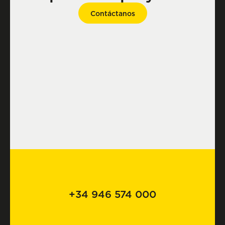
Contáctanos
+34 946 574 000