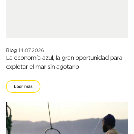
Blog
14.07.2026
La economía azul, la gran oportunidad para
explotar el mar sin agotarlo
Leer más