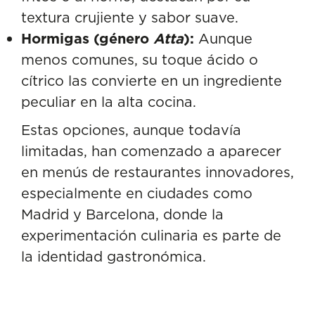
textura crujiente y sabor suave.
Hormigas (género
Atta
):
Aunque
menos comunes, su toque ácido o
cítrico las convierte en un ingrediente
peculiar en la alta cocina.
Estas opciones, aunque todavía
limitadas, han comenzado a aparecer
en menús de restaurantes innovadores,
especialmente en ciudades como
Madrid y Barcelona, donde la
experimentación culinaria es parte de
la identidad gastronómica.