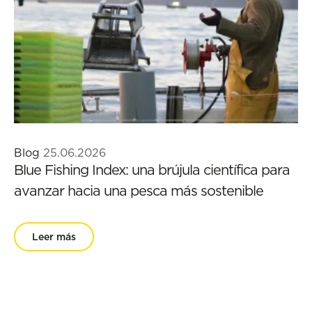
Blog
25.06.2026
Blue Fishing Index: una brújula científica para
avanzar hacia una pesca más sostenible
Leer más