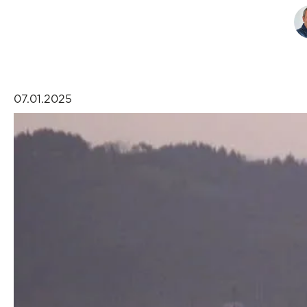
07.01.2025