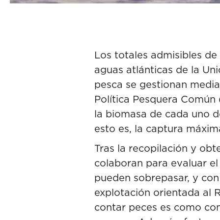
Los totales admisibles de
aguas atlánticas de la Uni
pesca se gestionan media
Política Pesquera Común
la biomasa de cada uno d
esto es, la captura máxim
Tras la
recopilación y obt
colaboran para evaluar el
pueden sobrepasar, y con
explotación orientada al R
contar peces es como cont