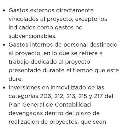
Gastos externos directamente
vinculados al proyecto, excepto los
indicados como gastos no
subvencionables.
Gastos internos de personal destinado
al proyecto, en lo que se refiere a
trabajo dedicado al proyecto
presentado durante el tiempo que este
dure.
Inversiones en inmovilizado de las
categorías 206, 212, 213, 215 y 217 del
Plan General de Contabilidad
devengadas dentro del plazo de
realización de proyectos, que sean