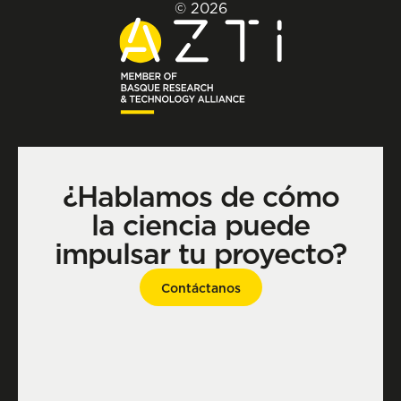
© 2026
¿Hablamos de cómo
la ciencia puede
impulsar tu proyecto?
Contáctanos