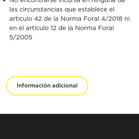
las circunstancias que establece el
artículo 42 de la Norma Foral 4/2018 ni
en el artículo 12 de la Norma Foral
5/2005
Información adicional