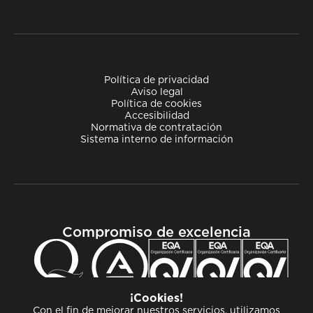
Política de privacidad
Aviso legal
Política de cookies
Accesibilidad
Normativa de contratación
Sistema interno de información
Compromiso de excelencia
¡Cookies!
Con el fin de mejorar nuestros servicios, utilizamos