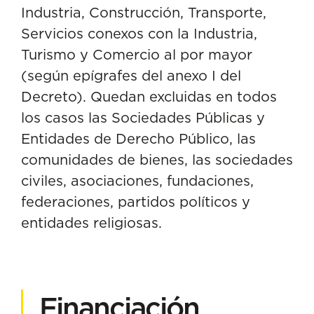
Industria, Construcción, Transporte,
Servicios conexos con la Industria,
Turismo y Comercio al por mayor
(según epígrafes del anexo I del
Decreto). Quedan excluidas en todos
los casos las Sociedades Públicas y
Entidades de Derecho Público, las
comunidades de bienes, las sociedades
civiles, asociaciones, fundaciones,
federaciones, partidos políticos y
entidades religiosas.
Financiación