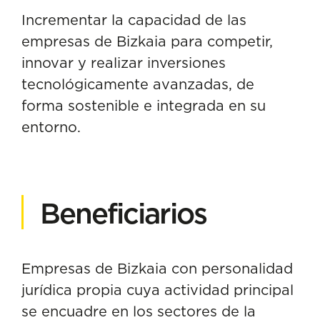
Incrementar la capacidad de las
empresas de Bizkaia para competir,
innovar y realizar inversiones
tecnológicamente avanzadas, de
forma sostenible e integrada en su
entorno.
Beneficiarios
Empresas de Bizkaia con personalidad
jurídica propia cuya actividad principal
se encuadre en los sectores de la