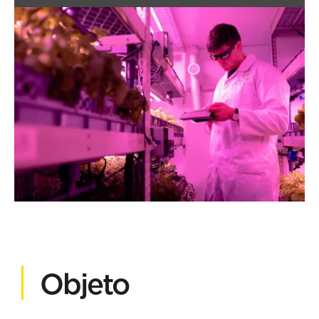
Objeto