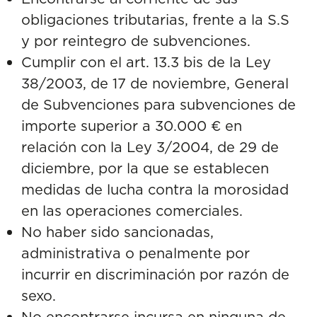
obligaciones tributarias, frente a la S.S
y por reintegro de subvenciones.
Cumplir con el art. 13.3 bis de la Ley
38/2003, de 17 de noviembre, General
de Subvenciones para subvenciones de
importe superior a 30.000 € en
relación con la Ley 3/2004, de 29 de
diciembre, por la que se establecen
medidas de lucha contra la morosidad
en las operaciones comerciales.
No haber sido sancionadas,
administrativa o penalmente por
incurrir en discriminación por razón de
sexo.
No encontrarse incursa en ninguna de