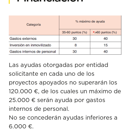
Las ayudas otorgadas por entidad
solicitante en cada uno de los
proyectos apoyados no superarán los
120.000 €, de los cuales un máximo de
25.000 € serán ayuda por gastos
internos de personal.
No se concederán ayudas inferiores a
6.000 €.