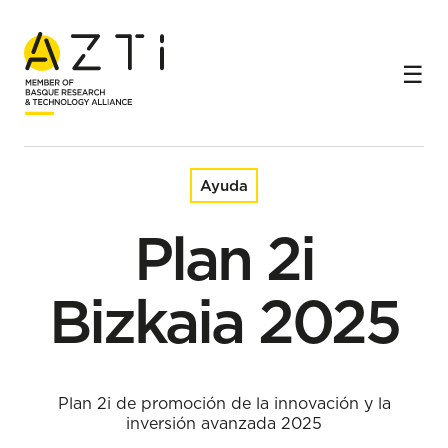
Inicio
Ayudas
Plan 2i Bizkaia 2025
Ayuda
Plan 2i
Bizkaia 2025
Plan 2i de promoción de la innovación y la
inversión avanzada 2025