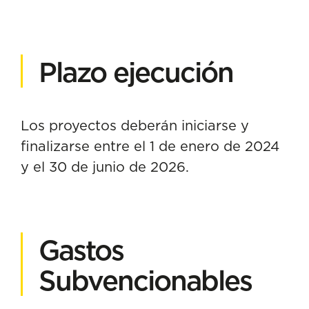
Plazo ejecución
Los proyectos deberán iniciarse y
finalizarse entre el 1 de enero de 2024
y el 30 de junio de 2026.
Gastos
Subvencionables