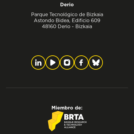
Derio
Parque Tecnológico de Bizkaia
Astondo Bidea, Edificio 609
48160 Derio - Bizkaia
Miembro de: