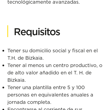
tecnológicamente avanzadas.
Requisitos
Tener su domicilio social y fiscal en el
T.H. de Bizkaia.
Tener al menos un centro productivo, o
de alto valor añadido en el T. H. de
Bizkaia.
Tener una plantilla entre 5 y 100
personas en equivalentes anuales a
jornada completa.
Encontrarse al corriente de sus