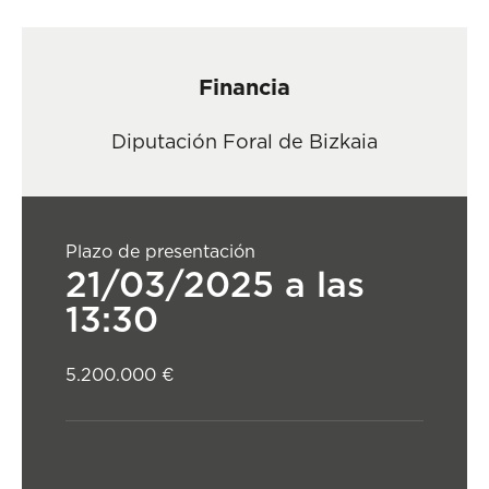
Financia
Diputación Foral de Bizkaia
Plazo de presentación
21/03/2025 a las
13:30
5.200.000 €