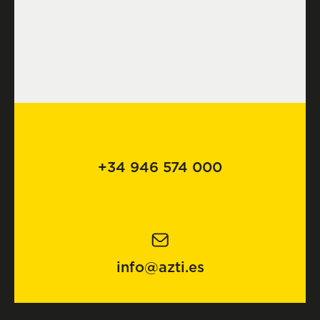
+34 946 574 000
info@azti.es