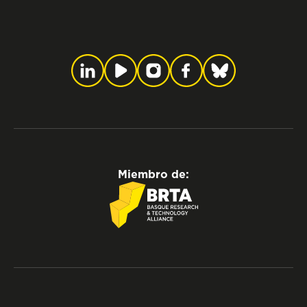
Miembro de: