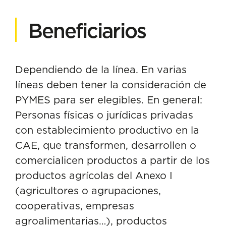
Beneficiarios
Dependiendo de la línea. En varias
líneas deben tener la consideración de
PYMES para ser elegibles. En general:
Personas físicas o jurídicas privadas
con establecimiento productivo en la
CAE, que transformen, desarrollen o
comercialicen productos a partir de los
productos agrícolas del Anexo I
(agricultores o agrupaciones,
cooperativas, empresas
agroalimentarias…), productos