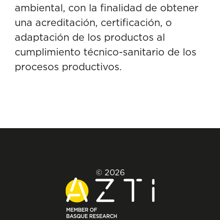
ambiental, con la finalidad de obtener
una acreditación, certificación, o
adaptación de los productos al
cumplimiento técnico-sanitario de los
procesos productivos.
© 2026