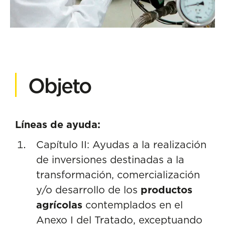
Objeto
Líneas de ayuda:
Capítulo II: Ayudas a la realización
de inversiones destinadas a la
transformación, comercialización
y/o desarrollo de los
productos
agrícolas
contemplados en el
Anexo I del Tratado, exceptuando