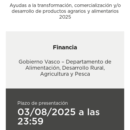
Ayudas a la transformación, comercialización y/o
desarrollo de productos agrarios y alimentarios
2025
Financia
Gobierno Vasco – Departamento de
Alimentación, Desarrollo Rural,
Agricultura y Pesca
Plazo de presentación
03/08/2025 a las
23:59