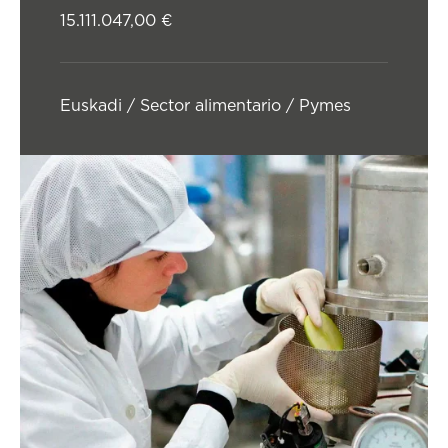
15.111.047,00 €
Euskadi / Sector alimentario / Pymes