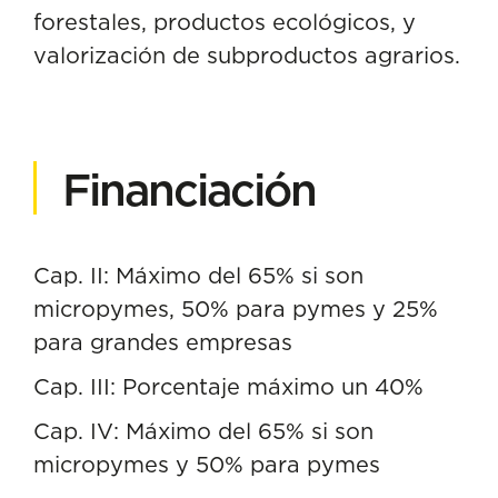
forestales, productos ecológicos, y
valorización de subproductos agrarios.
Financiación
Cap. II: Máximo del 65% si son
micropymes, 50% para pymes y 25%
para grandes empresas
Cap. III: Porcentaje máximo un 40%
Cap. IV: Máximo del 65% si son
micropymes y 50% para pymes