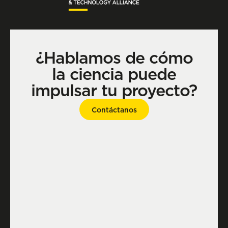
¿Hablamos de cómo
la ciencia puede
impulsar tu proyecto?
Contáctanos