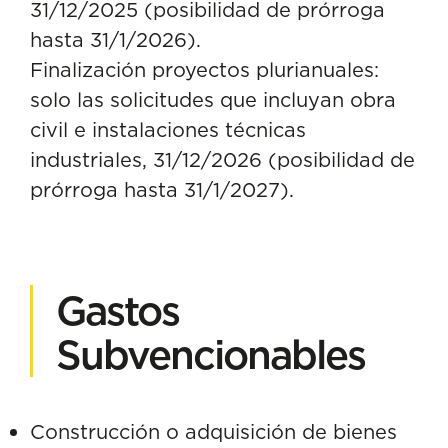
31/12/2025 (posibilidad de prórroga
hasta 31/1/2026).
Finalización proyectos plurianuales:
solo las solicitudes que incluyan obra
civil e instalaciones técnicas
industriales, 31/12/2026 (posibilidad de
prórroga hasta 31/1/2027).
Gastos
Subvencionables
Construcción o adquisición de bienes