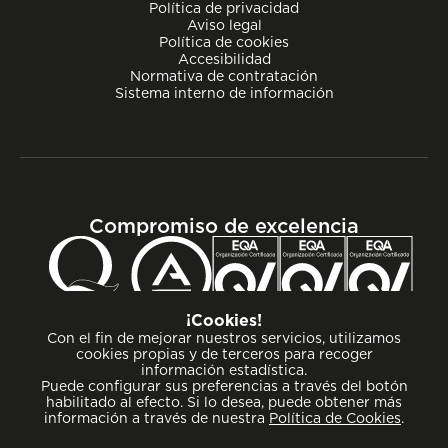
Política de privacidad
Aviso legal
Política de cookies
Accesibilidad
Normativa de contratación
Sistema interno de información
Compromiso de excelencia
¡Cookies!
Con el fin de mejorar nuestros servicios, utilizamos
cookies propias y de terceros para recoger
información estadística.
Puede configurar sus preferencias a través del botón
habilitado al efecto. Si lo desea, puede obtener más
información a través de nuestra
Política de Cookies
.