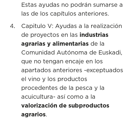
Estas ayudas no podrán sumarse a
las de los capítulos anteriores.
Capitulo V: Ayudas a la realización
de proyectos en las
industrias
agrarias y alimentarias
de la
Comunidad Autónoma de Euskadi,
que no tengan encaje en los
apartados anteriores -exceptuados
el vino y los productos
procedentes de la pesca y la
acuicultura- así como a la
valorización de subproductos
agrarios
.