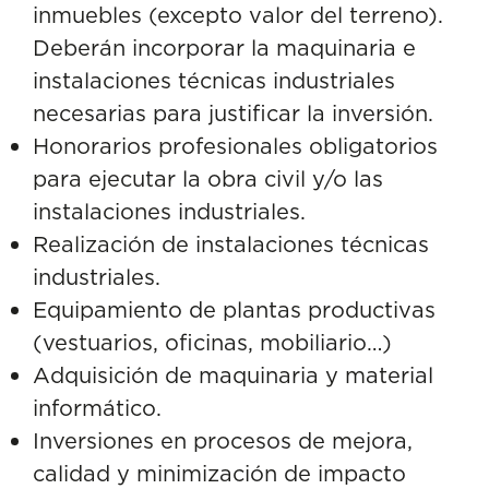
inmuebles (excepto valor del terreno).
Deberán incorporar la maquinaria e
instalaciones técnicas industriales
necesarias para justificar la inversión.
Honorarios profesionales obligatorios
para ejecutar la obra civil y/o las
instalaciones industriales.
Realización de instalaciones técnicas
industriales.
Equipamiento de plantas productivas
(vestuarios, oficinas, mobiliario…)
Adquisición de maquinaria y material
informático.
Inversiones en procesos de mejora,
calidad y minimización de impacto