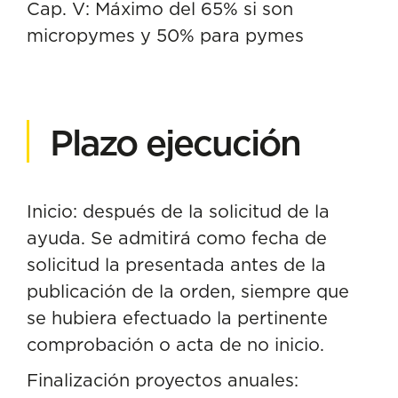
Cap. V: Máximo del 65% si son
micropymes y 50% para pymes
Plazo ejecución
Inicio: después de la solicitud de la
ayuda. Se admitirá como fecha de
solicitud la presentada antes de la
publicación de la orden, siempre que
se hubiera efectuado la pertinente
comprobación o acta de no inicio.
Finalización proyectos anuales: