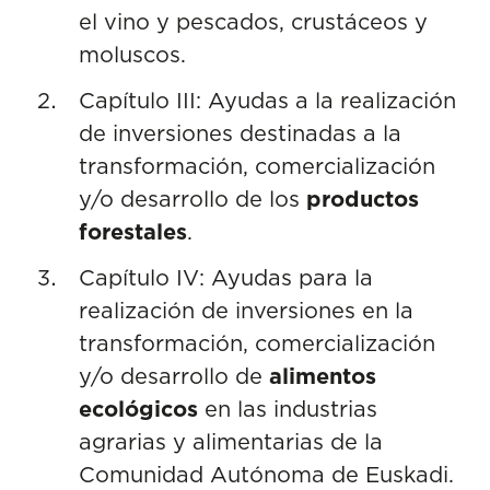
el vino y pescados, crustáceos y
moluscos.
Capítulo III: Ayudas a la realización
de inversiones destinadas a la
transformación, comercialización
y/o desarrollo de los
productos
forestales
.
Capítulo IV: Ayudas para la
realización de inversiones en la
transformación, comercialización
y/o desarrollo de
alimentos
ecológicos
en las industrias
agrarias y alimentarias de la
Comunidad Autónoma de Euskadi.