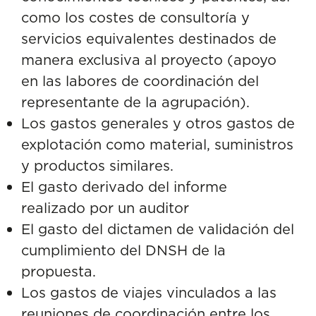
como los costes de consultoría y
servicios equivalentes destinados de
manera exclusiva al proyecto (apoyo
en las labores de coordinación del
representante de la agrupación).
Los gastos generales y otros gastos de
explotación como material, suministros
y productos similares.
El gasto derivado del informe
realizado por un auditor
El gasto del dictamen de validación del
cumplimiento del DNSH de la
propuesta.
Los gastos de viajes vinculados a las
reuniones de coordinación entre los