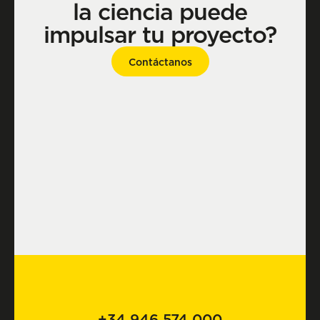
la ciencia puede
impulsar tu proyecto?
Contáctanos
+34 946 574 000