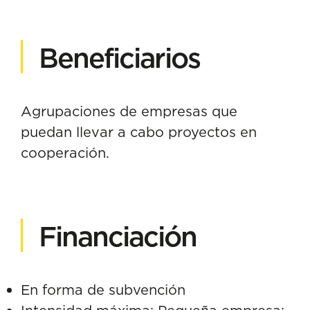
Beneficiarios
Agrupaciones de empresas que
puedan llevar a cabo proyectos en
cooperación.
Financiación
En forma de subvención