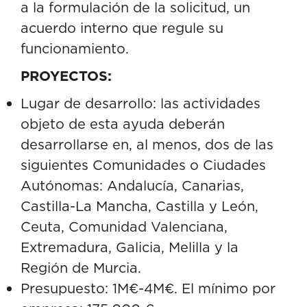
a la formulación de la solicitud, un
acuerdo interno que regule su
funcionamiento.
PROYECTOS:
Lugar de desarrollo: las actividades
objeto de esta ayuda deberán
desarrollarse en, al menos, dos de las
siguientes Comunidades o Ciudades
Autónomas: Andalucía, Canarias,
Castilla-La Mancha, Castilla y León,
Ceuta, Comunidad Valenciana,
Extremadura, Galicia, Melilla y la
Región de Murcia.
Presupuesto: 1M€-4M€. El mínimo por