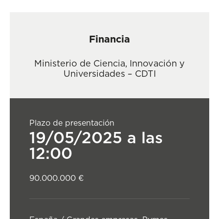
Financia
Ministerio de Ciencia, Innovación y
Universidades – CDTI
Plazo de presentación
19/05/2025 a las
12:00
90.000.000 €