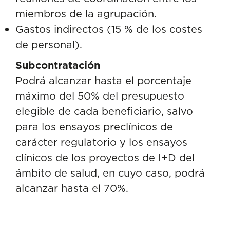
miembros de la agrupación.
Gastos indirectos (15 % de los costes
de personal).
Subcontratación
Podrá alcanzar hasta el porcentaje
máximo del 50% del presupuesto
elegible de cada beneficiario, salvo
para los ensayos preclínicos de
carácter regulatorio y los ensayos
clínicos de los proyectos de I+D del
ámbito de salud, en cuyo caso, podrá
alcanzar hasta el 70%.