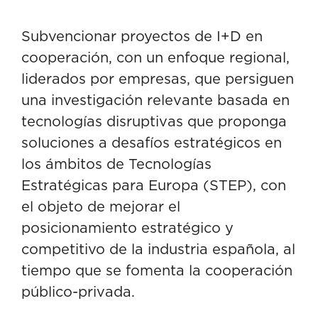
Subvencionar proyectos de I+D en
cooperación, con un enfoque regional,
liderados por empresas, que persiguen
una investigación relevante basada en
tecnologías disruptivas que proponga
soluciones a desafíos estratégicos en
los ámbitos de Tecnologías
Estratégicas para Europa (STEP), con
el objeto de mejorar el
posicionamiento estratégico y
competitivo de la industria española, al
tiempo que se fomenta la cooperación
público-privada.