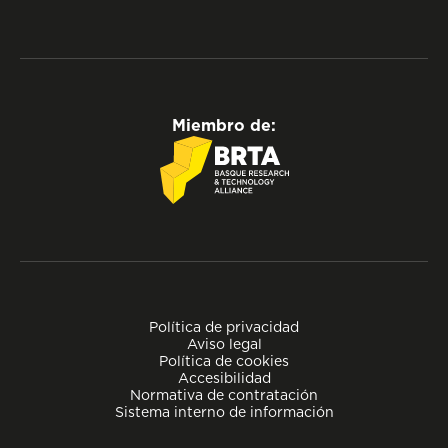
Miembro de:
Política de privacidad
Aviso legal
Política de cookies
Accesibilidad
Normativa de contratación
Sistema interno de información