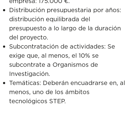
empresa: 175.000 €.
Distribución presupuestaria por años:
distribución equilibrada del
presupuesto a lo largo de la duración
del proyecto.
Subcontratación de actividades: Se
exige que, al menos, el 10% se
subcontrate a Organismos de
Investigación.
Temáticas: Deberán encuadrarse en, al
menos, uno de los ámbitos
tecnológicos STEP.