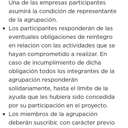
Una de las empresas participantes
asumirá la condición de representante
de la agrupación.
Los participantes responderán de las
eventuales obligaciones de reintegro
en relación con las actividades que se
hayan comprometido a realizar. En
caso de incumplimiento de dicha
obligación todos los integrantes de la
agrupación responderán
solidariamente, hasta el límite de la
ayuda que les hubiera sido concedida
por su participación en el proyecto.
Los miembros de la agrupación
deberán suscribir, con carácter previo