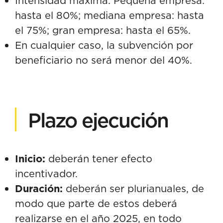
Intensidad máxima: Pequeña empresa:
hasta el 80%; mediana empresa: hasta
el 75%; gran empresa: hasta el 65%.
En cualquier caso, la subvención por
beneficiario no será menor del 40%.
Plazo ejecución
Inicio:
deberán tener efecto
incentivador.
Duración:
deberán ser plurianuales, de
modo que parte de estos deberá
realizarse en el año 2025, en todo