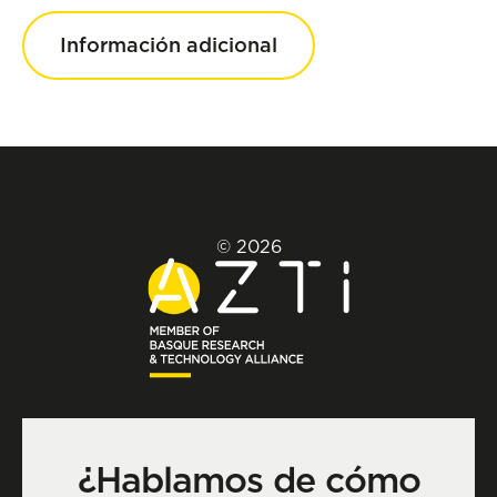
Información adicional
© 2026
¿Hablamos de cómo