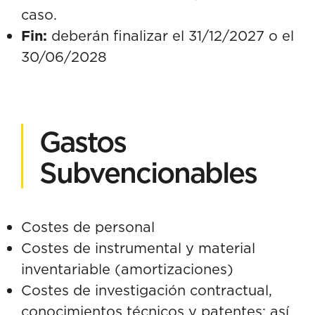
caso.
Fin:
deberán finalizar el 31/12/2027 o el
30/06/2028
Gastos
Subvencionables
Costes de personal
Costes de instrumental y material
inventariable (amortizaciones)
Costes de investigación contractual,
conocimientos técnicos y patentes; así