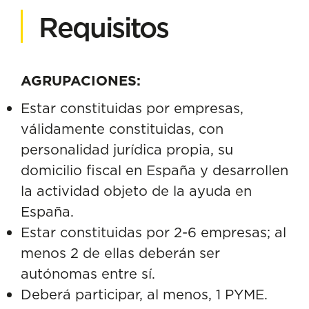
Requisitos
AGRUPACIONES:
Estar constituidas por empresas,
válidamente constituidas, con
personalidad jurídica propia, su
domicilio fiscal en España y desarrollen
la actividad objeto de la ayuda en
España.
Estar constituidas por 2-6 empresas; al
menos 2 de ellas deberán ser
autónomas entre sí.
Deberá participar, al menos, 1 PYME.