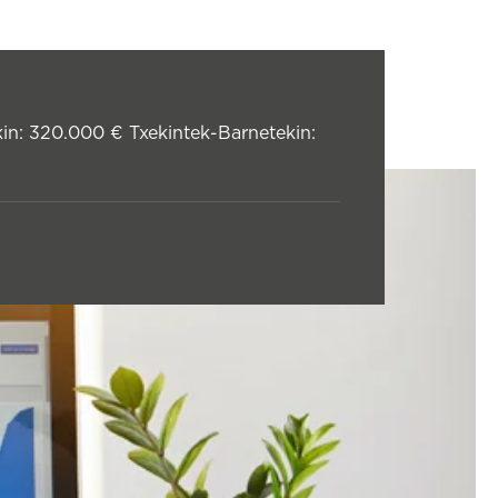
in: 320.000 € Txekintek-Barnetekin: