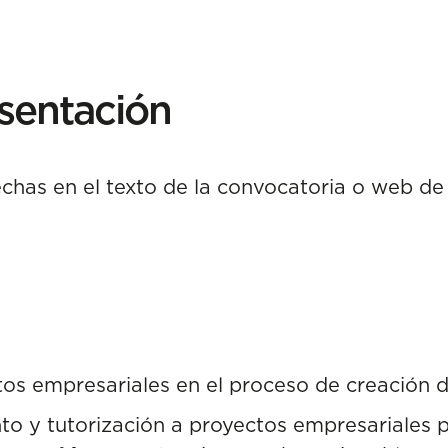
sentación
fechas en el texto de la convocatoria o web de
os empresariales en el proceso de creación 
 y tutorización a proyectos empresariales 