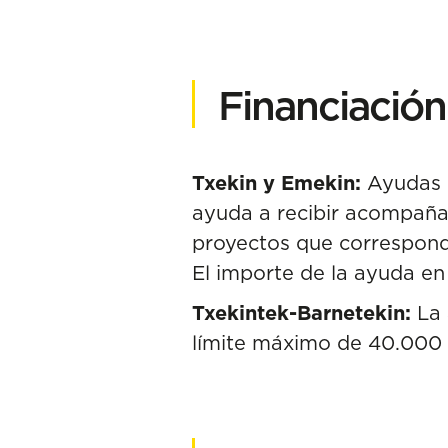
Financiación
Txekin y Emekin:
Ayudas e
ayuda a recibir acompaña
proyectos que correspond
El importe de la ayuda en
Txekintek-Barnetekin:
La 
límite máximo de 40.000 