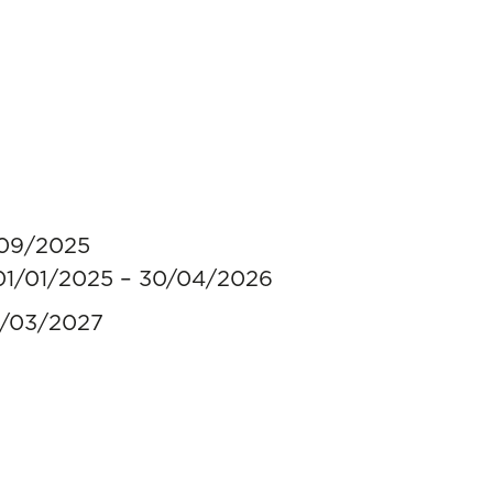
/09/2025
: 01/01/2025 – 30/04/2026
1/03/2027