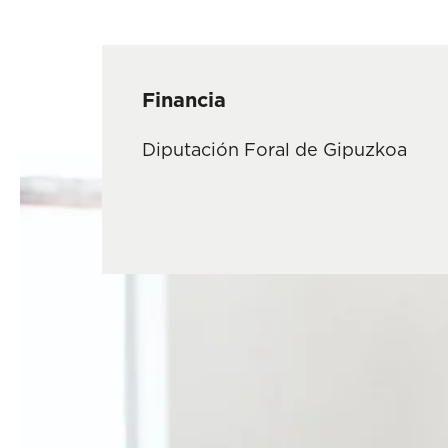
Financia
Diputación Foral de Gipuzkoa