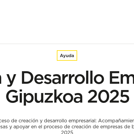
2025
Ayuda
 y Desarrollo Em
Gipuzkoa 2025
eso de creación y desarrollo empresarial: Acompañamien
sas y apoyar en el proceso de creación de empresas de 
2025