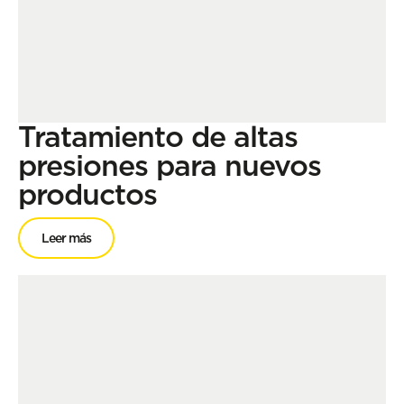
Tratamiento de altas
presiones para nuevos
productos
Leer más