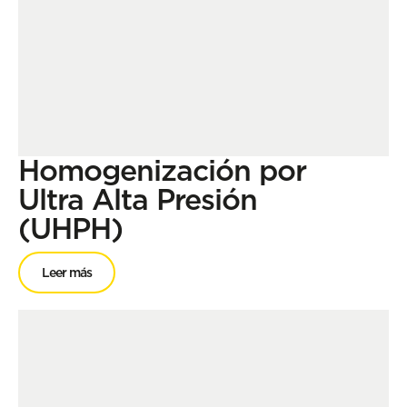
Homogenización por
Ultra Alta Presión
(UHPH)
Leer más