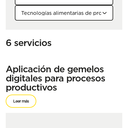
6 servicios
Aplicación de gemelos
digitales para procesos
productivos
Leer más