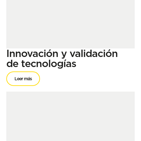
Innovación y validación
de tecnologías
Leer más