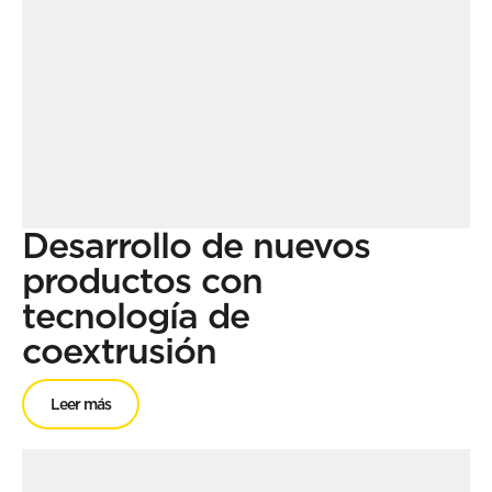
Desarrollo de nuevos
productos con
tecnología de
coextrusión
Leer más