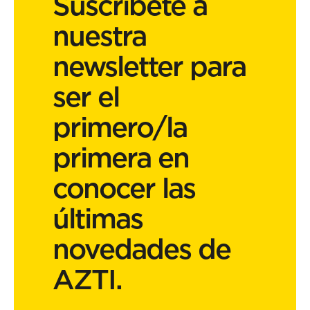
Suscríbete a
nuestra
newsletter para
ser el
primero/la
primera en
conocer las
últimas
novedades de
AZTI.