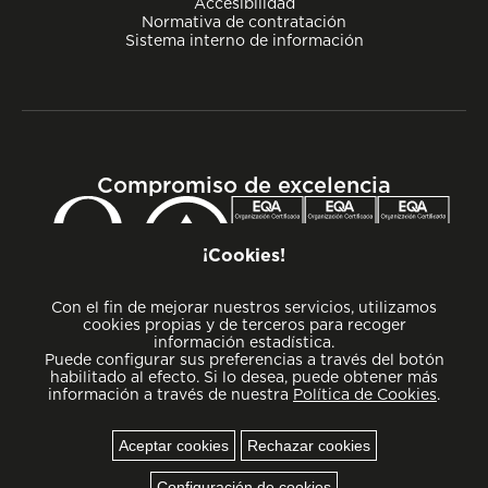
Accesibilidad
Normativa de contratación
Sistema interno de información
Compromiso de excelencia
¡Cookies!
Con el fin de mejorar nuestros servicios, utilizamos
cookies propias y de terceros para recoger
información estadística.
Puede configurar sus preferencias a través del botón
habilitado al efecto. Si lo desea, puede obtener más
información a través de nuestra
Política de Cookies
.
Aceptar cookies
Rechazar cookies
Cookies
Configuración de cookies