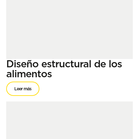
Diseño estructural de los
alimentos
Leer más