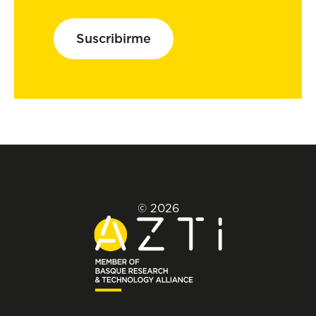
Suscribirme
© 2026