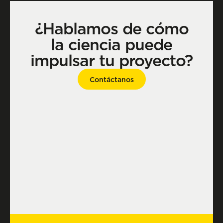
¿Hablamos de cómo
la ciencia puede
impulsar tu proyecto?
Contáctanos