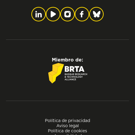
Miembro de:
Política de privacidad
Aviso legal
Política de cookies