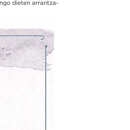
ngo dieten arrantza-