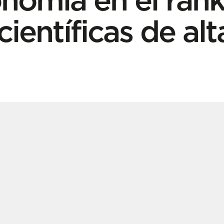
científicas de al