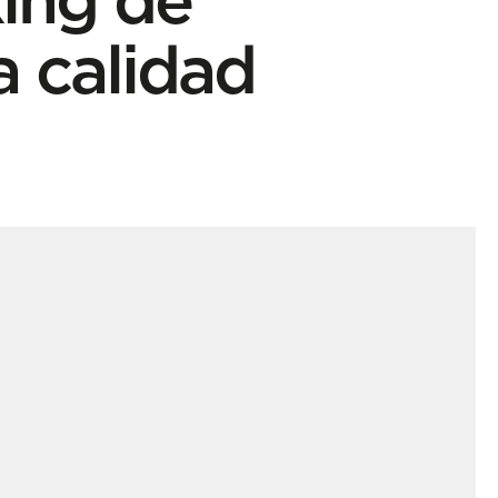
ta calidad