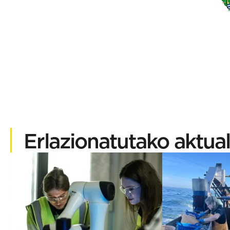
Erlazionatutako aktual