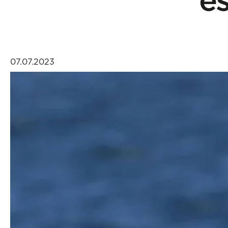
07.07.2023