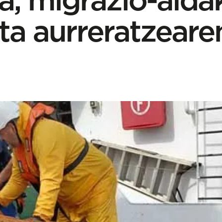
ta aurreratzeare