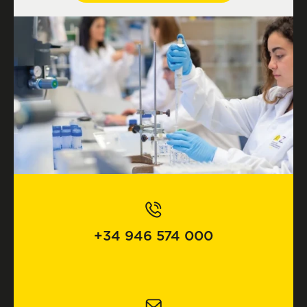
+34 946 574 000