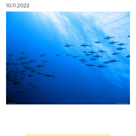
10.11.2022