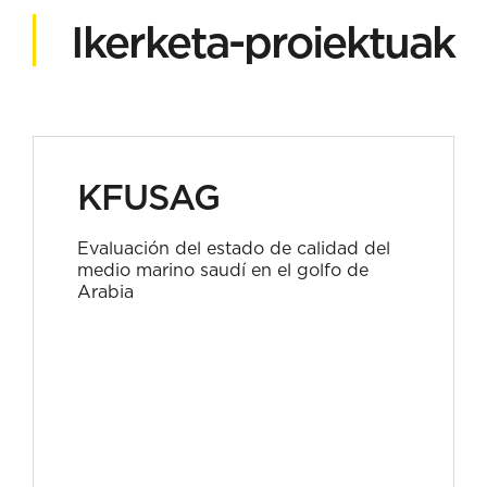
Ikerketa-proiektuak
KFUSAG
Evaluación del estado de calidad del
medio marino saudí en el golfo de
Arabia