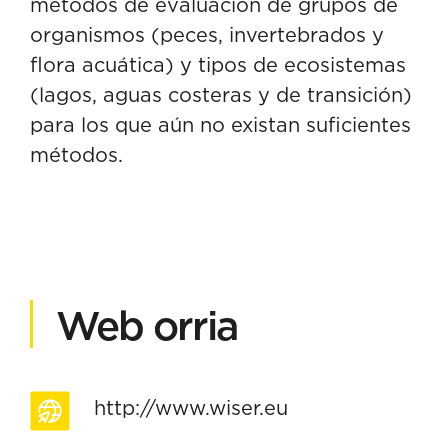
métodos de evaluación de grupos de
organismos (peces, invertebrados y
flora acuática) y tipos de ecosistemas
(lagos, aguas costeras y de transición)
para los que aún no existan suficientes
métodos.
Web orria
http://www.wiser.eu