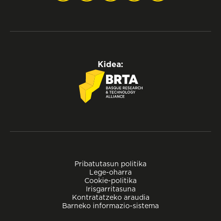
Kidea:
Pribatutasun politika
Lege-oharra
Cookie-politika
Irisgarritasuna
Kontratatzeko araudia
Barneko informazio-sistema