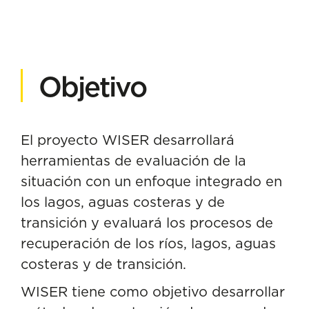
Objetivo
El proyecto
WISER
desarrollará
herramientas de evaluación de la
situación con un enfoque integrado en
los lagos, aguas costeras y de
transición y evaluará los procesos de
recuperación de los ríos, lagos, aguas
costeras y de transición.
WISER tiene como objetivo desarrollar