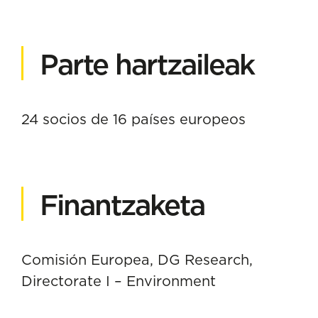
Parte hartzaileak
24 socios de 16 países europeos
Finantzaketa
Comisión Europea, DG Research,
Directorate I – Environment