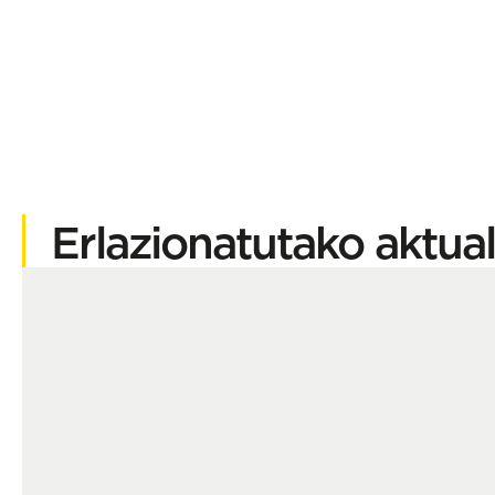
Erlazionatutako aktual