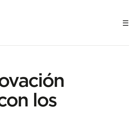
ovación
con los