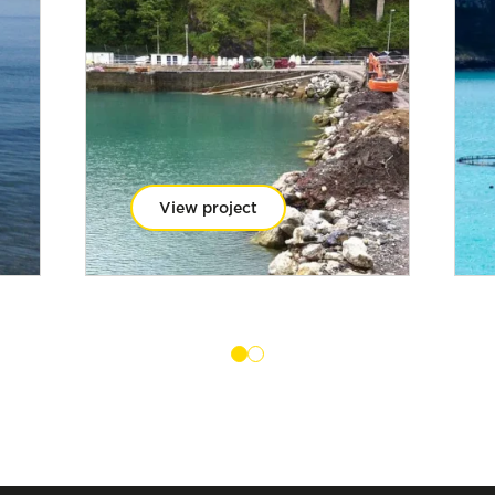
View project