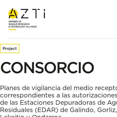
Home
Research projects
CONSORCIO
Project
CONSORCIO
Planes de vigilancia del medio recept
correspondientes a las autorizaciones
de las Estaciones Depuradoras de Ag
Residuales (EDAR) de Galindo, Gorliz,