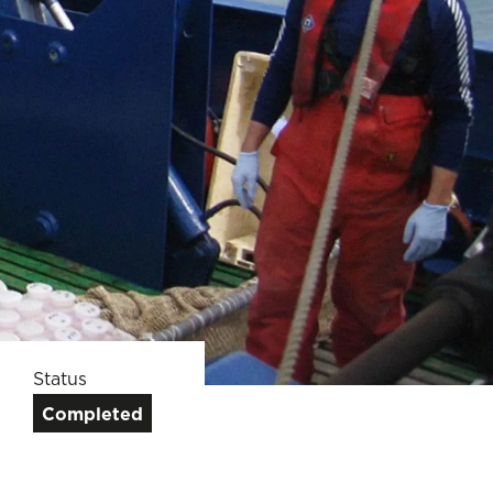
Status
Completed