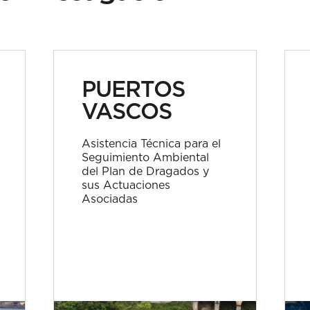
PUERTOS
VASCOS
Asistencia Técnica para el
Seguimiento Ambiental
del Plan de Dragados y
sus Actuaciones
Asociadas