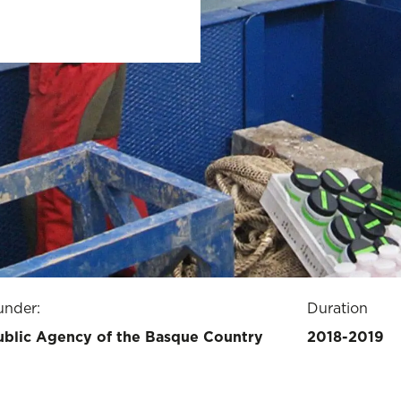
under:
Duration
ublic Agency of the Basque Country
2018-2019