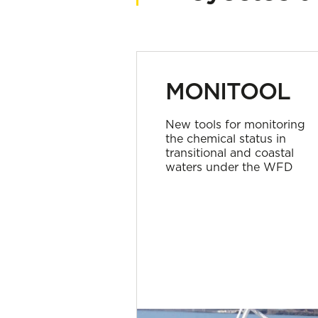
MONITOOL
New tools for monitoring
the chemical status in
transitional and coastal
waters under the WFD