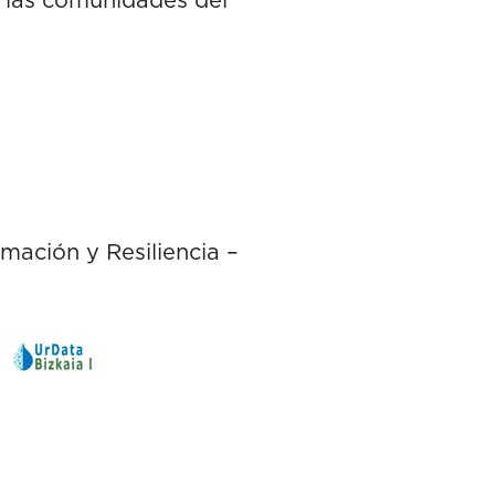
ción y Resiliencia –