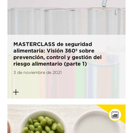
MASTERCLASS de seguridad
alimentaria: Visión 360º sobre
prevención, control y gestión del
riesgo alimentario (parte 1)
3 de noviembre de 2021