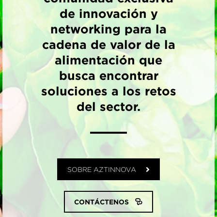
de innovación y
networking para la
cadena de valor de la
alimentación que
busca encontrar
soluciones a los retos
del sector.
SOBRE AZTINNOVA
CONTÁCTENOS