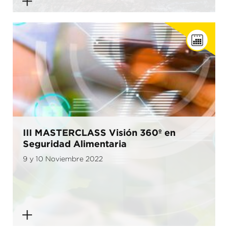
III MASTERCLASS Visión 360º en
Seguridad Alimentaria
9 y 10 Noviembre 2022