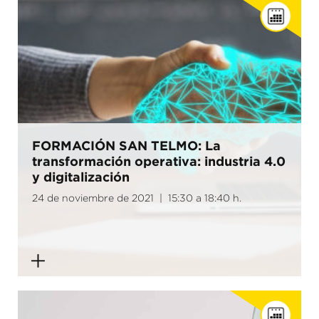
FORMACIÓN SAN TELMO: La
transformación operativa: industria 4.0
y digitalización
24 de noviembre de 2021 | 15:30 a 18:40 h.