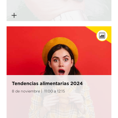
Tendencias alimentarias 2024
8 de noviembre | 11:00 a 12:15