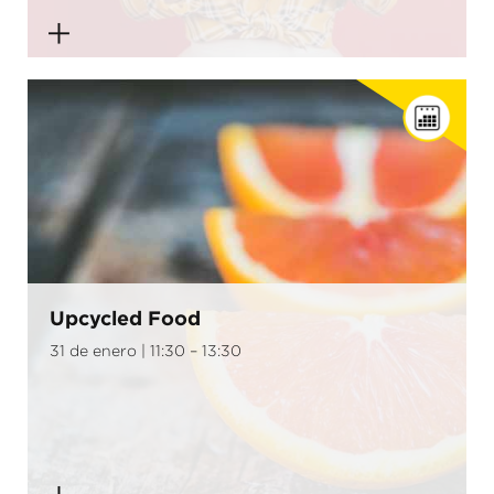
Upcycled Food
31 de enero | 11:30 – 13:30