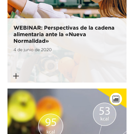
WEBINAR: Perspectivas de la cadena
alimentaria ante la «Nueva
Normalidad»
4 de junio de 2020