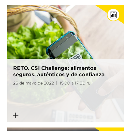
RETO. CSI Challenge: alimentos
seguros, auténticos y de confianza
26 de mayo de 2022 | 15:00 a 17:00 h.