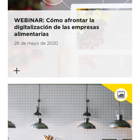
WEBINAR: Cómo afrontar la
digitalización de las empresas
alimentarias
28 de mayo de 2020