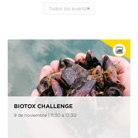
BIOTOX CHALLENGE
9 de noviembre | 11:30 a 13:30