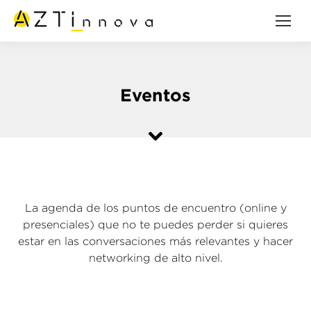
Eventos
La agenda de los puntos de encuentro (online y
presenciales) que no te puedes perder si quieres
estar en las conversaciones más relevantes y hacer
networking de alto nivel.