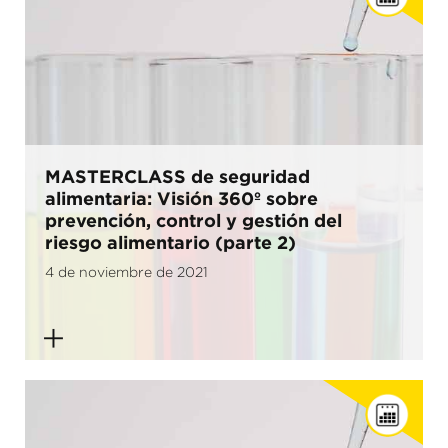
MASTERCLASS de seguridad
alimentaria: Visión 360º sobre
prevención, control y gestión del
riesgo alimentario (parte 2)
4 de noviembre de 2021