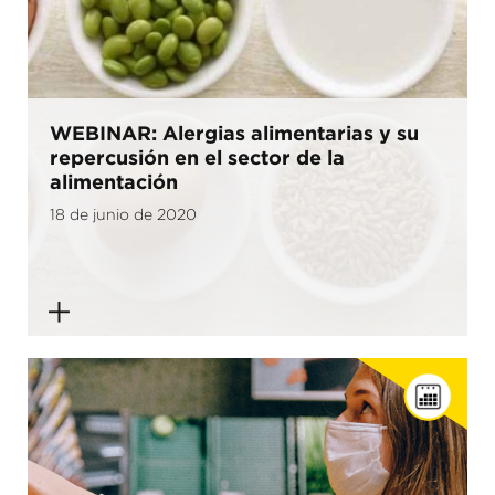
WEBINAR: Alergias alimentarias y su
repercusión en el sector de la
alimentación
18 de junio de 2020