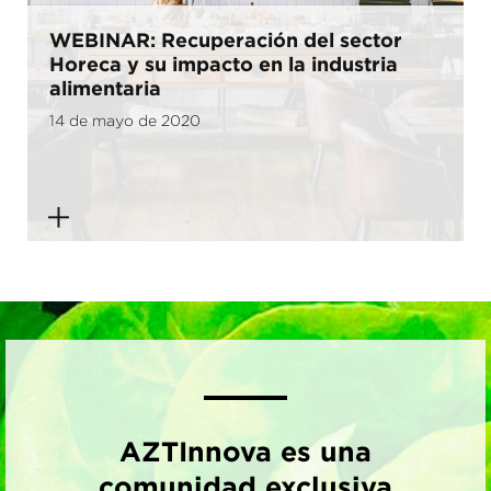
WEBINAR: Recuperación del sector
Horeca y su impacto en la industria
alimentaria
14 de mayo de 2020
AZTInnova es una
comunidad exclusiva