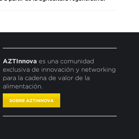
AZTInnova
es una comunidad
exclusiva de innovación y networking
para la cadena de valor de la
alimentación.
SOBRE AZTINNOVA