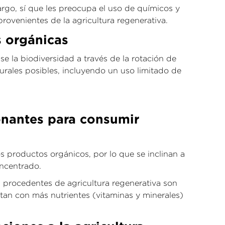
rgo, sí que les preocupa el uso de químicos y
ovenientes de la agricultura regenerativa.
s orgánicas
e la biodiversidad a través de la rotación de
turales posibles, incluyendo un uso limitado de
tonantes para consumir
productos orgánicos, por lo que se inclinan a
oncentrado.
s procedentes de agricultura regenerativa son
ntan con más nutrientes (vitaminas y minerales)