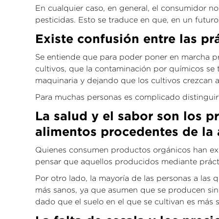
En cualquier caso, en general, el consumidor no
pesticidas. Esto se traduce en que, en un futu
Existe confusión entre las pr
Se entiende que para poder poner en marcha prác
cultivos, que la contaminación por químicos se 
maquinaria y dejando que los cultivos crezcan a
Para muchas personas es complicado distinguir e
La salud y el sabor son los p
alimentos procedentes de la 
Quienes consumen productos orgánicos han expe
pensar que aquellos producidos mediante prácti
Por otro lado, la mayoría de las personas a las
más sanos, ya que asumen que se producen sin qu
dado que el suelo en el que se cultivan es más 