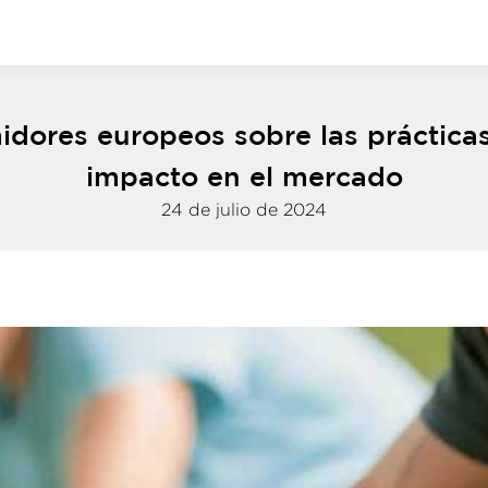
dores europeos sobre las prácticas
impacto en el mercado
24 de julio de 2024