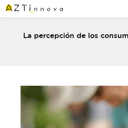
La percepción de los consumi